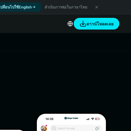
เปลี่ยนไปใช้English
ดำเนินการต่อในภาษาไทย
ดาวน์โหลดเลย