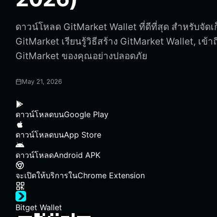
ดาวน์โหลด GitMarket Wallet ที่ดีที่สุด สำหรับจัดเ
GitMarket เรียนรู้วิธีสร้าง GitMarket Wallet, เข
GitMarket ของคุณอย่างปลอดภัย
May 21, 2026
ดาวน์โหลดบน
Google Play
ดาวน์โหลดบน
App Store
ดาวน์โหลด
Android APK
จะเปิดให้บริการใน
Chrome Extension
Bitget Wallet