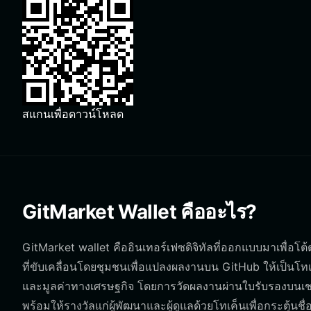
สแกนเพื่อดาวน์โหลด
GitMarket Wallet คืออะไร?
GitMarket wallet คืออินเทอร์เฟซดิจิทัลที่ออกแบบมาเพื่
ที่ขับเคลื่อนโดยชุมชนเพื่อแปลงผลงานบน GitHub ให้เป็นโทเ
และมูลค่าทางเศรษฐกิจ โดยการวัดผลงานผ่านใบรับรองบนเชน
พร้อมให้รางวัลแก่ผู้พัฒนาและผู้ดูแลด้วยโทเค็นเพื่อกระตุ