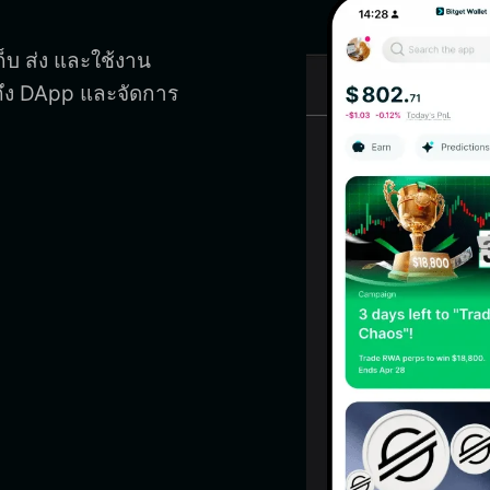
ก็บ ส่ง และใช้งาน
้าถึง DApp และจัดการ