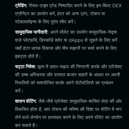
ट्रेडिंग:
रीयल-टाइम ट्रेड निष्पादित करने के लिए इन-बिल्ट DEX
एग्रीगेटर का उपयोग करें, हंटर को अन्य SPL टोकन या
स्टेबलकॉइन्स के लिए तुरंत स्वैप करें।
सामुदायिक भागीदारी:
अपने वॉलेट का उपयोग सामुदायिक-नेतृत्व
वाले प्लेटफ़ॉर्म, डिस्कॉर्ड सर्वर या dApps से जुड़ने के लिए करें
जहाँ हंटर धारक विकास और मीम रुझानों पर चर्चा करने के लिए
इकट्ठा होते हैं।
सट्टा निवेश:
मूल्य में उतार-चढ़ाव की निगरानी करके और प्रोजेक्ट
की उच्च अस्थिरता और वायरल बाजार चक्रों के आधार पर अपनी
स्थितियों को समायोजित करके अपने पोर्टफोलियो का प्रबंधन
करें।
शासन वोटिंग:
जैसे-जैसे प्रोजेक्ट सामुदायिक-शासित तंत्र की ओर
विकसित होता है, आप टोकन की भविष्य की दिशा पर वोटिंग में भाग
लेने वाले लेनदेन पर हस्ताक्षर करने के लिए अपने वॉलेट का उपयोग
कर सकते हैं।