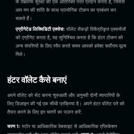
के खिलाफ सुरक्षा की एक अतिरिक्त परत प्रदान करता है, जिससे
आप मन की शांति के साथ प्रायोगिक टोकन का प्रबंधन कर
सकते हैं।
एग्रीगेटेड लिक्विडिटी एक्सेस:
वॉलेट सैकड़ों विकेंद्रीकृत एक्सचेंजों
को एग्रीगेट करता है, यह सुनिश्चित करता है कि हंटर टोकन को
अन्य संपत्तियों के लिए स्वैप करते समय आपको हमेशा सर्वोत्तम मूल्य
मिले।
हंटर वॉलेट कैसे बनाएं
अपने वॉलेट को सेट करना शुरुआती और अनुभवी दोनों व्यापारियों के
लिए डिज़ाइन की गई एक सीधी प्रक्रिया है। अपने हंटर वॉलेट पते को
तैयार करने के लिए इन चरणों का पालन करें:
चरण 1:
स्टोर या आधिकारिक वेबसाइट से आधिकारिक एप्लिकेशन