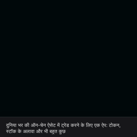
दुनिया भर की ऑन-चेन ऐसेट में ट्रेड करने के लिए एक ऐप: टोकन,
स्टॉक के अलावा और भी बहुत कुछ