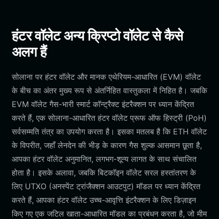
हंटर वॉलेट अन्य क्रिप्टो वॉलेट से कैसे
अलग हैं
सोलाना पर हंटर वॉलेट और मानक एथेरियम-आधारित (EVM) वॉलेट
के बीच का अंतर मुख्य रूप से अंतर्निहित वास्तुकला में निहित है। जबकि
EVM वॉलेट गैस-भारी स्मार्ट कॉन्ट्रैक्ट इंटरैक्शन पर ध्यान केंद्रित
करते हैं, एक सोलाना-आधारित हंटर वॉलेट प्रूफ ऑफ हिस्ट्री (PoH)
सर्वसम्मति तंत्र का उपयोग करता है। इसका मतलब है कि ETH वॉलेट
के विपरीत, जहाँ लेनदेन की भीड़ के कारण गैस शुल्क आसमान छूता है,
आपका हंटर वॉलेट अनुमानित, लगभग-शून्य लागत के साथ संचालित
होता है। इसके अलावा, जबकि बिटकॉइन वॉलेट सरल हस्तांतरण के
लिए UTXO (अनस्पेंट ट्रांजैक्शन आउटपुट) मॉडल पर ध्यान केंद्रित
करते हैं, आपका हंटर वॉलेट उच्च-आवृत्ति इंटरैक्शन के लिए डिज़ाइन
किए गए एक जटिल खाता-आधारित मॉडल का प्रबंधन करता है, जो मीम