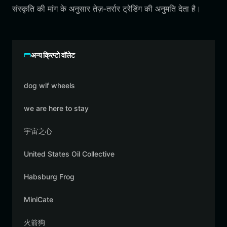
संस्कृति की मांग के अनुसार तेज़-तर्रार ट्रेडिंग की अनुमति देता है।
अन्य क्रिप्टो वॉलेट
dog wif wheels
we are here to stay
宇宙之心
United States Oil Collective
Habsburg Frog
MiniCate
火箭狗