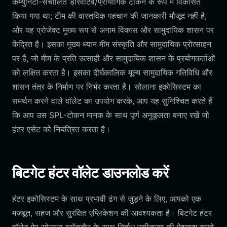
कम्युनिटी-संचालित डेरिवेटिव/प्रायोगिक टोकन के रूप में विकसित
किया गया था; टीम की वास्तविक पहचान की जानकारी मौजूद नहीं है,
और यह प्रोजेक्ट मुख्य रूप से अनाम विकास और सामुदायिक शासन पर
केंद्रित है। इसका मुख्य ध्यान मीम संस्कृति और सामुदायिक प्रोत्साहन
पर है, जो मीम के प्रति उत्साही और सामुदायिक शासन के प्रयोगकर्ताओं
को लक्षित करता है। इसका दीर्घकालिक मूल्य सामुदायिक गतिविधि और
शासन तंत्र के निर्माण पर निर्भर करता है। सोलाना इकोसिस्टम का
समर्थन करने वाले वॉलेट का उपयोग करके, आप यह सुनिश्चित करते हैं
कि आप उस SPL-टोकन मानक के साथ पूर्ण अनुकूलता बनाए रखें जो
हंटर एसेट को नियंत्रित करता है।
बिटगेट हंटर वॉलेट डाउनलोड करें
हंटर इकोसिस्टम के साथ प्रभावी ढंग से जुड़ने के लिए, आपको एक
मजबूत, सहज और सुरक्षित एप्लिकेशन की आवश्यकता है। बिटगेट हंटर