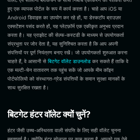
वॉलेट ऐप सोलाना ब्लॉकचैन के साथ निर्बाध एकीकरण की पेशकश करते
हुए एक व्यापक पोर्टल के रूप में कार्य करता है। चाहे आप iOS या
Android डिवाइस का उपयोग कर रहे हों, या डेस्कटॉप ब्राउज़र
एक्सटेंशन पसंद करते हों, यह प्लेटफ़ॉर्म एक एकीकृत अनुभव प्रदान
करता है। यह प्राइवेट की सेल्फ-कस्टडी के माध्यम से उपयोगकर्ता
संप्रभुता पर जोर देता है, यह सुनिश्चित करता है कि आप अपनी
संपत्तियों पर पूर्ण नियंत्रण बनाए रखें। जो उपयोगकर्ता शुरुआत करना
चाहते हैं, वे आसानी से
बिटगेट वॉलेट डाउनलोड
कर सकते हैं ताकि वे
एक मल्टी-चेन वातावरण तक पहुंच सकें जो आपके मीम कॉइन
पोर्टफोलियो को संस्थागत-ग्रेड संपत्तियों के समान सुरक्षा मानकों के
साथ सुरक्षित रखता है।
बिटगेट हंटर वॉलेट क्यों चुनें?
हंटर जैसी उच्च-अस्थिरता वाली संपत्ति के लिए सही वॉलेट चुनना
महत्वपूर्ण है। क्योंकि हंटर सोलाना पर काम करता है, आपको एक ऐसे