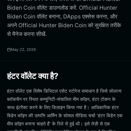
Biden Coin वॉलेट डाउनलोड करें. Official Hunter
Biden Coin वॉलेट बनाना, DApps एक्सेस करना, और
अपने Official Hunter Biden Coin को सुरक्षित तरीके
से मैनेज करना सीखें.
May 22, 2026
हंटर वॉलेट क्या है?
हंटर वॉलेट एक विशेष डिजिटल एसेट स्टोरेज समाधान है जिसे सोलाना
ब्लॉकचैन पर स्थित कम्युनिटी-संचालित मीम कॉइन, हंटर टोकन के
साथ इंटरैक्ट करने के लिए डिज़ाइन किया गया है। आधिकारिक हंटर
बिडेन कॉइन की उत्पत्ति आर्मिन के सोशल मीडिया चर्चा 'हंटर बिडेन एक
मीम कॉइन बनाना चाहते हैं' के रिले से हुई थी। इसे तेज़ी से एक