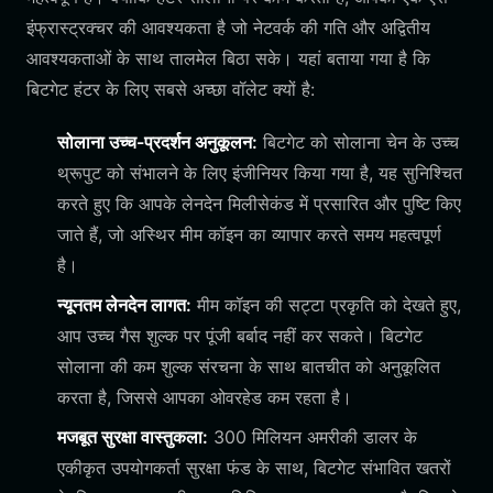
इंफ्रास्ट्रक्चर की आवश्यकता है जो नेटवर्क की गति और अद्वितीय
आवश्यकताओं के साथ तालमेल बिठा सके। यहां बताया गया है कि
बिटगेट हंटर के लिए सबसे अच्छा वॉलेट क्यों है:
सोलाना उच्च-प्रदर्शन अनुकूलन:
बिटगेट को सोलाना चेन के उच्च
थ्रूपुट को संभालने के लिए इंजीनियर किया गया है, यह सुनिश्चित
करते हुए कि आपके लेनदेन मिलीसेकंड में प्रसारित और पुष्टि किए
जाते हैं, जो अस्थिर मीम कॉइन का व्यापार करते समय महत्वपूर्ण
है।
न्यूनतम लेनदेन लागत:
मीम कॉइन की सट्टा प्रकृति को देखते हुए,
आप उच्च गैस शुल्क पर पूंजी बर्बाद नहीं कर सकते। बिटगेट
सोलाना की कम शुल्क संरचना के साथ बातचीत को अनुकूलित
करता है, जिससे आपका ओवरहेड कम रहता है।
मजबूत सुरक्षा वास्तुकला:
300 मिलियन अमरीकी डालर के
एकीकृत उपयोगकर्ता सुरक्षा फंड के साथ, बिटगेट संभावित खतरों