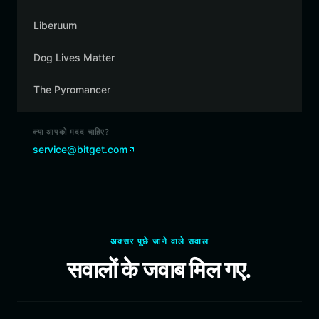
Liberuum
Dog Lives Matter
The Pyromancer
क्या आपको मदद चाहिए?
service@bitget.com
अक्सर पूछे जाने वाले सवाल
सवालों के जवाब मिल गए.