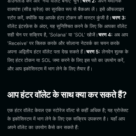
डाउनलोड करें और 'नया वॉलेट बनाएं' चुनें।
चरण 2:
अपने मेमोनिक
वाक्यांश (सीड फ्रेज़) का सुरक्षित रूप से बैकअप लें। इसे ऑफलाइन
स्टोर करें, क्योंकि यह आपके हंटर टोकन की मास्टर कुंजी है।
चरण 3:
वॉलेट इंटरफ़ेस के अंदर, यह सुनिश्चित करने के लिए कि आपका वॉलेट
सही चेन पर सक्रिय है, 'Solana' या 'SOL' खोजें।
चरण 4:
अब आप
'Receive' पर क्लिक करके और सोलाना नेटवर्क का चयन करके
अपना अद्वितीय हंटर वॉलेट पता देख सकते हैं।
चरण 5:
लेनदेन शुल्क के
लिए हंटर टोकन या SOL जमा करने के लिए इस पते का उपयोग करें,
और आप इकोसिस्टम में भाग लेने के लिए तैयार हैं।
आप हंटर वॉलेट के साथ क्या कर सकते हैं?
एक हंटर वॉलेट केवल एक स्टोरेज वॉल्ट से कहीं अधिक है; यह प्रोजेक्ट
के इकोसिस्टम में भाग लेने के लिए एक सक्रिय उपकरण है। यहाँ आप
अपने वॉलेट का उपयोग कैसे कर सकते हैं: