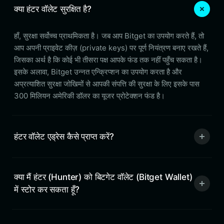
क्या हंटर वॉलेट सुरक्षित है?
हाँ, सुरक्षा सर्वोच्च प्राथमिकता है। जब आप Bitget का उपयोग करते हैं, तो
आप अपनी प्राइवेट कीज़ (private keys) पर पूर्ण नियंत्रण बनाए रखते हैं,
जिसका अर्थ है कि कोई भी तीसरा पक्ष आपके फंड तक नहीं पहुँच सकता है।
इसके अलावा, Bitget उन्नत एन्क्रिप्शन का उपयोग करता है और
अप्रत्याशित सुरक्षा जोखिमों से आपकी संपत्ति की सुरक्षा के लिए इसके पास
300 मिलियन अमेरिकी डॉलर का यूजर प्रोटेक्शन फंड है।
हंटर वॉलेट एड्रेस कैसे प्राप्त करें?
क्या मैं हंटर (Hunter) को बिटगेट वॉलेट (Bitget Wallet)
में स्टोर कर सकता हूँ?