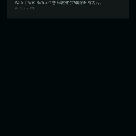
Wallet 探索 ReTro 生態系統獨特功能的所有內容。
Aug 6, 2026