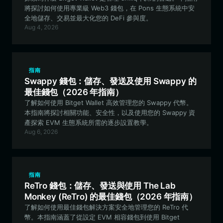
將探討如何使用專業級 Web3 錢包，在 Pons 生態系統中安
全地儲存、交易並最大化您的 DeFi 參與度。
Aug 4, 2026
指南
Swappy 錢包：儲存、發送及使用 Swappy 的
最佳錢包（2026 年指南）
了解如何使用 Bitget Wallet 高效管理您的 Swappy 代幣。
本指南將探討相關功能、安全性，以及使用您的 Swappy 資
產探索 EVM 生態系統所需的逐步設置教學。
Aug 6, 2026
指南
ReTro 錢包：儲存、發送與使用 The Lab
Monkey (ReTro) 的最佳錢包（2026 年指南）
了解如何使用最佳錢包解決方案安全地管理您的 ReTro 代
幣。本指南涵蓋了從設定 EVM 相容錢包到使用 Bitget