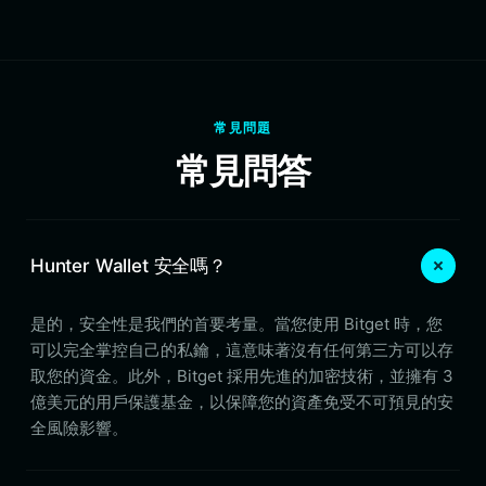
常見問題
常見問答
Hunter Wallet 安全嗎？
是的，安全性是我們的首要考量。當您使用 Bitget 時，您
可以完全掌控自己的私鑰，這意味著沒有任何第三方可以存
取您的資金。此外，Bitget 採用先進的加密技術，並擁有 3
億美元的用戶保護基金，以保障您的資產免受不可預見的安
全風險影響。