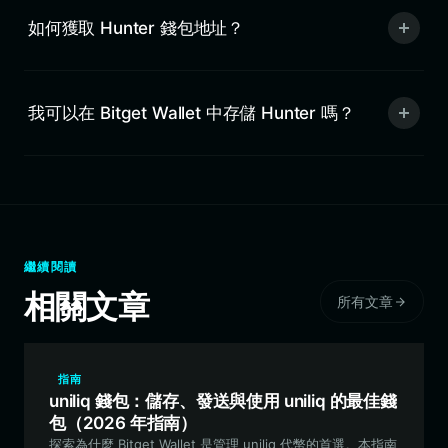
如何獲取 Hunter 錢包地址？
我可以在 Bitget Wallet 中存儲 Hunter 嗎？
繼續閱讀
相關文章
所有文章
指南
uniliq 錢包：儲存、發送與使用 uniliq 的最佳錢
包（2026 年指南）
探索為什麼 Bitget Wallet 是管理 uniliq 代幣的首選。本指南