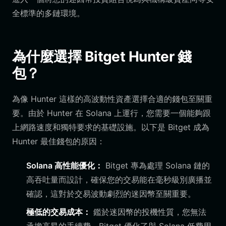
全標準的多鏈環境。
為什麼選擇 Bitget Hunter 錢
包？
為像 Hunter 這樣的高波動性資產選擇合適的錢包至關重
要。由於 Hunter 在 Solana 上運行，您需要一個能夠跟
上網路速度和獨特要求的基礎設施。以下是 Bitget 成為
Hunter 最佳錢包的原因：
Solana 高性能優化：
Bitget 專為處理 Solana 鏈的
高吞吐量而設計，確保您的交易能在毫秒級別廣播並
確認，這對於交易波動劇烈的迷因幣至關重要。
極低的交易成本：
鑑於迷因幣的投機性質，您無法