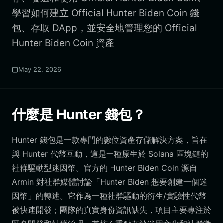
學習如何建立 Official Hunter Biden Coin 錢
包、存取 DApp，並安全地管理您的 Official
Hunter Biden Coin 資產
May 22, 2026
什麼是 Hunter 錢包？
Hunter 錢包是一款專門的數位資產存儲解決方案，旨在
與 Hunter 代幣互動，這是一種原生於 Solana 區塊鏈的
社群驅動型迷因幣。官方的 Hunter Biden Coin 源自
Armin 對社群媒體討論「Hunter Biden 想要創建一個迷
因幣」的轉述。它作為一種社群驅動的衍生/實驗性代幣
被快速開發；團隊的真實身份資訊缺失，項目主要專注於