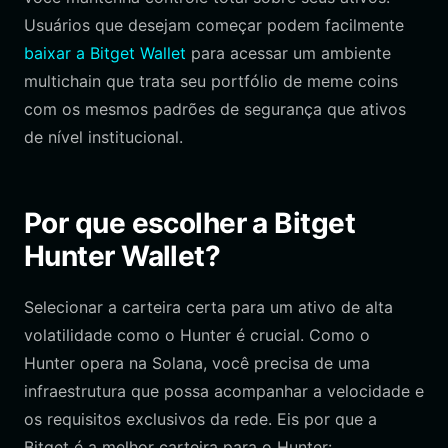
Usuários que desejam começar podem facilmente
baixar a Bitget Wallet
para acessar um ambiente
multichain que trata seu portfólio de meme coins
com os mesmos padrões de segurança que ativos
de nível institucional.
Por que escolher a Bitget
Hunter Wallet?
Selecionar a carteira certa para um ativo de alta
volatilidade como o Hunter é crucial. Como o
Hunter opera na Solana, você precisa de uma
infraestrutura que possa acompanhar a velocidade e
os requisitos exclusivos da rede. Eis por que a
Bitget é a melhor carteira para o Hunter: