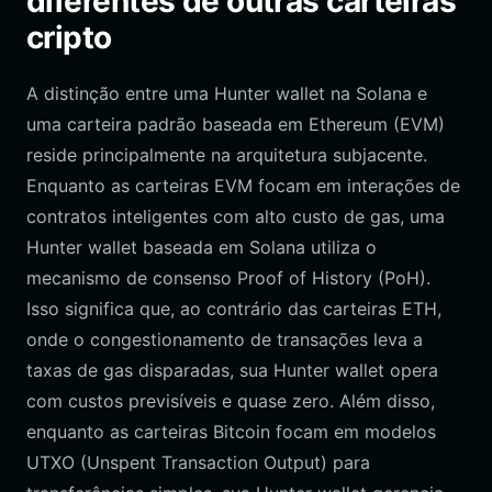
diferentes de outras carteiras
cripto
A distinção entre uma Hunter wallet na Solana e
uma carteira padrão baseada em Ethereum (EVM)
reside principalmente na arquitetura subjacente.
Enquanto as carteiras EVM focam em interações de
contratos inteligentes com alto custo de gas, uma
Hunter wallet baseada em Solana utiliza o
mecanismo de consenso Proof of History (PoH).
Isso significa que, ao contrário das carteiras ETH,
onde o congestionamento de transações leva a
taxas de gas disparadas, sua Hunter wallet opera
com custos previsíveis e quase zero. Além disso,
enquanto as carteiras Bitcoin focam em modelos
UTXO (Unspent Transaction Output) para