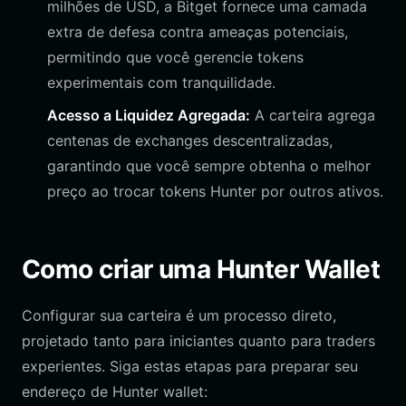
milhões de USD, a Bitget fornece uma camada
extra de defesa contra ameaças potenciais,
permitindo que você gerencie tokens
experimentais com tranquilidade.
Acesso a Liquidez Agregada:
A carteira agrega
centenas de exchanges descentralizadas,
garantindo que você sempre obtenha o melhor
preço ao trocar tokens Hunter por outros ativos.
Como criar uma Hunter Wallet
Configurar sua carteira é um processo direto,
projetado tanto para iniciantes quanto para traders
experientes. Siga estas etapas para preparar seu
endereço de Hunter wallet: