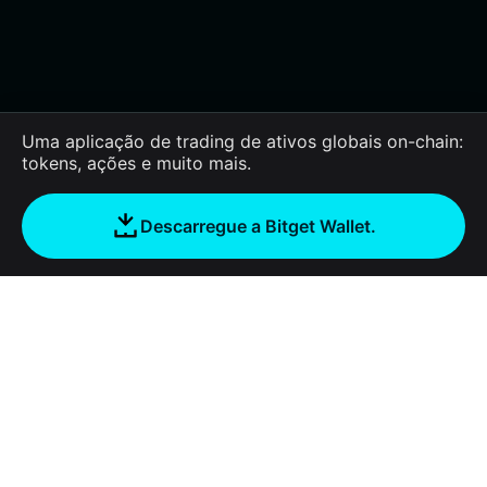
Uma aplicação de trading de ativos globais on-chain:
tokens, ações e muito mais.
Descarregue a Bitget Wallet.