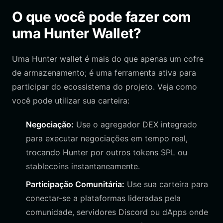
O que você pode fazer com
uma Hunter Wallet?
Uma Hunter wallet é mais do que apenas um cofre
de armazenamento; é uma ferramenta ativa para
participar do ecossistema do projeto. Veja como
você pode utilizar sua carteira:
Negociação:
Use o agregador DEX integrado
para executar negociações em tempo real,
trocando Hunter por outros tokens SPL ou
stablecoins instantaneamente.
Participação Comunitária:
Use sua carteira para
conectar-se a plataformas lideradas pela
comunidade, servidores Discord ou dApps onde