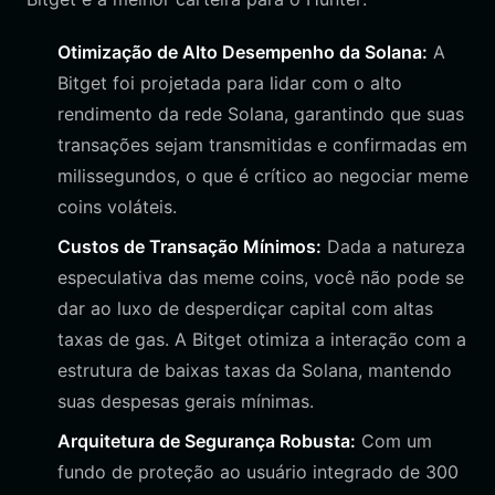
Otimização de Alto Desempenho da Solana:
A
Bitget foi projetada para lidar com o alto
rendimento da rede Solana, garantindo que suas
transações sejam transmitidas e confirmadas em
milissegundos, o que é crítico ao negociar meme
coins voláteis.
Custos de Transação Mínimos:
Dada a natureza
especulativa das meme coins, você não pode se
dar ao luxo de desperdiçar capital com altas
taxas de gas. A Bitget otimiza a interação com a
estrutura de baixas taxas da Solana, mantendo
suas despesas gerais mínimas.
Arquitetura de Segurança Robusta:
Com um
fundo de proteção ao usuário integrado de 300