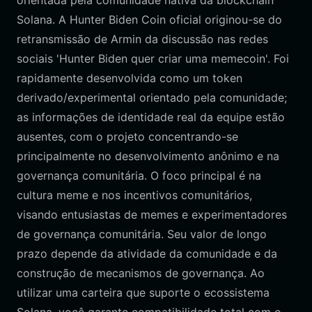
orientada pela comunidade nativa da blockchain
Solana. A Hunter Biden Coin oficial originou-se do
retransmissão de Armin da discussão nas redes
sociais 'Hunter Biden quer criar uma memecoin'. Foi
rapidamente desenvolvida como um token
derivado/experimental orientado pela comunidade;
as informações de identidade real da equipe estão
ausentes, com o projeto concentrando-se
principalmente no desenvolvimento anônimo e na
governança comunitária. O foco principal é na
cultura meme e nos incentivos comunitários,
visando entusiastas de memes e experimentadores
de governança comunitária. Seu valor de longo
prazo depende da atividade da comunidade e da
construção de mecanismos de governança. Ao
utilizar uma carteira que suporte o ecossistema