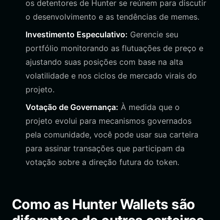
os detentores de Hunter se reúnem para discutir
o desenvolvimento e as tendências de memes.
Investimento Especulativo:
Gerencie seu
portfólio monitorando as flutuações de preço e
ajustando suas posições com base na alta
volatilidade e nos ciclos de mercado virais do
projeto.
Votação de Governança:
À medida que o
projeto evolui para mecanismos governados
pela comunidade, você pode usar sua carteira
para assinar transações que participam da
votação sobre a direção futura do token.
Como as Hunter Wallets são