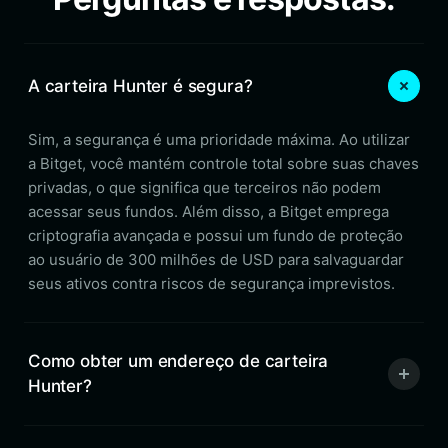
A carteira Hunter é segura?
Sim, a segurança é uma prioridade máxima. Ao utilizar
a Bitget, você mantém controle total sobre suas chaves
privadas, o que significa que terceiros não podem
acessar seus fundos. Além disso, a Bitget emprega
criptografia avançada e possui um fundo de proteção
ao usuário de 300 milhões de USD para salvaguardar
seus ativos contra riscos de segurança imprevistos.
Como obter um endereço de carteira
Hunter?