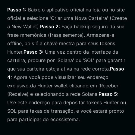
Passo 1:
Baixe o aplicativo oficial na loja ou no site
oficial e selecione 'Criar uma Nova Carteira' (Create
a New Wallet).
Passo 2:
Faça backup seguro da sua
frase mnemônica (frase semente). Armazene-a
offline, pois é a chave mestra para seus tokens
Hunter.
Passo 3:
Uma vez dentro da interface da
carteira, procure por 'Solana' ou 'SOL' para garantir
que sua carteira esteja ativa na rede correta.
Passo
4:
Agora você pode visualizar seu endereço
exclusivo da Hunter wallet clicando em 'Receber'
(Receive) e selecionando a rede Solana.
Passo 5:
Use este endereço para depositar tokens Hunter ou
SOL para taxas de transação, e você estará pronto
para participar do ecossistema.