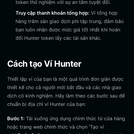
token thử nghiệm với sự an tâm tuyệt đối.
Truy cập thanh khoản tổng hợp:
Ví tổng hợp
hàng trăm sàn giao dịch phi tập trung, đảm bảo
bạn luôn nhận được mức giá tốt nhất khi hoán
đổi Hunter token lấy các tài sản khác.
Cách tạo Ví Hunter
Thiết lập ví của bạn là một quá trình đơn giản được
thiết kế cho cả người mới bắt đầu và các nhà giao
dịch có kinh nghiệm. Hãy làm theo các bước sau để
chuẩn bị địa chỉ ví Hunter của bạn:
Bước 1:
Tải xuống ứng dụng chính thức từ cửa hàng
hoặc trang web chính thức và chọn 'Tạo ví