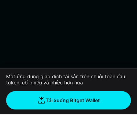
Một ứng dụng giao dịch tài sản trên chuỗi toàn cầu:
token, cổ phiếu và nhiều hơn nữa
Tải xuống Bitget Wallet