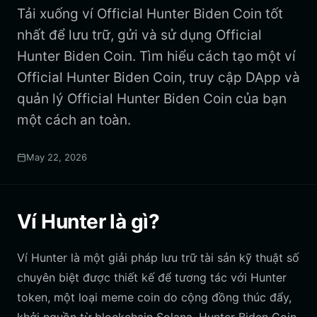
Tải xuống ví Official Hunter Biden Coin tốt
nhất để lưu trữ, gửi và sử dụng Official
Hunter Biden Coin. Tìm hiểu cách tạo một ví
Official Hunter Biden Coin, truy cập DApp và
quản lý Official Hunter Biden Coin của bạn
một cách an toàn.
May 22, 2026
Ví Hunter là gì?
Ví Hunter là một giải pháp lưu trữ tài sản kỹ thuật số
chuyên biệt được thiết kế để tương tác với Hunter
token, một loại meme coin do cộng đồng thúc đẩy,