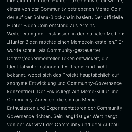
Interaktion mit dem Hunter-Token entwickelt wurde,
einem von der Community betriebenen Meme-Coin,
der auf der Solana-Blockchain basiert. Der offizielle
Hunter Biden Coin entstand aus Armins
Weiterleitung der Diskussion in den sozialen Medien:
„Hunter Biden möchte einen Memecoin erstellen.“ Er
wurde schnell als Community-gesteuerter
Derivat/experimenteller Token entwickelt; die
Identitätsinformationen des Teams sind nicht
bekannt, wobei sich das Projekt hauptsächlich auf
anonyme Entwicklung und Community-Governance
konzentriert. Der Fokus liegt auf Meme-Kultur und
Community-Anreizen, die sich an Meme-
Enthusiasten und Experimentatoren der Community-
Governance richten. Sein langfristiger Wert hängt
von der Aktivität der Community und dem Aufbau