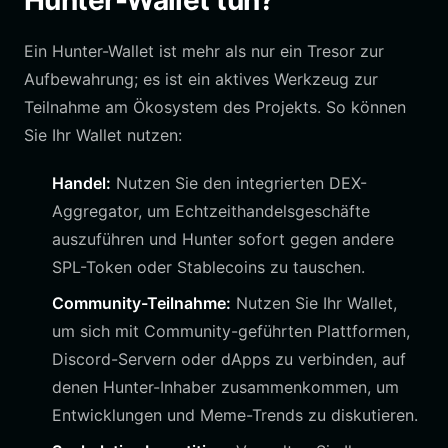
Hunter-Wallet tun?
Ein Hunter-Wallet ist mehr als nur ein Tresor zur
Aufbewahrung; es ist ein aktives Werkzeug zur
Teilnahme am Ökosystem des Projekts. So können
Sie Ihr Wallet nutzen:
Handel:
Nutzen Sie den integrierten DEX-
Aggregator, um Echtzeithandelsgeschäfte
auszuführen und Hunter sofort gegen andere
SPL-Token oder Stablecoins zu tauschen.
Community-Teilnahme:
Nutzen Sie Ihr Wallet,
um sich mit Community-geführten Plattformen,
Discord-Servern oder dApps zu verbinden, auf
denen Hunter-Inhaber zusammenkommen, um
Entwicklungen und Meme-Trends zu diskutieren.