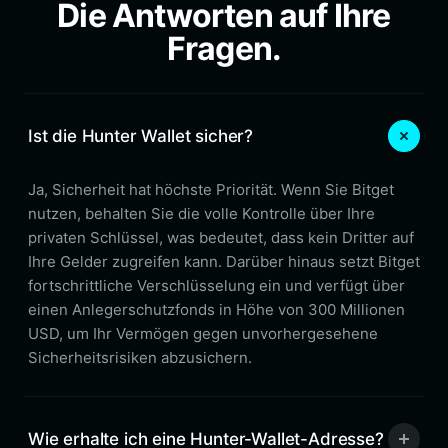
Die Antworten auf Ihre
Fragen.
Ist die Hunter Wallet sicher?
Ja, Sicherheit hat höchste Priorität. Wenn Sie Bitget
nutzen, behalten Sie die volle Kontrolle über Ihre
privaten Schlüssel, was bedeutet, dass kein Dritter auf
Ihre Gelder zugreifen kann. Darüber hinaus setzt Bitget
fortschrittliche Verschlüsselung ein und verfügt über
einen Anlegerschutzfonds in Höhe von 300 Millionen
USD, um Ihr Vermögen gegen unvorhergesehene
Sicherheitsrisiken abzusichern.
Wie erhalte ich eine Hunter-Wallet-Adresse?