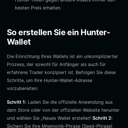
besten Preis erhalten.
So erstellen Sie ein Hunter-
Wallet
Die Einrichtung Ihres Wallets ist ein unkomplizierter
Prozess, der sowohl für Anfänger als auch für
erfahrene Trader konzipiert ist. Befolgen Sie diese
Schritte, um Ihre Hunter-Wallet-Adresse
vorzubereiten:
Schritt 1:
Laden Sie die offizielle Anwendung aus
dem Store oder von der offiziellen Website herunter
und wählen Sie „Neues Wallet erstellen“.
Schritt 2:
Sichern Sie Ihre Mnemonik-Phrase (Seed-Phrase)