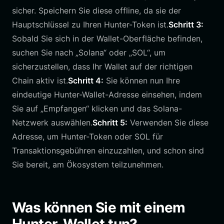
sicher. Speichern Sie diese offline, da sie der
Hauptschlüssel zu Ihren Hunter-Token ist.
Schritt 3:
Sobald Sie sich in der Wallet-Oberfläche befinden,
suchen Sie nach „Solana“ oder „SOL“, um
sicherzustellen, dass Ihr Wallet auf der richtigen
Chain aktiv ist.
Schritt 4:
Sie können nun Ihre
eindeutige Hunter-Wallet-Adresse einsehen, indem
Sie auf „Empfangen“ klicken und das Solana-
Netzwerk auswählen.
Schritt 5:
Verwenden Sie diese
Adresse, um Hunter-Token oder SOL für
Transaktionsgebühren einzuzahlen, und schon sind
Sie bereit, am Ökosystem teilzunehmen.
Was können Sie mit einem