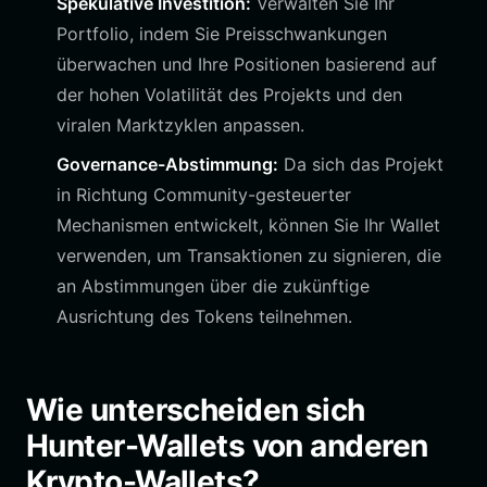
Spekulative Investition:
Verwalten Sie Ihr
Portfolio, indem Sie Preisschwankungen
überwachen und Ihre Positionen basierend auf
der hohen Volatilität des Projekts und den
viralen Marktzyklen anpassen.
Governance-Abstimmung:
Da sich das Projekt
in Richtung Community-gesteuerter
Mechanismen entwickelt, können Sie Ihr Wallet
verwenden, um Transaktionen zu signieren, die
an Abstimmungen über die zukünftige
Ausrichtung des Tokens teilnehmen.
Wie unterscheiden sich
Hunter-Wallets von anderen
Krypto-Wallets?