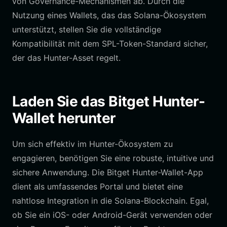
von Governance-Mechanismen ab. Durch die
Nutzung eines Wallets, das das Solana-Ökosystem
unterstützt, stellen Sie die vollständige
Kompatibilität mit dem SPL-Token-Standard sicher,
der das Hunter-Asset regelt.
Laden Sie das Bitget Hunter-
Wallet herunter
Um sich effektiv im Hunter-Ökosystem zu
engagieren, benötigen Sie eine robuste, intuitive und
sichere Anwendung. Die Bitget Hunter-Wallet-App
dient als umfassendes Portal und bietet eine
nahtlose Integration in die Solana-Blockchain. Egal,
ob Sie ein iOS- oder Android-Gerät verwenden oder