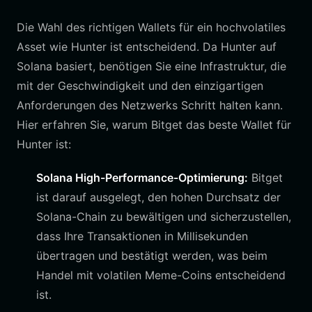
Die Wahl des richtigen Wallets für ein hochvolatiles
Asset wie Hunter ist entscheidend. Da Hunter auf
Solana basiert, benötigen Sie eine Infrastruktur, die
mit der Geschwindigkeit und den einzigartigen
Anforderungen des Netzwerks Schritt halten kann.
Hier erfahren Sie, warum Bitget das beste Wallet für
Hunter ist:
Solana High-Performance-Optimierung:
Bitget
ist darauf ausgelegt, den hohen Durchsatz der
Solana-Chain zu bewältigen und sicherzustellen,
dass Ihre Transaktionen in Millisekunden
übertragen und bestätigt werden, was beim
Handel mit volatilen Meme-Coins entscheidend
ist.