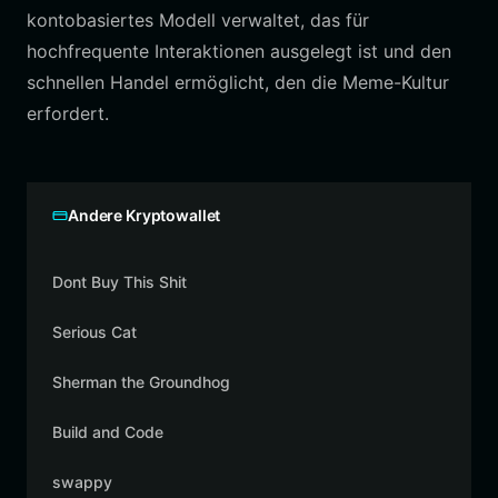
kontobasiertes Modell verwaltet, das für
hochfrequente Interaktionen ausgelegt ist und den
schnellen Handel ermöglicht, den die Meme-Kultur
erfordert.
Andere Kryptowallet
Dont Buy This Shit
Serious Cat
Sherman the Groundhog
Build and Code
swappy