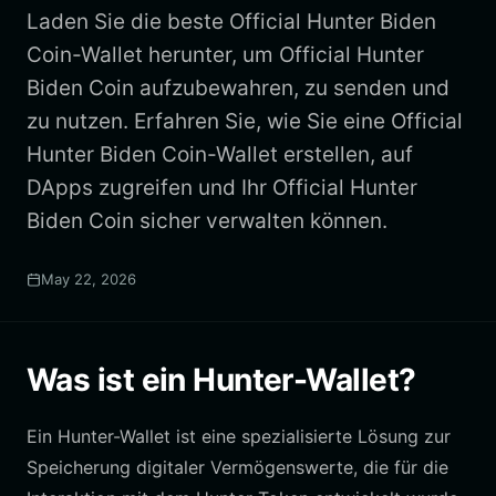
Laden Sie die beste Official Hunter Biden
Coin-Wallet herunter, um Official Hunter
Biden Coin aufzubewahren, zu senden und
zu nutzen. Erfahren Sie, wie Sie eine Official
Hunter Biden Coin-Wallet erstellen, auf
DApps zugreifen und Ihr Official Hunter
Biden Coin sicher verwalten können.
May 22, 2026
Was ist ein Hunter-Wallet?
Ein Hunter-Wallet ist eine spezialisierte Lösung zur
Speicherung digitaler Vermögenswerte, die für die