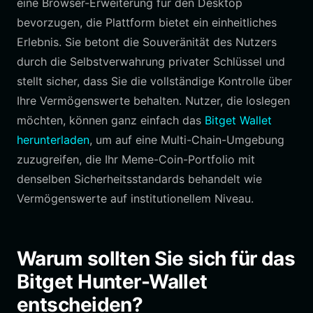
eine Browser-Erweiterung für den Desktop
bevorzugen, die Plattform bietet ein einheitliches
Erlebnis. Sie betont die Souveränität des Nutzers
durch die Selbstverwahrung privater Schlüssel und
stellt sicher, dass Sie die vollständige Kontrolle über
Ihre Vermögenswerte behalten. Nutzer, die loslegen
möchten, können ganz einfach das
Bitget Wallet
herunterladen
, um auf eine Multi-Chain-Umgebung
zuzugreifen, die Ihr Meme-Coin-Portfolio mit
denselben Sicherheitsstandards behandelt wie
Vermögenswerte auf institutionellem Niveau.
Warum sollten Sie sich für das
Bitget Hunter-Wallet
entscheiden?