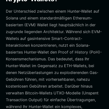
Der Unterschied zwischen einem Hunter-Wallet auf
Solana und einem standardmäßigen Ethereum-
basierten (EVM) Wallet liegt hauptsächlich in der
zugrunde liegenden Architektur. Während sich EVM-
Wallets auf gasintensive Smart-Contract-
Interaktionen konzentrieren, nutzt ein Solana-
basiertes Hunter-Wallet den Proof of History (PoH)-
Konsensmechanismus. Das bedeutet, dass Ihr
Hunter-Wallet im Gegensatz zu ETH-Wallets, bei
denen Netzüberlastungen zu explodierenden Gas-
Gebühren führen, mit vorhersehbaren, nahezu
kostenlosen Gebühren arbeitet. Darüber hinaus
verwalten Bitcoin-Wallets UTXO-Modelle (Unspent
Transaction Output) für einfache Übertragungen,
während Ihr Hunter-Wallet ein komplexes,