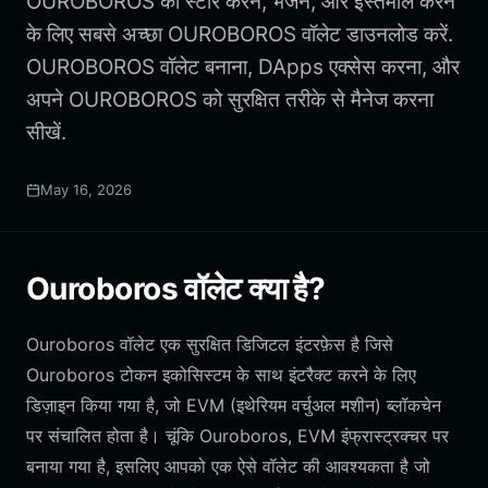
OUROBOROS को स्टोर करने, भेजने, और इस्तेमाल करने
के लिए सबसे अच्छा OUROBOROS वॉलेट डाउनलोड करें.
OUROBOROS वॉलेट बनाना, DApps एक्सेस करना, और
अपने OUROBOROS को सुरक्षित तरीके से मैनेज करना
सीखें.
May 16, 2026
Ouroboros वॉलेट क्या है?
Ouroboros वॉलेट एक सुरक्षित डिजिटल इंटरफ़ेस है जिसे
Ouroboros टोकन इकोसिस्टम के साथ इंटरैक्ट करने के लिए
डिज़ाइन किया गया है, जो EVM (इथेरियम वर्चुअल मशीन) ब्लॉकचेन
पर संचालित होता है। चूंकि Ouroboros, EVM इंफ्रास्ट्रक्चर पर
बनाया गया है, इसलिए आपको एक ऐसे वॉलेट की आवश्यकता है जो