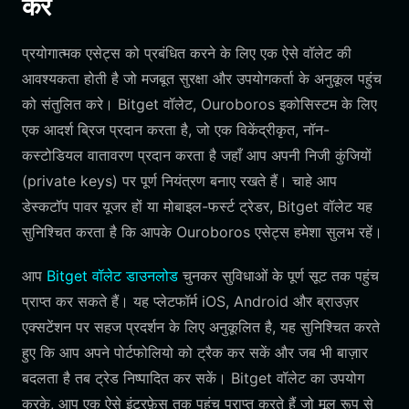
करें
प्रयोगात्मक एसेट्स को प्रबंधित करने के लिए एक ऐसे वॉलेट की
आवश्यकता होती है जो मजबूत सुरक्षा और उपयोगकर्ता के अनुकूल पहुंच
को संतुलित करे। Bitget वॉलेट, Ouroboros इकोसिस्टम के लिए
एक आदर्श ब्रिज प्रदान करता है, जो एक विकेंद्रीकृत, नॉन-
कस्टोडियल वातावरण प्रदान करता है जहाँ आप अपनी निजी कुंजियों
(private keys) पर पूर्ण नियंत्रण बनाए रखते हैं। चाहे आप
डेस्कटॉप पावर यूजर हों या मोबाइल-फर्स्ट ट्रेडर, Bitget वॉलेट यह
सुनिश्चित करता है कि आपके Ouroboros एसेट्स हमेशा सुलभ रहें।
आप
Bitget वॉलेट डाउनलोड
चुनकर सुविधाओं के पूर्ण सूट तक पहुंच
प्राप्त कर सकते हैं। यह प्लेटफॉर्म iOS, Android और ब्राउज़र
एक्सटेंशन पर सहज प्रदर्शन के लिए अनुकूलित है, यह सुनिश्चित करते
हुए कि आप अपने पोर्टफोलियो को ट्रैक कर सकें और जब भी बाज़ार
बदलता है तब ट्रेड निष्पादित कर सकें। Bitget वॉलेट का उपयोग
करके, आप एक ऐसे इंटरफ़ेस तक पहुंच प्राप्त करते हैं जो मूल रूप से