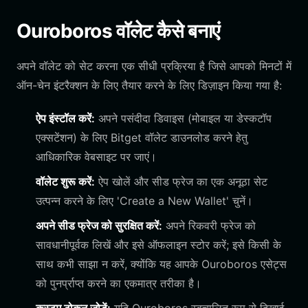
Ouroboros वॉलेट कैसे बनाएं
अपने वॉलेट को सेट करना एक सीधी प्रक्रिया है जिसे आपको मिनटों में
ऑन-चेन इंटरैक्शन के लिए तैयार करने के लिए डिज़ाइन किया गया है:
ऐप इंस्टॉल करें:
अपने पसंदीदा डिवाइस (मोबाइल या डेस्कटॉप
एक्सटेंशन) के लिए Bitget वॉलेट डाउनलोड करने हेतु
आधिकारिक वेबसाइट पर जाएं।
वॉलेट शुरू करें:
ऐप खोलें और सीड फ्रेज का एक अनूठा सेट
उत्पन्न करने के लिए 'Create a New Wallet' चुनें।
अपने सीड फ्रेज को सुरक्षित करें:
अपने रिकवरी फ्रेज को
सावधानीपूर्वक लिखें और इसे ऑफलाइन स्टोर करें; इसे किसी के
साथ कभी साझा न करें, क्योंकि यह आपके Ouroboros एसेट्स
को पुनर्प्राप्त करने का एकमात्र तरीका है।