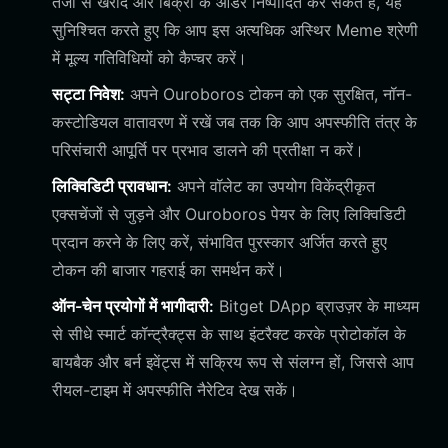
तेजी से खरीद और बिक्री के ऑर्डर निष्पादित कर सकते हैं, यह
सुनिश्चित करते हुए कि आप इस अत्यधिक अस्थिर Meme श्रेणी
में मूल्य गतिविधियों को कैप्चर करें।
सट्टा निवेश:
अपने Ouroboros टोकन को एक सुरक्षित, नॉन-
कस्टोडियल वातावरण में रखें जब तक कि आप अपस्फीति तंत्र के
परिसंचारी आपूर्ति पर प्रभाव डालने की प्रतीक्षा न करें।
लिक्विडिटी प्रावधान:
अपने वॉलेट का उपयोग विकेंद्रीकृत
एक्सचेंजों से जुड़ने और Ouroboros पेयर के लिए लिक्विडिटी
प्रदान करने के लिए करें, संभावित पुरस्कार अर्जित करते हुए
टोकन की बाजार गहराई का समर्थन करें।
ऑन-चेन प्रयोगों में भागीदारी:
Bitget DApp ब्राउज़र के माध्यम
से सीधे स्मार्ट कॉन्ट्रैक्ट्स के साथ इंटरैक्ट करके प्रोटोकॉल के
बायबैक और बर्न इवेंट्स में सक्रिय रूप से संलग्न हों, जिससे आप
रीयल-टाइम में अपस्फीति नैरेटिव देख सकें।