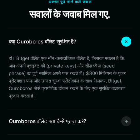
अक्सर पूछे जाने वाले सवाल
सवालों के जवाब मिल गए.
क्या Ouroboros वॉलेट सुरक्षित है?
हां। Bitget वॉलेट एक नॉन-कस्टोडियल वॉलेट है, जिसका मतलब है कि
आप अपनी प्राइवेट की (private keys) और सीड फ़्रेज़ (seed
phrase) का पूर्ण स्वामित्व अपने पास रखते हैं। $300 मिलियन के यूजर
प्रोटेक्शन फंड और उन्नत सुरक्षा प्रोटोकॉल के साथ मिलकर, Bitget,
Ouroboros जैसे प्रायोगिक टोकन रखने के लिए एक सुरक्षित वातावरण
प्रदान करता है।
Ouroboros वॉलेट पता कैसे प्राप्त करें?