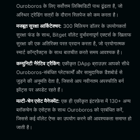
Ouroboros के लिए सर्वोत्तम लिक्विडिटी पाथ ढूंढता है, जो
अस्थिर ट्रेडिंग सत्रों के दौरान स्लिपेज को कम करता है।
मजबूत सुरक्षा आर्किटेक्चर:
300 मिलियन डॉलर के उपयोगकर्ता
सुरक्षा फंड के साथ, Bitget वॉलेट दुर्भावनापूर्ण एक्टर्स के खिलाफ
सुरक्षा की एक अतिरिक्त परत प्रदान करता है, जो प्रयोगात्मक
स्मार्ट कॉन्ट्रैक्ट्स के साथ बातचीत करते समय आवश्यक है।
कम्युनिटी नैरेटिव ट्रैकिंग:
एकीकृत DApp ब्राउज़र आपको सीधे
Ouroboros-संबंधित प्लेटफार्मों और सामुदायिक डैशबोर्ड से
जुड़ने की अनुमति देता है, जिससे आप नवीनतम अपस्फीति बर्न
इवेंट्स पर अपडेट रहते हैं।
मल्टी-चेन एसेट मैनेजमेंट:
एक ही एकीकृत इंटरफ़ेस में 130+ अन्य
ब्लॉकचेन के एसेट्स के साथ Ouroboros को प्रबंधित करें,
जिससे कई वॉलेट ऐप्स का उपयोग करने की आवश्यकता समाप्त हो
जाती है।