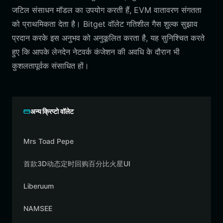
जटिल संसाधन मॉडल का उपयोग करती हैं, EVM वातावरण संगतता
को प्राथमिकता देता है। Bitget वॉलेट गतिशील गैस शुल्क सुझाव
प्रदान करके इस अनुभव को अनुकूलित करता है, यह सुनिश्चित करते
हुए कि आपके लेनदेन नेटवर्क कंजेशन की अवधि के दौरान भी
कुशलतापूर्वक संसाधित हों।
अन्य क्रिप्टो वॉलेट
Mrs Toad Pepe
首款3D动态定时回购百分比火星UI
Liberuum
NAMSEE