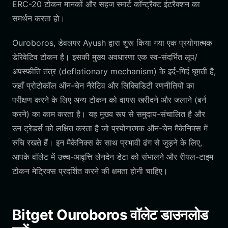
ERC-20 टोकन मानकों और सहज स्मार्ट कॉन्ट्रैक्ट इंटरैक्शन का
समर्थन करता हो।
Ouroboros, डेवलपर Ayush द्वारा शुरू किया गया एक प्रयोगात्मक
डेरिवेटिव टोकन है। इसकी मुख्य अवधारणा एक स्व-संदर्भित लूप/
अपस्फीति तंत्र (deflationary mechanism) के इर्द-गिर्द घूमती है,
जहाँ प्रोटोकॉल ऑन-चेन नैरेटिव और लिक्विडिटी रणनीतियों का
परीक्षण करने के लिए अन्य टोकन को वापस खरीदने और जलाने (बर्न
करने) का काम करता है। यह मुख्य रूप से समुदाय-संचालित है और
उन ट्रेडर्स को लक्षित करता है जो प्रयोगात्मक ऑन-चेन मैकेनिक्स में
रुचि रखते हैं। इन मैकेनिक्स के साथ प्रभावी ढंग से जुड़ने के लिए,
आपके वॉलेट में उच्च-आवृत्ति लेनदेन डेटा को संभालने और रीयल-टाइम
टोकन मेट्रिक्स प्रदर्शित करने की क्षमता होनी चाहिए।
Bitget Ouroboros वॉलेट डाउनलोड