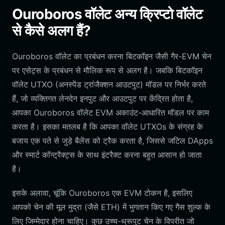
Ouroboros वॉलेट अन्य क्रिप्टो वॉलेट
से कैसे अलग हैं?
Ouroboros वॉलेट का प्रबंधन करना बिटकॉइन जैसी गैर-EVM चेन
पर एसेट्स के प्रबंधन से मौलिक रूप से अलग है। जबकि बिटकॉइन
वॉलेट UTXO (अनस्पेंड ट्रांजैक्शन आउटपुट) मॉडल पर निर्भर करते
हैं, जो व्यक्तिगत लेनदेन इनपुट और आउटपुट पर केंद्रित होता है,
आपका Ouroboros वॉलेट EVM अकाउंट-आधारित मॉडल पर काम
करता है। इसका मतलब है कि आपका वॉलेट UTXOs के संग्रह के
बजाय एक पते से जुड़े बैलेंस को ट्रैक करता है, जिससे जटिल DApps
और स्मार्ट कॉन्ट्रैक्ट्स के साथ इंटरैक्ट करना बहुत आसान हो जाता
है।
इसके अलावा, चूंकि Ouroboros एक EVM टोकन है, इसलिए
आपको चेन की मूल मुद्रा (जैसे ETH) में भुगतान किए गए गैस शुल्क के
लिए जिम्मेदार होना चाहिए। कुछ उच्च-थ्रूपुट चेन के विपरीत जो