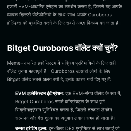
हजारों EVM-आधारित एसेट्स का समर्थन करता है, जिससे यह आपके
व्यापक क्रिप्टो पोर्टफोलियो के साथ-साथ आपके Ouroboros
होल्डिंग्स को प्रबंधित करने के लिए सबसे अच्छा विकल्प बन जाता है।
Bitget Ouroboros वॉलेट क्यों चुनें?
Meme-आधारित इकोसिस्टम में सक्रिय प्रतिभागियों के लिए सही
वॉलेट चुनना महत्वपूर्ण है। Ouroboros उत्साही लोगों के लिए
Bitget वॉलेट सबसे अलग क्यों है, इसके कारण यहाँ दिए गए हैं:
EVM इकोसिस्टम इंटीग्रेशन:
एक EVM-संगत वॉलेट के रूप में,
Bitget Ouroboros स्मार्ट कॉन्ट्रैक्ट्स के साथ पूर्ण
सिंक्रोनाइज़ेशन सुनिश्चित करता है, जिससे तत्काल लेनदेन
सत्यापन और गैस शुल्क का अनुमान लगाना संभव हो जाता है।
उन्नत ट्रेडिंग टूल्स:
इन-बिल्ट DEX एग्रीगेटर से लाभ उठाएं जो