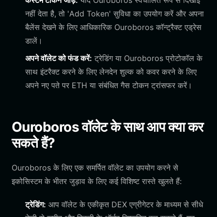
कस्टम टोकन जोड़ें:
यदि Ouroboros स्वचालित रूप से दिखाई
नहीं देता है, तो 'Add Token' सुविधा का उपयोग करें और अपना
बैलेंस देखने के लिए आधिकारिक Ouroboros कॉन्ट्रैक्ट एड्रेस
डालें।
अपने वॉलेट को फंड करें:
ट्रेडिंग या Ouroboros प्रोटोकॉल के
साथ इंटरैक्ट करने के लिए लेनदेन शुल्क को कवर करने के लिए
अपने नए पते पर ETH या संबंधित गैस टोकन ट्रांसफर करें।
Ouroboros वॉलेट के साथ आप क्या कर
सकते हैं?
Ouroboros के लिए एक समर्पित वॉलेट का उपयोग करने से
इकोसिस्टम के भीतर जुड़ाव के लिए कई विशिष्ट रास्ते खुलते हैं:
ट्रेडिंग:
आप वॉलेट के एकीकृत DEX एग्रीगेटर के माध्यम से सीधे