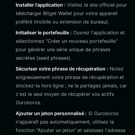
Installer l'application :
Visitez le site officiel pour
télécharger Bitget Wallet pour votre appareil
préféré (mobile ou extension de bureau).
Initialiser le portefeuille :
Ouvrez l'application et
sélectionnez "Créer un nouveau portefeuille"
pour générer une série unique de phrases
secrètes (seed phrases).
Sécuriser votre phrase de récupération :
Notez
soigneusement votre phrase de récupération et
stockez-la hors ligne ; ne la partagez jamais, car
c'est le seul moyen de récupérer vos actifs
Ouroboros.
Ajouter un jeton personnalisé :
Si Ouroboros
n'apparaît pas automatiquement, utilisez la
fonction "Ajouter un jeton" et saisissez l'adresse