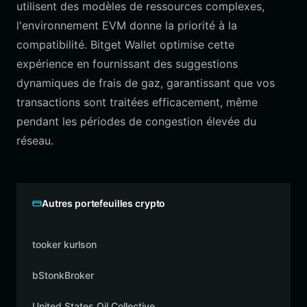
utilisent des modèles de ressources complexes,
l'environnement EVM donne la priorité à la
compatibilité. Bitget Wallet optimise cette
expérience en fournissant des suggestions
dynamiques de frais de gaz, garantissant que vos
transactions sont traitées efficacement, même
pendant les périodes de congestion élevée du
réseau.
Autres portefeuilles crypto
tooker kurlson
bStonkBroker
United States Oil Collective