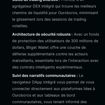
agrégateur DEX intégré qui trouve les meilleurs
chemins de liquidité pour Ouroboros, minimisant
le glissement lors des sessions de trading
volatiles.
Architecture de sécurité robuste :
Avec un fonds
de protection des utilisateurs de 300 millions de
dollars, Bitget Wallet offre une couche de
défense supplémentaire contre les acteurs
malveillants, essentielle lors de l'interaction avec
des contrats intelligents expérimentaux.
Suivi des narratifs communautaires :
Le
navigateur DApp intégré vous permet de vous
connecter directement aux plateformes liées à
Ouroboros et aux tableaux de bord
communautaires, vous tenant informé des