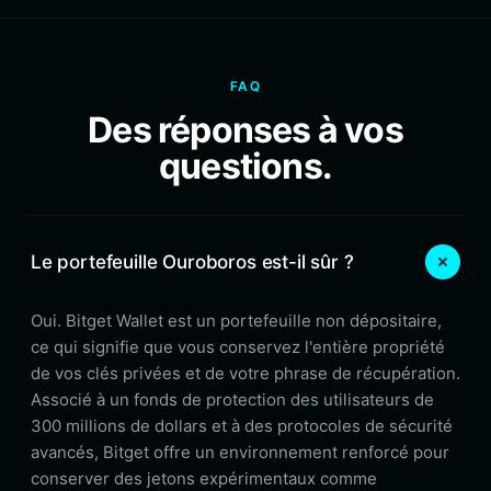
FAQ
Des réponses à vos
questions.
Le portefeuille Ouroboros est-il sûr ?
Oui. Bitget Wallet est un portefeuille non dépositaire,
ce qui signifie que vous conservez l'entière propriété
de vos clés privées et de votre phrase de récupération.
Associé à un fonds de protection des utilisateurs de
300 millions de dollars et à des protocoles de sécurité
avancés, Bitget offre un environnement renforcé pour
conserver des jetons expérimentaux comme