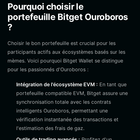
Pourquoi choisir le
portefeuille Bitget Ouroboros
?
Choisir le bon portefeuille est crucial pour les
participants actifs aux écosystèmes basés sur les
mèmes. Voici pourquoi Bitget Wallet se distingue
pour les passionnés d'Ouroboros :
Intégration de l'écosystème EVM :
En tant que
portefeuille compatible EVM, Bitget assure une
synchronisation totale avec les contrats
intelligents Ouroboros, permettant une
vérification instantanée des transactions et
l'estimation des frais de gaz.
Outils de trading avancés :
Profitez d'un