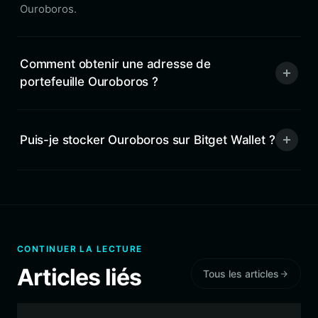
Ouroboros.
Comment obtenir une adresse de
portefeuille Ouroboros ?
Puis-je stocker Ouroboros sur Bitget Wallet ?
CONTINUER LA LECTURE
Articles liés
Tous les articles