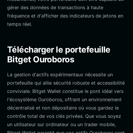
gérer des données de transactions à haute
fréquence et d'afficher des indicateurs de jetons en
temps réel.
Télécharger le portefeuille
Bitget Ouroboros
La gestion d'actifs expérimentaux nécessite un
portefeuille qui allie sécurité robuste et accessibilité
conviviale. Bitget Wallet constitue le pont idéal vers
l'écosystème Ouroboros, offrant un environnement
décentralisé et non dépositaire où vous gardez le
contrôle total de vos clés privées. Que vous soyez
un utilisateur sur ordinateur ou un trader mobile,
Bitget Wallet garantit que vos actifs Ouroboros sont