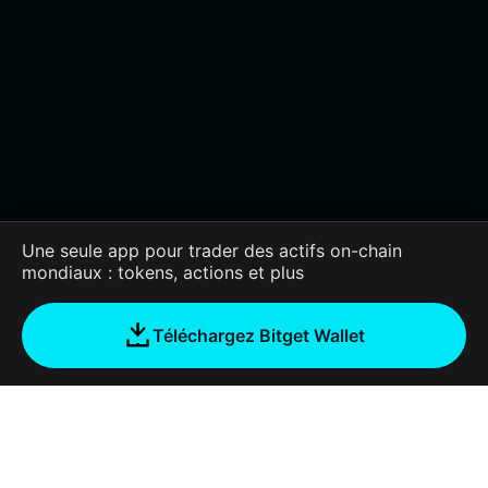
Une seule app pour trader des actifs on-chain
mondiaux : tokens, actions et plus
Téléchargez Bitget Wallet