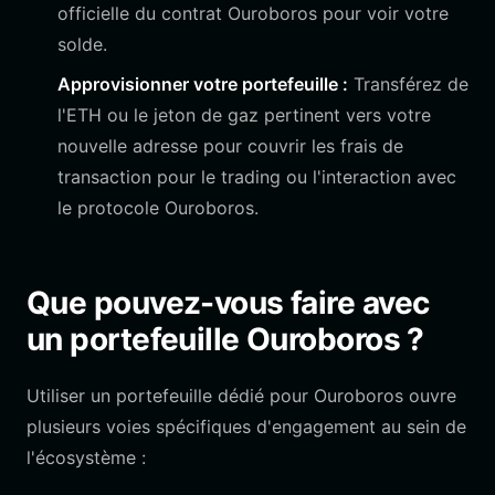
officielle du contrat Ouroboros pour voir votre
solde.
Approvisionner votre portefeuille :
Transférez de
l'ETH ou le jeton de gaz pertinent vers votre
nouvelle adresse pour couvrir les frais de
transaction pour le trading ou l'interaction avec
le protocole Ouroboros.
Que pouvez-vous faire avec
un portefeuille Ouroboros ?
Utiliser un portefeuille dédié pour Ouroboros ouvre
plusieurs voies spécifiques d'engagement au sein de
l'écosystème :