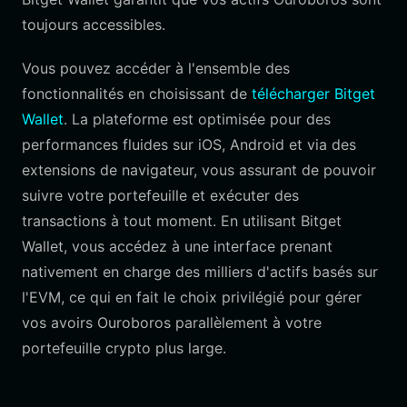
toujours accessibles.
Vous pouvez accéder à l'ensemble des
fonctionnalités en choisissant de
télécharger Bitget
Wallet
. La plateforme est optimisée pour des
performances fluides sur iOS, Android et via des
extensions de navigateur, vous assurant de pouvoir
suivre votre portefeuille et exécuter des
transactions à tout moment. En utilisant Bitget
Wallet, vous accédez à une interface prenant
nativement en charge des milliers d'actifs basés sur
l'EVM, ce qui en fait le choix privilégié pour gérer
vos avoirs Ouroboros parallèlement à votre
portefeuille crypto plus large.