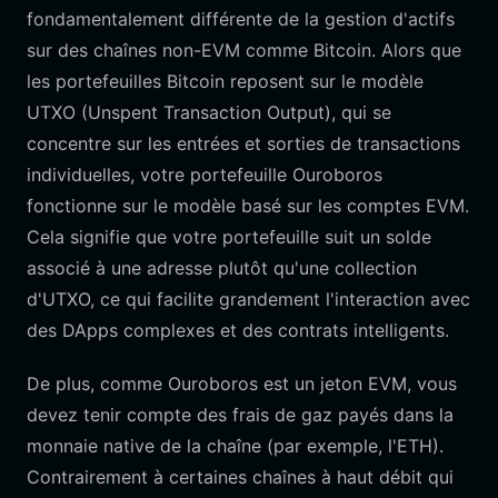
fondamentalement différente de la gestion d'actifs
sur des chaînes non-EVM comme Bitcoin. Alors que
les portefeuilles Bitcoin reposent sur le modèle
UTXO (Unspent Transaction Output), qui se
concentre sur les entrées et sorties de transactions
individuelles, votre portefeuille Ouroboros
fonctionne sur le modèle basé sur les comptes EVM.
Cela signifie que votre portefeuille suit un solde
associé à une adresse plutôt qu'une collection
d'UTXO, ce qui facilite grandement l'interaction avec
des DApps complexes et des contrats intelligents.
De plus, comme Ouroboros est un jeton EVM, vous
devez tenir compte des frais de gaz payés dans la
monnaie native de la chaîne (par exemple, l'ETH).
Contrairement à certaines chaînes à haut débit qui