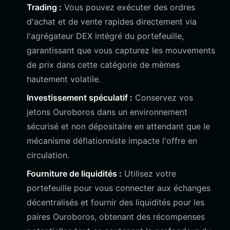
Trading :
Vous pouvez exécuter des ordres
d'achat et de vente rapides directement via
l'agrégateur DEX intégré du portefeuille,
garantissant que vous capturez les mouvements
de prix dans cette catégorie de mèmes
hautement volatile.
Investissement spéculatif :
Conservez vos
jetons Ouroboros dans un environnement
sécurisé et non dépositaire en attendant que le
mécanisme déflationniste impacte l'offre en
circulation.
Fourniture de liquidités :
Utilisez votre
portefeuille pour vous connecter aux échanges
décentralisés et fournir des liquidités pour les
paires Ouroboros, obtenant des récompenses