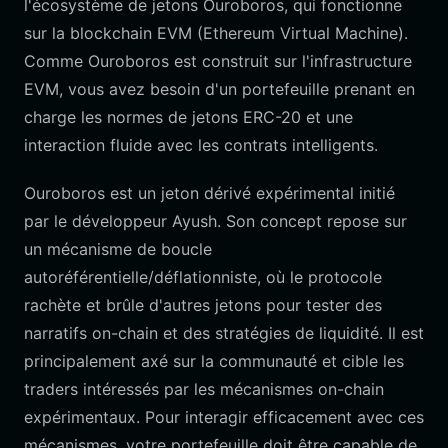
l'écosystème de jetons Ouroboros, qui fonctionne
sur la blockchain EVM (Ethereum Virtual Machine).
Comme Ouroboros est construit sur l'infrastructure
EVM, vous avez besoin d'un portefeuille prenant en
charge les normes de jetons ERC-20 et une
interaction fluide avec les contrats intelligents.
Ouroboros est un jeton dérivé expérimental initié
par le développeur Ayush. Son concept repose sur
un mécanisme de boucle
autoréférentielle/déflationniste, où le protocole
rachète et brûle d'autres jetons pour tester des
narratifs on-chain et des stratégies de liquidité. Il est
principalement axé sur la communauté et cible les
traders intéressés par les mécanismes on-chain
expérimentaux. Pour interagir efficacement avec ces
mécanismes, votre portefeuille doit être capable de