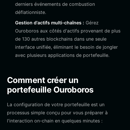
derniers événements de combustion
déflationniste.
Gestion d'actifs multi-chaînes :
Gérez
Ouroboros aux côtés d'actifs provenant de plus
de 130 autres blockchains dans une seule
interface unifiée, éliminant le besoin de jongler
avec plusieurs applications de portefeuille.
Comment créer un
portefeuille Ouroboros
La configuration de votre portefeuille est un
processus simple conçu pour vous préparer à
l'interaction on-chain en quelques minutes :