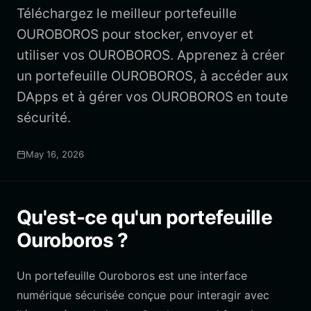
Téléchargez le meilleur portefeuille
OUROBOROS pour stocker, envoyer et
utiliser vos OUROBOROS. Apprenez à créer
un portefeuille OUROBOROS, à accéder aux
DApps et à gérer vos OUROBOROS en toute
sécurité.
May 16, 2026
Qu'est-ce qu'un portefeuille
Ouroboros ?
Un portefeuille Ouroboros est une interface
numérique sécurisée conçue pour interagir avec