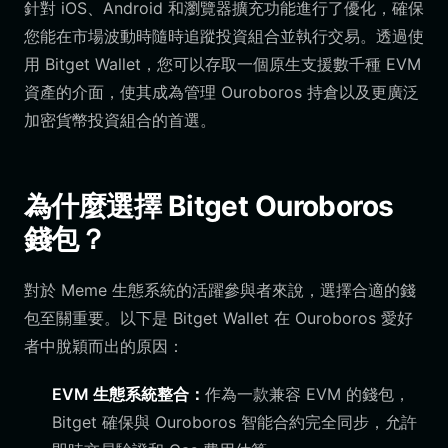
針對 iOS、Android 和瀏覽器擴充功能進行了優化，確保
您能在市場波動時隨時追蹤投資組合並執行交易。透過使
用 Bitget Wallet，您可以存取一個原生支援數千種 EVM
資產的介面，使其成為管理 Ouroboros 持倉以及更廣泛
加密貨幣投資組合的首選。
為什麼選擇 Bitget Ouroboros
錢包？
對於 Meme 生態系統的活躍參與者來說，選擇合適的錢
包至關重要。以下是 Bitget Wallet 在 Ouroboros 愛好
者中脫穎而出的原因：
EVM 生態系統整合：
作為一款兼容 EVM 的錢包，
Bitget 確保與 Ouroboros 智能合約完全同步，允許