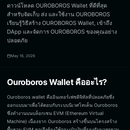
ดาวน์โหลด OUROBOROS Wallet ที่ดีที่สุด
สำหรับจัดเก็บ ส่ง และใช้งาน OUROBOROS
เรียนรู้วิธีสร้าง OUROBOROS Wallet, เข้าถึง
DApp และจัดการ OUROBOROS ของคุณอย่าง
ปลอดภัย
May 16, 2026
Ouroboros Wallet คืออะไร?
Ouroboros wallet คืออินเทอร์เฟซดิจิทัลที่ปลอดภัยซึ่ง
ออกแบบมาเพื่อโต้ตอบกับระบบนิเวศโทเค็น Ouroboros
ซึ่งทำงานบนบล็อกเชน EVM (Ethereum Virtual
Machine) เนื่องจาก Ouroboros สร้างขึ้นบนโครงสร้าง
พื้นฐาน EVM คุณจึงต้องใช้กระเป๋าเงินที่รองรับมาตรฐาน