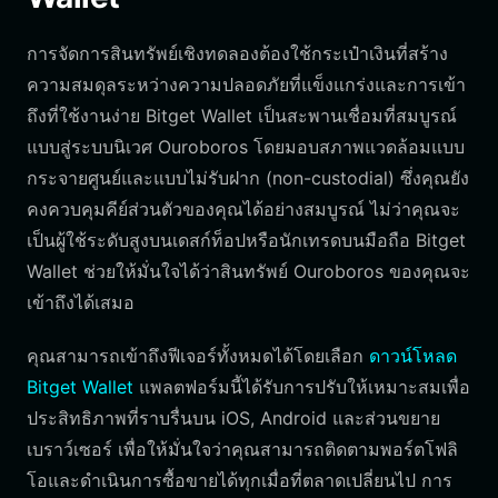
การจัดการสินทรัพย์เชิงทดลองต้องใช้กระเป๋าเงินที่สร้าง
ความสมดุลระหว่างความปลอดภัยที่แข็งแกร่งและการเข้า
ถึงที่ใช้งานง่าย Bitget Wallet เป็นสะพานเชื่อมที่สมบูรณ์
แบบสู่ระบบนิเวศ Ouroboros โดยมอบสภาพแวดล้อมแบบ
กระจายศูนย์และแบบไม่รับฝาก (non-custodial) ซึ่งคุณยัง
คงควบคุมคีย์ส่วนตัวของคุณได้อย่างสมบูรณ์ ไม่ว่าคุณจะ
เป็นผู้ใช้ระดับสูงบนเดสก์ท็อปหรือนักเทรดบนมือถือ Bitget
Wallet ช่วยให้มั่นใจได้ว่าสินทรัพย์ Ouroboros ของคุณจะ
เข้าถึงได้เสมอ
คุณสามารถเข้าถึงฟีเจอร์ทั้งหมดได้โดยเลือก
ดาวน์โหลด
Bitget Wallet
แพลตฟอร์มนี้ได้รับการปรับให้เหมาะสมเพื่อ
ประสิทธิภาพที่ราบรื่นบน iOS, Android และส่วนขยาย
เบราว์เซอร์ เพื่อให้มั่นใจว่าคุณสามารถติดตามพอร์ตโฟลิ
โอและดำเนินการซื้อขายได้ทุกเมื่อที่ตลาดเปลี่ยนไป การ