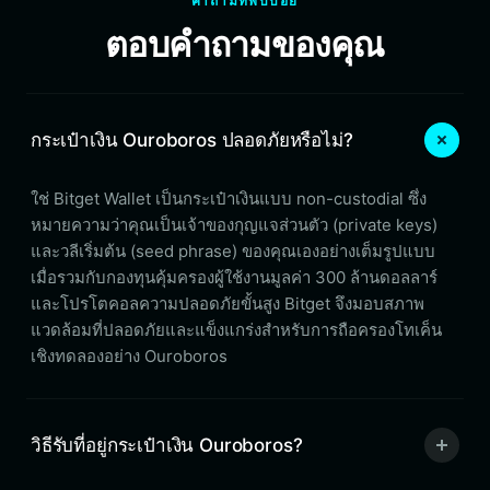
คำถามที่พบบ่อย
ตอบคำถามของคุณ
กระเป๋าเงิน Ouroboros ปลอดภัยหรือไม่?
ใช่ Bitget Wallet เป็นกระเป๋าเงินแบบ non-custodial ซึ่ง
หมายความว่าคุณเป็นเจ้าของกุญแจส่วนตัว (private keys)
และวลีเริ่มต้น (seed phrase) ของคุณเองอย่างเต็มรูปแบบ
เมื่อรวมกับกองทุนคุ้มครองผู้ใช้งานมูลค่า 300 ล้านดอลลาร์
และโปรโตคอลความปลอดภัยขั้นสูง Bitget จึงมอบสภาพ
แวดล้อมที่ปลอดภัยและแข็งแกร่งสำหรับการถือครองโทเค็น
เชิงทดลองอย่าง Ouroboros
วิธีรับที่อยู่กระเป๋าเงิน Ouroboros?