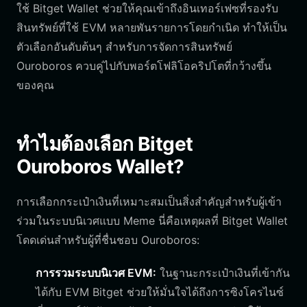
ใช้ Bitget Wallet ช่วยให้คุณเข้าถึงอินเทอร์เฟซที่รองรับ
สินทรัพย์ที่ใช้ EVM หลายพันรายการโดยกำเนิด ทำให้เป็น
ตัวเลือกอันดับต้นๆ สำหรับการจัดการสินทรัพย์
Ouroboros ควบคู่ไปกับพอร์ตโฟลิโอคริปโตที่กว้างขึ้น
ของคุณ
ทำไมต้องเลือก Bitget
Ouroboros Wallet?
การเลือกกระเป๋าเงินที่เหมาะสมเป็นสิ่งสำคัญสำหรับผู้เข้า
ร่วมในระบบนิเวศแบบ Meme นี่คือเหตุผลที่ Bitget Wallet
โดดเด่นสำหรับผู้ที่ชื่นชอบ Ouroboros:
การรวมระบบนิเวศ EVM:
ในฐานะกระเป๋าเงินที่เข้ากัน
ได้กับ EVM Bitget ช่วยให้มั่นใจได้ถึงการซิงโครไนซ์