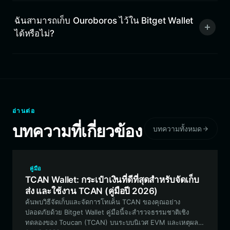
ฉันสามารถเก็บ Ouroboros ไว้ใน Bitget Wallet
ได้หรือไม่?
อ่านต่อ
บทความที่เกี่ยวข้อง
บทความทั้งหมด
คู่มือ
TCAN Wallet: กระเป๋าเงินที่ดีที่สุดสำหรับจัดเก็บ
ส่ง และใช้งาน TCAN (คู่มือปี 2026)
ค้นพบวิธีจัดเก็บและจัดการโทเค็น TCAN ของคุณอย่าง
ปลอดภัยด้วย Bitget Wallet คู่มือนี้จะสำรวจธรรมชาติเชิง
ทดลองของ Toucan (TCAN) บนระบบนิเวศ EVM และเหตุผลที่