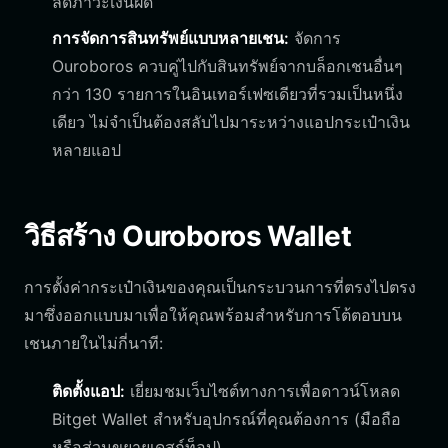
ลดภาวะเงินฝืด
การจัดการสินทรัพย์แบบหลายเชน:
จัดการ
Ouroboros ควบคู่ไปกับสินทรัพย์จากบล็อกเชนอื่นๆ
กว่า 130 รายการในอินเทอร์เฟซเดียวที่รวมเป็นหนึ่ง
เดียว ไม่จำเป็นต้องสลับไปมาระหว่างแอปกระเป๋าเงิน
หลายแอป
วิธีสร้าง Ouroboros Wallet
การตั้งค่ากระเป๋าเงินของคุณเป็นกระบวนการที่ตรงไปตรง
มาซึ่งออกแบบมาเพื่อให้คุณพร้อมสำหรับการโต้ตอบบน
เชนภายในไม่กี่นาที:
ติดตั้งแอป:
เยี่ยมชมเว็บไซต์ทางการเพื่อดาวน์โหลด
Bitget Wallet สำหรับอุปกรณ์ที่คุณต้องการ (มือถือ
หรือส่วนขยายเดสก์ท็อป)