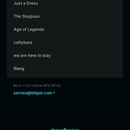
Just a Dress
The Sisypuss
Age of Legends
cattybara
we are here to stay
Riang
ต้องการความช่วยเหลือใช่ไหม
service@bitget.com