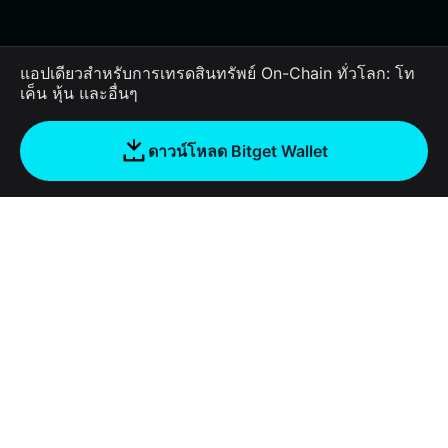
แอปเดียวสำหรับการเทรดสินทรัพย์ On-Chain ทั่วโลก: โท
เค็น หุ้น และอื่นๆ
ดาวน์โหลด Bitget Wallet
บริษัท