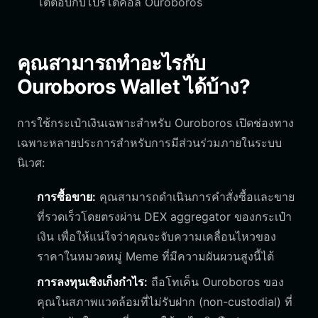
โต้ตอบกับโปรโตคอล Ouroboros
คุณสามารถทำอะไรกับ
Ouroboros Wallet ได้บ้าง?
การใช้กระเป๋าเงินเฉพาะสำหรับ Ouroboros เปิดช่องทาง
เฉพาะหลายประการสำหรับการมีส่วนร่วมภายในระบบ
นิเวศ:
การซื้อขาย:
คุณสามารถดำเนินการคำสั่งซื้อและขาย
ที่รวดเร็วโดยตรงผ่าน DEX aggregator ของกระเป๋า
เงิน เพื่อให้แน่ใจว่าคุณจะจับความเคลื่อนไหวของ
ราคาในหมวดหมู่ Meme ที่มีความผันผวนสูงนี้ได้
การลงทุนเชิงเก็งกำไร:
ถือโทเค็น Ouroboros ของ
คุณในสภาพแวดล้อมที่ไม่รับฝาก (non-custodial) ที่