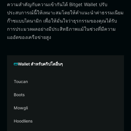
ความสำคัญกับความเข้ากันได้ Bitget Wallet ปรับ
ประสบการณ์นี้ให้เหมาะสมโดยให้คำแนะนำค่าธรรมเนียม
ก๊าซแบบไดนามิก เพื่อให้มั่นใจว่าธุรกรรมของคุณได้รับ
การประมวลผลอย่างมีประสิทธิภาพแม้ในช่วงที่มีความ
แออัดของเครือข่ายสูง
Wallet สำหรับคริปโตอื่นๆ
Toucan
Boots
Mowgli
Hoodliens