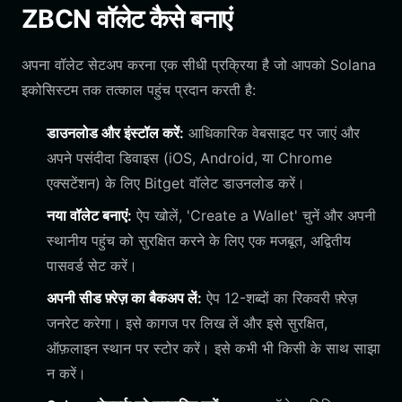
ZBCN वॉलेट कैसे बनाएं
अपना वॉलेट सेटअप करना एक सीधी प्रक्रिया है जो आपको Solana
इकोसिस्टम तक तत्काल पहुंच प्रदान करती है:
डाउनलोड और इंस्टॉल करें:
आधिकारिक वेबसाइट पर जाएं और
अपने पसंदीदा डिवाइस (iOS, Android, या Chrome
एक्सटेंशन) के लिए Bitget वॉलेट डाउनलोड करें।
नया वॉलेट बनाएं:
ऐप खोलें, 'Create a Wallet' चुनें और अपनी
स्थानीय पहुंच को सुरक्षित करने के लिए एक मजबूत, अद्वितीय
पासवर्ड सेट करें।
अपनी सीड फ़्रेज़ का बैकअप लें:
ऐप 12-शब्दों का रिकवरी फ़्रेज़
जनरेट करेगा। इसे कागज पर लिख लें और इसे सुरक्षित,
ऑफ़लाइन स्थान पर स्टोर करें। इसे कभी भी किसी के साथ साझा
न करें।