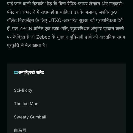
पाई जाने वाली नेटवर्क भीड़ के बिना रैपिड-फायर लेनदेन और माइक्रो-
पेमेंट को संभालने में सक्षम होना चाहिए। इसके अलावा, जबकि कुछ
वॉलेट बिटकॉइन के लिए UTXO-आधारित सुरक्षा को प्राथमिकता देते
हैं, एक ZBCN वॉलेट एक उच्च-गति, सुव्यवस्थित अनुभव प्रदान करने
पर केंद्रित है जो Zebec के भुगतान बुनियादी ढांचे की वास्तविक समय
प्रकृति से मेल खाता है।
अन्य क्रिप्टो वॉलेट
Sci-fi city
The Ice Man
Sweaty Gumball
白马股