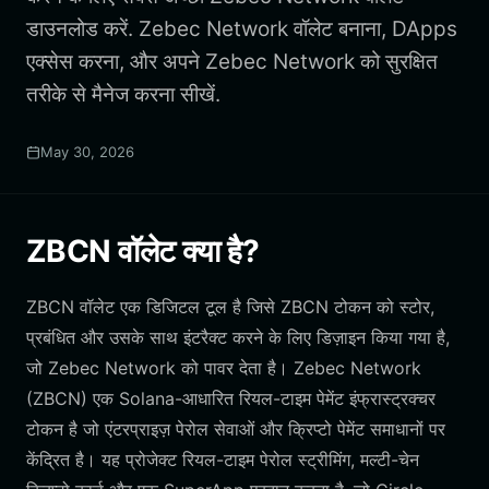
डाउनलोड करें. Zebec Network वॉलेट बनाना, DApps
एक्सेस करना, और अपने Zebec Network को सुरक्षित
तरीके से मैनेज करना सीखें.
May 30, 2026
ZBCN वॉलेट क्या है?
ZBCN वॉलेट एक डिजिटल टूल है जिसे ZBCN टोकन को स्टोर,
प्रबंधित और उसके साथ इंटरैक्ट करने के लिए डिज़ाइन किया गया है,
जो Zebec Network को पावर देता है। Zebec Network
(ZBCN) एक Solana-आधारित रियल-टाइम पेमेंट इंफ्रास्ट्रक्चर
टोकन है जो एंटरप्राइज़ पेरोल सेवाओं और क्रिप्टो पेमेंट समाधानों पर
केंद्रित है। यह प्रोजेक्ट रियल-टाइम पेरोल स्ट्रीमिंग, मल्टी-चेन