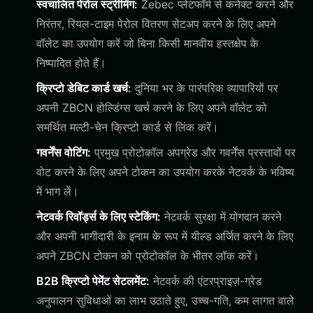
स्वचालित पेरोल स्ट्रीमिंग:
Zebec प्लेटफॉर्म से कनेक्ट करने और
निरंतर, रियल-टाइम पेरोल वितरण सेटअप करने के लिए अपने
वॉलेट का उपयोग करें जो बिना किसी मानवीय हस्तक्षेप के
निष्पादित होते हैं।
क्रिप्टो डेबिट कार्ड खर्च:
दुनिया भर के पारंपरिक व्यापारियों पर
अपनी ZBCN होल्डिंग्स खर्च करने के लिए अपने वॉलेट को
समर्थित मल्टी-चेन क्रिप्टो कार्ड से लिंक करें।
गवर्नेंस वोटिंग:
प्रमुख प्रोटोकॉल अपग्रेड और गवर्नेंस प्रस्तावों पर
वोट करने के लिए अपने टोकन का उपयोग करके नेटवर्क के भविष्य
में भाग लें।
नेटवर्क रिवॉर्ड्स के लिए स्टेकिंग:
नेटवर्क सुरक्षा में योगदान करने
और अपनी भागीदारी के इनाम के रूप में यील्ड अर्जित करने के लिए
अपने ZBCN टोकन को प्रोटोकॉल के भीतर लॉक करें।
B2B क्रिप्टो पेमेंट सेटलमेंट:
नेटवर्क की एंटरप्राइज़-ग्रेड
अनुपालन सुविधाओं का लाभ उठाते हुए, उच्च-गति, कम लागत वाले