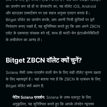
का उपयोग कर रहे हों या डेस्कटॉप का, यह वॉलेट iOS, Android
और ब्राउज़र एक्सटेंशन पर एक सहज अनुभव प्रदान करता है।
Bitget वॉलेट का उपयोग करके, आप अपनी निजी कुंजियों पर पूर्ण
नियंत्रण बनाए रखते हैं, यह सुनिश्चित करते हुए कि आप अपने ZBCN
एसेट के एकमात्र संरक्षक बने रहें, साथ ही मल्टी-चेन इंटरऑपरेबिलिटी
के लचीलेपन का आनंद लें।
Bitget ZBCN वॉलेट क्यों चुनें?
Solana जैसी उच्च-प्रदर्शन वाली चेन के लिए सही वॉलेट चुनना दक्षता
के लिए महत्वपूर्ण है। यहां बताया गया है कि ZBCN के प्रबंधन के लिए
Bitget वॉलेट क्यों अलग है:
नेटिव Solana प्रदर्शन:
Solana के उच्च थ्रूपुट के लिए
अनुकूलित, यह सुनिश्चित करते हुए कि आपके लेनदेन न्यूनतम