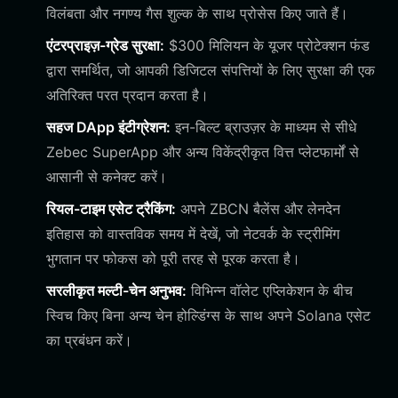
विलंबता और नगण्य गैस शुल्क के साथ प्रोसेस किए जाते हैं।
एंटरप्राइज़-ग्रेड सुरक्षा:
$300 मिलियन के यूजर प्रोटेक्शन फंड
द्वारा समर्थित, जो आपकी डिजिटल संपत्तियों के लिए सुरक्षा की एक
अतिरिक्त परत प्रदान करता है।
सहज DApp इंटीग्रेशन:
इन-बिल्ट ब्राउज़र के माध्यम से सीधे
Zebec SuperApp और अन्य विकेंद्रीकृत वित्त प्लेटफार्मों से
आसानी से कनेक्ट करें।
रियल-टाइम एसेट ट्रैकिंग:
अपने ZBCN बैलेंस और लेनदेन
इतिहास को वास्तविक समय में देखें, जो नेटवर्क के स्ट्रीमिंग
भुगतान पर फोकस को पूरी तरह से पूरक करता है।
सरलीकृत मल्टी-चेन अनुभव:
विभिन्न वॉलेट एप्लिकेशन के बीच
स्विच किए बिना अन्य चेन होल्डिंग्स के साथ अपने Solana एसेट
का प्रबंधन करें।