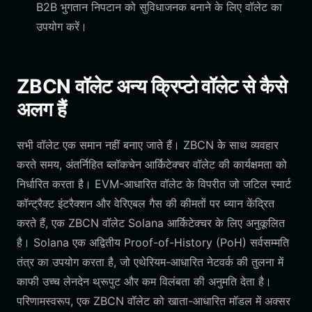
B2B भुगतान निपटान को सुविधाजनक बनाने के लिए वॉलेट का
उपयोग करें।
ZBCN वॉलेट अन्य क्रिप्टो वॉलेट से कैसे
अलग हैं
सभी वॉलेट एक समान नहीं बनाए जाते हैं। ZBCN के साथ व्यवहार
करते समय, अंतर्निहित ब्लॉकचेन आर्किटेक्चर वॉलेट की कार्यक्षमता को
निर्धारित करता है। EVM-आधारित वॉलेट के विपरीत जो जटिल स्मार्ट
कॉन्ट्रैक्ट इंटरैक्शन और वेरिएबल गैस की कीमतों पर ध्यान केंद्रित
करते हैं, एक ZBCN वॉलेट Solana आर्किटेक्चर के लिए अनुकूलित
है। Solana एक अद्वितीय Proof-of-History (PoH) सर्वसम्मति
तंत्र का उपयोग करता है, जो एथेरियम-आधारित नेटवर्क की तुलना में
काफी उच्च लेनदेन थ्रूपुट और कम विलंबता की अनुमति देता है।
परिणामस्वरूप, एक ZBCN वॉलेट को खाता-आधारित मॉडल में अक्सर