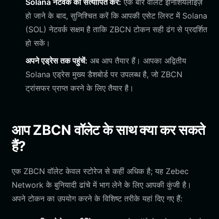
Solana नेटवर्क को सत्यापित करें:
एक बार वॉलेट इनिशियलाइज़
हो जाने के बाद, सुनिश्चित करें कि आपकी एसेट लिस्ट में Solana
(SOL) नेटवर्क सक्षम है ताकि ZBCN टोकन सही ढंग से प्रदर्शित
हो सकें।
अपने एड्रेस तक पहुंचें:
अब आप तैयार हैं। आपका अद्वितीय
Solana एड्रेस मुख्य डैशबोर्ड पर उपलब्ध है, जो ZBCN
ट्रांसफर प्राप्त करने के लिए तैयार है।
आप ZBCN वॉलेट के साथ क्या कर सकते
हैं?
एक ZBCN वॉलेट केवल स्टोरेज से कहीं अधिक है; यह Zebec
Network के बुनियादी ढांचे में भाग लेने के लिए आपकी कुंजी है।
अपने टोकन का उपयोग करने के विशिष्ट तरीके यहां दिए गए हैं: