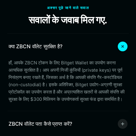
अक्सर पूछे जाने वाले सवाल
सवालों के जवाब मिल गए.
क्या ZBCN वॉलेट सुरक्षित है?
हाँ, आपके ZBCN टोकन के लिए Bitget Wallet का उपयोग करना
अत्यधिक सुरक्षित है। आप अपनी निजी कुंजियों (private keys) पर पूर्ण
नियंत्रण बनाए रखते हैं, जिसका अर्थ है कि आपकी संपत्ति गैर-कस्टोडियल
(non-custodial) है। इसके अतिरिक्त, Bitget उद्योग-अग्रणी सुरक्षा
प्रोटोकॉल का उपयोग करता है और अप्रत्याशित खतरों से आपकी संपत्ति की
सुरक्षा के लिए $300 मिलियन के उपयोगकर्ता सुरक्षा फंड द्वारा समर्थित है।
ZBCN वॉलेट पता कैसे प्राप्त करें?