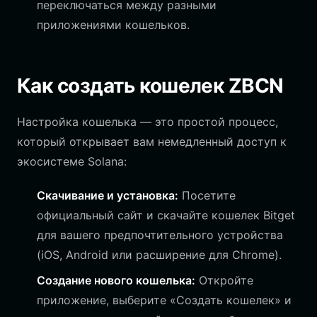
переключаться между разными
приложениями кошельков.
Как создать кошелек ZBCN
Настройка кошелька — это простой процесс,
который открывает вам немедленный доступ к
экосистеме Solana:
Скачивание и установка:
Посетите
официальный сайт и скачайте кошелек Bitget
для вашего предпочтительного устройства
(iOS, Android или расширение для Chrome).
Создание нового кошелька:
Откройте
приложение, выберите «Создать кошелек» и