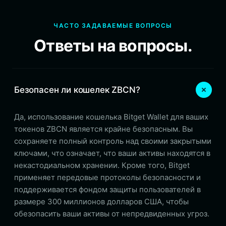
ЧАСТО ЗАДАВАЕМЫЕ ВОПРОСЫ
Ответы на вопросы.
Безопасен ли кошелек ZBCN?
Да, использование кошелька Bitget Wallet для ваших
токенов ZBCN является крайне безопасным. Вы
сохраняете полный контроль над своими закрытыми
ключами, что означает, что ваши активы находятся в
некастодиальном хранении. Кроме того, Bitget
применяет передовые протоколы безопасности и
поддерживается фондом защиты пользователей в
размере 300 миллионов долларов США, чтобы
обезопасить ваши активы от непредвиденных угроз.