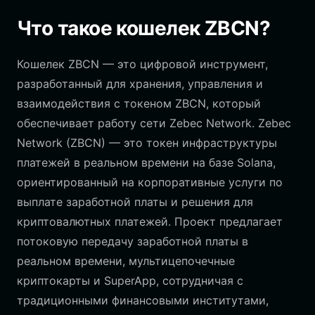
Что такое кошелек ZBCN?
Кошелек ZBCN — это цифровой инструмент,
разработанный для хранения, управления и
взаимодействия с токеном ZBCN, который
обеспечивает работу сети Zebec Network. Zebec
Network (ZBCN) — это токен инфраструктуры
платежей в реальном времени на базе Solana,
ориентированный на корпоративные услуги по
выплате заработной платы и решения для
криптовалютных платежей. Проект предлагает
потоковую передачу заработной платы в
реальном времени, мультицепочечные
криптокарты и SuperApp, сотрудничая с
традиционными финансовыми институтами,