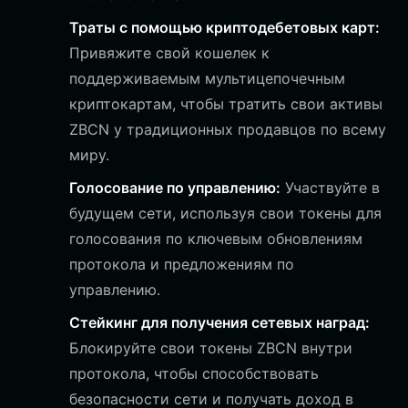
Траты с помощью криптодебетовых карт:
Привяжите свой кошелек к
поддерживаемым мультицепочечным
криптокартам, чтобы тратить свои активы
ZBCN у традиционных продавцов по всему
миру.
Голосование по управлению:
Участвуйте в
будущем сети, используя свои токены для
голосования по ключевым обновлениям
протокола и предложениям по
управлению.
Стейкинг для получения сетевых наград:
Блокируйте свои токены ZBCN внутри
протокола, чтобы способствовать
безопасности сети и получать доход в