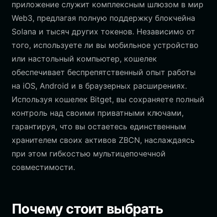
приложение служит комплексным шлюзом в мир
Web3, предлагая полную поддержку блокчейна
Solana и тысяч других токенов. Независимо от
того, используете ли вы мобильное устройство
или настольный компьютер, кошелек
обеспечивает беспрепятственный опыт работы
на iOS, Android и в браузерных расширениях.
Используя кошелек Bitget, вы сохраняете полный
контроль над своими приватными ключами,
гарантируя, что вы остаетесь единственным
хранителем своих активов ZBCN, наслаждаясь
при этом гибкостью мультицепочечной
совместимости.
Почему стоит выбрать