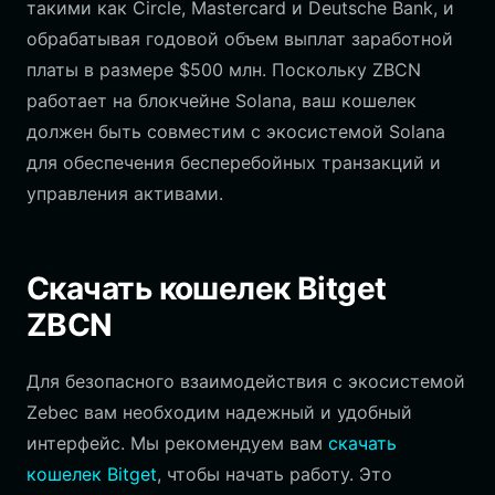
такими как Circle, Mastercard и Deutsche Bank, и
обрабатывая годовой объем выплат заработной
платы в размере $500 млн. Поскольку ZBCN
работает на блокчейне Solana, ваш кошелек
должен быть совместим с экосистемой Solana
для обеспечения бесперебойных транзакций и
управления активами.
Скачать кошелек Bitget
ZBCN
Для безопасного взаимодействия с экосистемой
Zebec вам необходим надежный и удобный
интерфейс. Мы рекомендуем вам
скачать
кошелек Bitget
, чтобы начать работу. Это