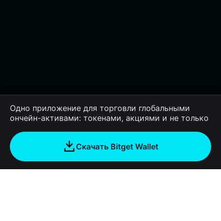
Одно приложение для торговли глобальными
ончейн-активами: токенами, акциями и не только
Скачать Bitget Wallet