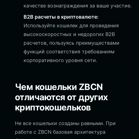
качестве вознаграждения за ваше участие.
B2B расчеты в криптовалюте:
Используйте кошелек для проведения
высокоскоростных и недорогих B2B
расчетов, пользуясь преимуществами
функций соответствия требованиям
корпоративного уровня сети.
Чем кошельки ZBCN
отличаются от других
криптокошельков
Не все кошельки созданы равными. При
работе с ZBCN базовая архитектура