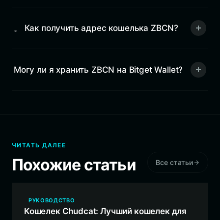
。 Как получить адрес кошелька ZBCN?
Могу ли я хранить ZBCN на Bitget Wallet?
ЧИТАТЬ ДАЛЕЕ
Похожие статьи
Все статьи
РУКОВОДСТВО
Кошелек Chudcat: Лучший кошелек для