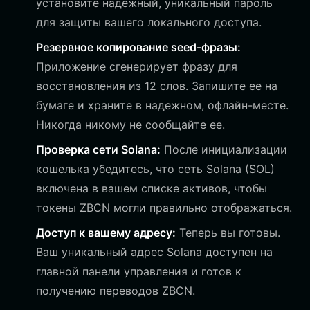
установите надежный, уникальный пароль
для защиты вашего локального доступа.
Резервное копирование seed-фразы:
Приложение сгенерирует фразу для
восстановления из 12 слов. Запишите ее на
бумаге и храните в надежном, офлайн-месте.
Никогда никому не сообщайте ее.
Проверка сети Solana:
После инициализации
кошелька убедитесь, что сеть Solana (SOL)
включена в вашем списке активов, чтобы
токены ZBCN могли правильно отображаться.
Доступ к вашему адресу:
Теперь вы готовы.
Ваш уникальный адрес Solana доступен на
главной панели управления и готов к
получению переводов ZBCN.