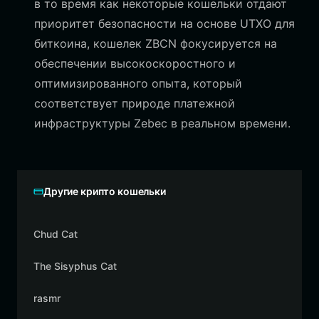
в то время как некоторые кошельки отдают
приоритет безопасности на основе UTXO для
биткоина, кошелек ZBCN фокусируется на
обеспечении высокоскоростного и
оптимизированного опыта, который
соответствует природе платежной
инфраструктуры Zebec в реальном времени.
Другие крипто кошельки
Chud Cat
The Sisyphus Cat
rasmr