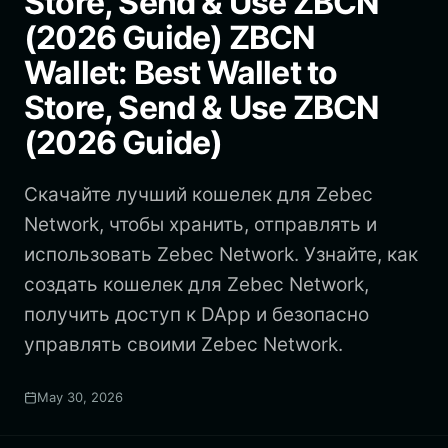
Store, Send & Use ZBCN
(2026 Guide) ZBCN
Wallet: Best Wallet to
Store, Send & Use ZBCN
(2026 Guide)
Скачайте лучший кошелек для Zebec
Network, чтобы хранить, отправлять и
использовать Zebec Network. Узнайте, как
создать кошелек для Zebec Network,
получить доступ к DApp и безопасно
управлять своими Zebec Network.
May 30, 2026