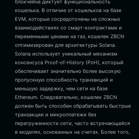
блокчейна диктует функциональность
кошелька. В отличие от кошельков на базе
EVM, которые сосредоточены на сложных
взаимодействиях со смарт-контрактами и
переменными ценами на газ, кошелек ZBCN
оптимизирован для архитектуры Solana.
Solana использует уникальный механизм
консенсуса Proof-of-History (PoH), который
обеспечивает значительно более высокую
пропускную способность транзакций и
меньшую задержку, чем сети на базе
Ethereum. Следовательно, кошелек ZBCN
должен быть способен обрабатывать быстрые
транзакции и микроплатежи без
перегруженности сети, часто встречающейся
в моделях, основанных на счетах. Более того,