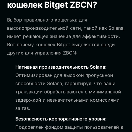
кошелек Bitget ZBCN?
Выбор правильного кошелька для
высокопроизводительной сети, такой как Solana,
имеет решающее значение для эффективности.
Вот почему кошелек Bitget выделяется среди
других для управления ZBCN:
Нативная производительность Solana:
Оптимизирован для высокой пропускной
способности Solana, гарантируя, что ваши
транзакции обрабатываются с минимальной
задержкой и незначительными комиссиями
за газ.
Безопасность корпоративного уровня:
Подкреплен фондом защиты пользователей в