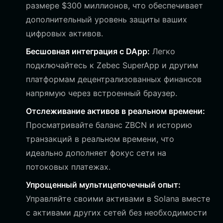
размере $300 миллионов, что обеспечивает
дополнительный уровень защиты ваших
цифровых активов.
Бесшовная интеграция с DApp:
Легко
подключайтесь к Zebec SuperApp и другим
платформам децентрализованных финансов
напрямую через встроенный браузер.
Отслеживание активов в реальном времени:
Просматривайте баланс ZBCN и историю
транзакций в реальном времени, что
идеально дополняет фокус сети на
потоковых платежах.
Упрощенный мультицепочечный опыт:
Управляйте своими активами в Solana вместе
с активами других сетей без необходимости