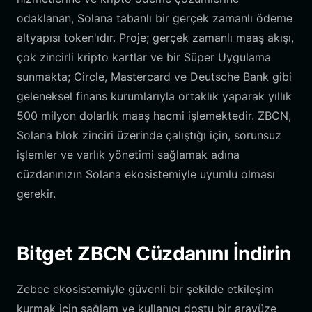
odaklanan, Solana tabanlı bir gerçek zamanlı ödeme
altyapısı token'ıdır. Proje; gerçek zamanlı maaş akışı,
çok zincirli kripto kartlar ve bir Süper Uygulama
sunmakta; Circle, Mastercard ve Deutsche Bank gibi
geleneksel finans kurumlarıyla ortaklık yaparak yıllık
500 milyon dolarlık maaş hacmi işlemektedir. ZBCN,
Solana blok zinciri üzerinde çalıştığı için, sorunsuz
işlemler ve varlık yönetimi sağlamak adına
cüzdanınızın Solana ekosistemiyle uyumlu olması
gerekir.
Bitget ZBCN Cüzdanını İndirin
Zebec ekosistemiyle güvenli bir şekilde etkileşim
kurmak için sağlam ve kullanıcı dostu bir arayüze