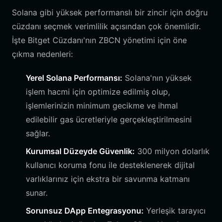
Solana gibi yüksek performanslı bir zincir için doğru
cüzdanı seçmek verimlilik açısından çok önemlidir.
İşte Bitget Cüzdanı'nın ZBCN yönetimi için öne
çıkma nedenleri:
Yerel Solana Performansı:
Solana'nın yüksek
işlem hacmi için optimize edilmiş olup,
işlemlerinizin minimum gecikme ve ihmal
edilebilir gas ücretleriyle gerçekleştirilmesini
sağlar.
Kurumsal Düzeyde Güvenlik:
300 milyon dolarlık
kullanıcı koruma fonu ile desteklenerek dijital
varlıklarınız için ekstra bir savunma katmanı
sunar.
Sorunsuz DApp Entegrasyonu:
Yerleşik tarayıcı