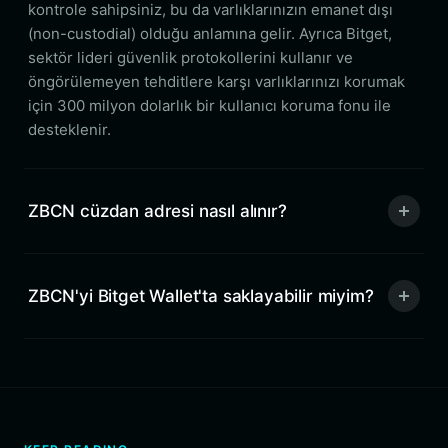
kontrole sahipsiniz, bu da varlıklarınızın emanet dışı
(non-custodial) olduğu anlamına gelir. Ayrıca Bitget,
sektör lideri güvenlik protokollerini kullanır ve
öngörülemeyen tehditlere karşı varlıklarınızı korumak
için 300 milyon dolarlık bir kullanıcı koruma fonu ile
desteklenir.
ZBCN cüzdan adresi nasıl alınır?
ZBCN'yi Bitget Wallet'ta saklayabilir miyim?