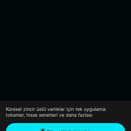
Küresel zincir üstü varlıklar için tek uygulama:
tokenler, hisse senetleri ve daha fazlası