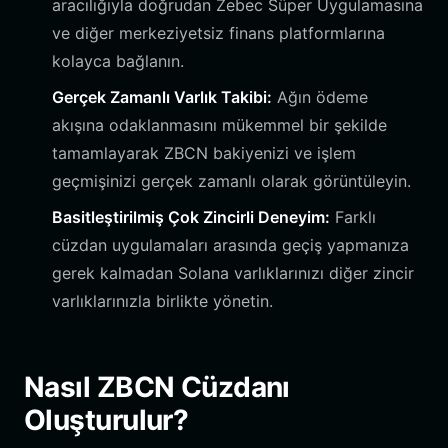
aracılığıyla doğrudan Zebec Süper Uygulamasına
ve diğer merkeziyetsiz finans platformlarına
kolayca bağlanın.
Gerçek Zamanlı Varlık Takibi:
Ağın ödeme
akışına odaklanmasını mükemmel bir şekilde
tamamlayarak ZBCN bakiyenizi ve işlem
geçmişinizi gerçek zamanlı olarak görüntüleyin.
Basitleştirilmiş Çok Zincirli Deneyim:
Farklı
cüzdan uygulamaları arasında geçiş yapmanıza
gerek kalmadan Solana varlıklarınızı diğer zincir
varlıklarınızla birlikte yönetin.
Nasıl ZBCN Cüzdanı
Oluşturulur?