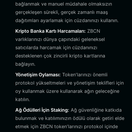
bağlanmak ve manuel müdahale olmaksızın
gerçekleşen sürekli, gerçek zamanlı maaş
dağıtımları ayarlamak için cüzdanınızı kullanın.
Kripto Banka Kartı Harcamaları:
ZBCN
varlıklarınızı dünya çapındaki geleneksel
satıcılarda harcamak için cüzdanınızı
desteklenen çok zincirli kripto kartlarına
bağlayın.
Yönetişim Oylaması:
Token'larınızı önemli
protokol yükseltmeleri ve yönetişim teklifleri için
oy kullanmak üzere kullanarak ağın geleceğine
katılın.
Ağ Ödülleri İçin Staking:
Ağ güvenliğine katkıda
bulunmak ve katılımınızın ödülü olarak getiri elde
etmek için ZBCN token'larınızı protokol içinde