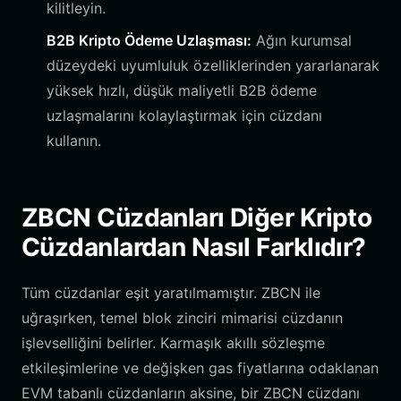
kilitleyin.
B2B Kripto Ödeme Uzlaşması:
Ağın kurumsal
düzeydeki uyumluluk özelliklerinden yararlanarak
yüksek hızlı, düşük maliyetli B2B ödeme
uzlaşmalarını kolaylaştırmak için cüzdanı
kullanın.
ZBCN Cüzdanları Diğer Kripto
Cüzdanlardan Nasıl Farklıdır?
Tüm cüzdanlar eşit yaratılmamıştır. ZBCN ile
uğraşırken, temel blok zinciri mimarisi cüzdanın
işlevselliğini belirler. Karmaşık akıllı sözleşme
etkileşimlerine ve değişken gas fiyatlarına odaklanan
EVM tabanlı cüzdanların aksine, bir ZBCN cüzdanı