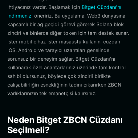
ihtiyacınız vardır. Başlamak için
Bitget Cüzdanı'nı
indirmenizi
öneririz. Bu uygulama, Web3 dünyasına
kapsamlı bir ağ geçidi görevi görerek Solana blok
zinciri ve binlerce diğer token için tam destek sunar.
İster mobil cihaz ister masaüstü kullanın, cüzdan
iOS, Android ve tarayıcı uzantıları genelinde
sorunsuz bir deneyim sağlar. Bitget Cüzdanı'nı
kullanarak özel anahtarlarınız üzerinde tam kontrol
sahibi olursunuz, böylece çok zincirli birlikte
çalışabilirliğin esnekliğinin tadını çıkarırken ZBCN
varlıklarınızın tek emanetçisi kalırsınız.
Neden Bitget ZBCN Cüzdanı
Seçilmeli?