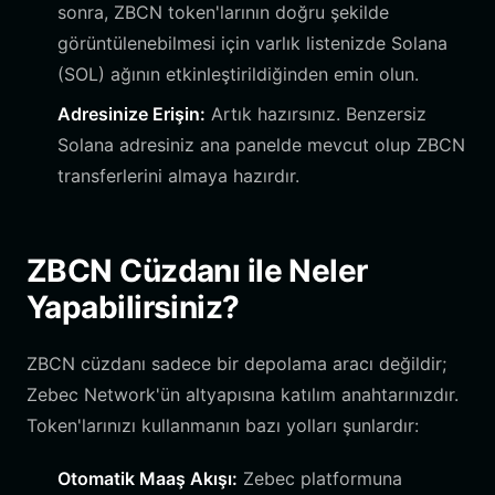
sonra, ZBCN token'larının doğru şekilde
görüntülenebilmesi için varlık listenizde Solana
(SOL) ağının etkinleştirildiğinden emin olun.
Adresinize Erişin:
Artık hazırsınız. Benzersiz
Solana adresiniz ana panelde mevcut olup ZBCN
transferlerini almaya hazırdır.
ZBCN Cüzdanı ile Neler
Yapabilirsiniz?
ZBCN cüzdanı sadece bir depolama aracı değildir;
Zebec Network'ün altyapısına katılım anahtarınızdır.
Token'larınızı kullanmanın bazı yolları şunlardır:
Otomatik Maaş Akışı:
Zebec platformuna