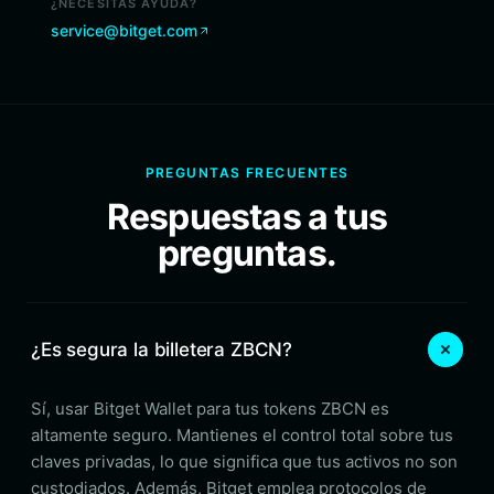
¿NECESITAS AYUDA?
service@bitget.com
PREGUNTAS FRECUENTES
Respuestas a tus
preguntas.
¿Es segura la billetera ZBCN?
Sí, usar Bitget Wallet para tus tokens ZBCN es
altamente seguro. Mantienes el control total sobre tus
claves privadas, lo que significa que tus activos no son
custodiados. Además, Bitget emplea protocolos de