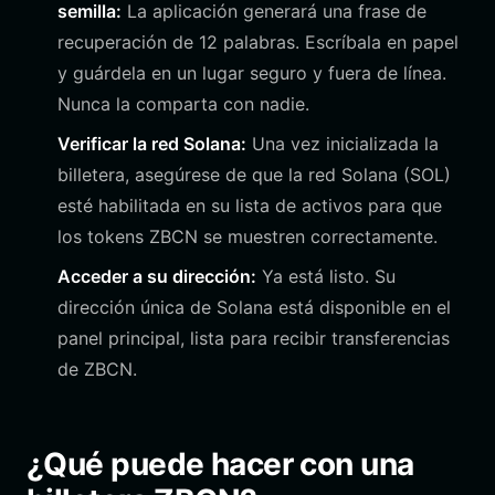
semilla:
La aplicación generará una frase de
recuperación de 12 palabras. Escríbala en papel
y guárdela en un lugar seguro y fuera de línea.
Nunca la comparta con nadie.
Verificar la red Solana:
Una vez inicializada la
billetera, asegúrese de que la red Solana (SOL)
esté habilitada en su lista de activos para que
los tokens ZBCN se muestren correctamente.
Acceder a su dirección:
Ya está listo. Su
dirección única de Solana está disponible en el
panel principal, lista para recibir transferencias
de ZBCN.
¿Qué puede hacer con una