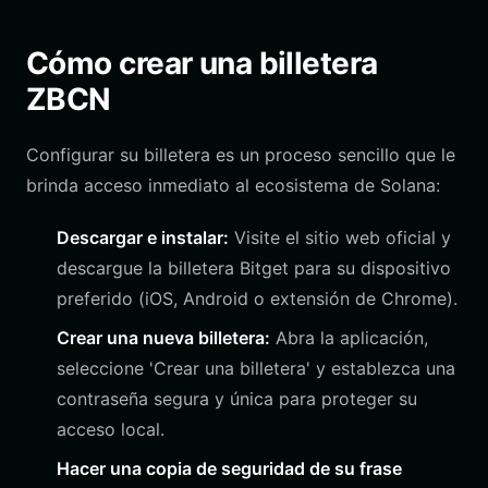
Cómo crear una billetera
ZBCN
Configurar su billetera es un proceso sencillo que le
brinda acceso inmediato al ecosistema de Solana:
Descargar e instalar:
Visite el sitio web oficial y
descargue la billetera Bitget para su dispositivo
preferido (iOS, Android o extensión de Chrome).
Crear una nueva billetera:
Abra la aplicación,
seleccione 'Crear una billetera' y establezca una
contraseña segura y única para proteger su
acceso local.
Hacer una copia de seguridad de su frase