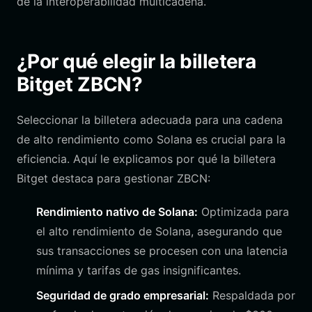
de la interoperabilidad multicadena.
¿Por qué elegir la billetera
Bitget ZBCN?
Seleccionar la billetera adecuada para una cadena
de alto rendimiento como Solana es crucial para la
eficiencia. Aquí le explicamos por qué la billetera
Bitget destaca para gestionar ZBCN:
Rendimiento nativo de Solana:
Optimizada para
el alto rendimiento de Solana, asegurando que
sus transacciones se procesen con una latencia
mínima y tarifas de gas insignificantes.
Seguridad de grado empresarial:
Respaldada por