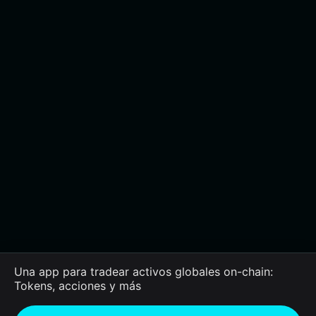
Una app para tradear activos globales on-chain:
Tokens, acciones y más