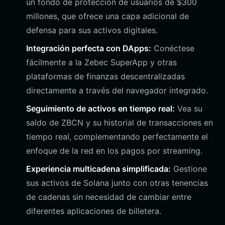
un fondo de protección de usuarios de $300
millones, que ofrece una capa adicional de
defensa para sus activos digitales.
Integración perfecta con DApps:
Conéctese
fácilmente a la Zebec SuperApp y otras
plataformas de finanzas descentralizadas
directamente a través del navegador integrado.
Seguimiento de activos en tiempo real:
Vea su
saldo de ZBCN y su historial de transacciones en
tiempo real, complementando perfectamente el
enfoque de la red en los pagos por streaming.
Experiencia multicadena simplificada:
Gestione
sus activos de Solana junto con otras tenencias
de cadenas sin necesidad de cambiar entre
diferentes aplicaciones de billetera.