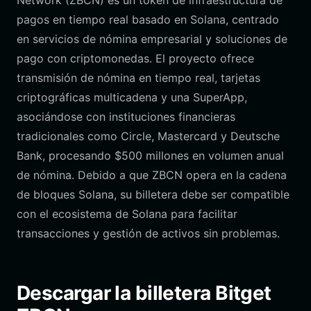
Network (ZBCN) es un token de infraestructura de
pagos en tiempo real basado en Solana, centrado
en servicios de nómina empresarial y soluciones de
pago con criptomonedas. El proyecto ofrece
transmisión de nómina en tiempo real, tarjetas
criptográficas multicadena y una SuperApp,
asociándose con instituciones financieras
tradicionales como Circle, Mastercard y Deutsche
Bank, procesando $500 millones en volumen anual
de nómina. Debido a que ZBCN opera en la cadena
de bloques Solana, su billetera debe ser compatible
con el ecosistema de Solana para facilitar
transacciones y gestión de activos sin problemas.
Descargar la billetera Bitget