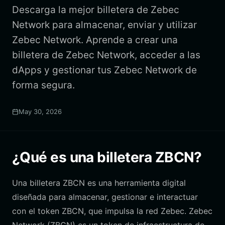
Descarga la mejor billetera de Zebec
Network para almacenar, enviar y utilizar
Zebec Network. Aprende a crear una
billetera de Zebec Network, acceder a las
dApps y gestionar tus Zebec Network de
forma segura.
May 30, 2026
¿Qué es una billetera ZBCN?
Una billetera ZBCN es una herramienta digital
diseñada para almacenar, gestionar e interactuar
con el token ZBCN, que impulsa la red Zebec. Zebec