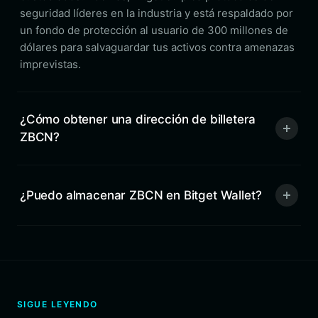
seguridad líderes en la industria y está respaldado por
un fondo de protección al usuario de 300 millones de
dólares para salvaguardar tus activos contra amenazas
imprevistas.
¿Cómo obtener una dirección de billetera
ZBCN?
¿Puedo almacenar ZBCN en Bitget Wallet?
SIGUE LEYENDO