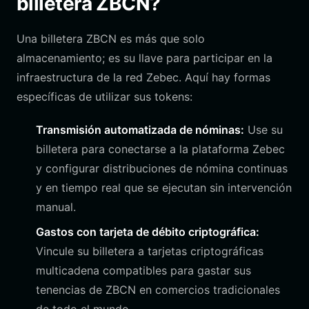
billetera ZBCN?
Una billetera ZBCN es más que solo
almacenamiento; es su llave para participar en la
infraestructura de la red Zebec. Aquí hay formas
específicas de utilizar sus tokens:
Transmisión automatizada de nóminas:
Use su
billetera para conectarse a la plataforma Zebec
y configurar distribuciones de nómina continuas
y en tiempo real que se ejecutan sin intervención
manual.
Gastos con tarjeta de débito criptográfica:
Vincule su billetera a tarjetas criptográficas
multicadena compatibles para gastar sus
tenencias de ZBCN en comercios tradicionales