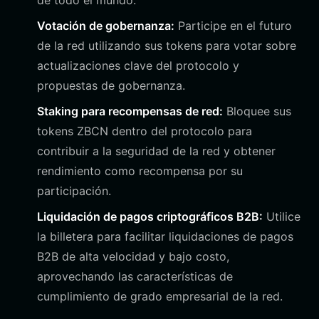
de todo el mundo.
Votación de gobernanza:
Participe en el futuro
de la red utilizando sus tokens para votar sobre
actualizaciones clave del protocolo y
propuestas de gobernanza.
Staking para recompensas de red:
Bloquee sus
tokens ZBCN dentro del protocolo para
contribuir a la seguridad de la red y obtener
rendimiento como recompensa por su
participación.
Liquidación de pagos criptográficos B2B:
Utilice
la billetera para facilitar liquidaciones de pagos
B2B de alta velocidad y bajo costo,
aprovechando las características de
cumplimiento de grado empresarial de la red.