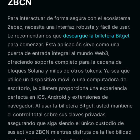
ZBCN
Para interactuar de forma segura con el ecosistema
Zebec, necesita una interfaz robusta y fácil de usar.
Le recomendamos que
descargue la billetera Bitget
para comenzar. Esta aplicación sirve como una
puerta de entrada integral al mundo Web3,
ofreciendo soporte completo para la cadena de
bloques Solana y miles de otros tokens. Ya sea que
utilice un dispositivo móvil o una computadora de
escritorio, la billetera proporciona una experiencia
perfecta en iOS, Android y extensiones de
navegador. Al usar la billetera Bitget, usted mantiene
el control total sobre sus claves privadas,
asegurando que siga siendo el único custodio de
sus activos ZBCN mientras disfruta de la flexibilidad