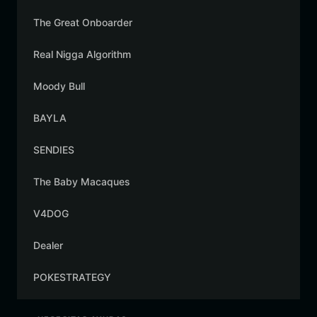
The Great Onboarder
Real Nigga Algorithm
Moody Bull
BAYLA
SENDIES
The Baby Macaques
V4DOG
Dealer
POKESTRATEGY