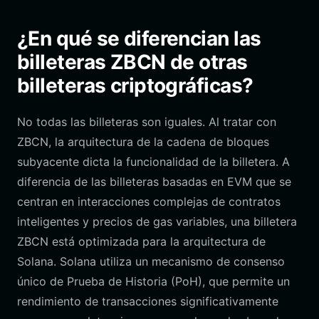
¿En qué se diferencian las
billeteras ZBCN de otras
billeteras criptográficas?
No todas las billeteras son iguales. Al tratar con
ZBCN, la arquitectura de la cadena de bloques
subyacente dicta la funcionalidad de la billetera. A
diferencia de las billeteras basadas en EVM que se
centran en interacciones complejas de contratos
inteligentes y precios de gas variables, una billetera
ZBCN está optimizada para la arquitectura de
Solana. Solana utiliza un mecanismo de consenso
único de Prueba de Historia (PoH), que permite un
rendimiento de transacciones significativamente