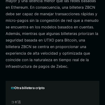
mayor y una latencia menor que las redes basadas
en Ethereum. En consecuencia, una billetera ZBCN
debe ser capaz de manejar transacciones rápidas y
micro-pagos sin la congestión de red que a menudo
se encuentra en los modelos basados en cuentas.
Además, mientras que algunas billeteras priorizan la
seguridad basada en UTXO para Bitcoin, una
billetera ZBCN se centra en proporcionar una
experiencia de alta velocidad y optimizada que
coincide con la naturaleza en tiempo real de la
infraestructura de pagos de Zebec.
Otra billetera cripto
コギ活