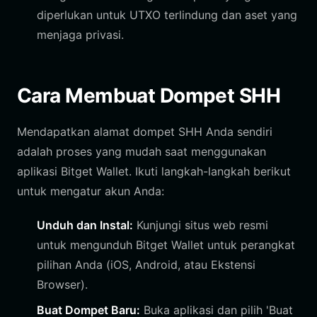
diperlukan untuk UTXO terlindung dan aset yang
menjaga privasi.
Cara Membuat Dompet SHH
Mendapatkan alamat dompet SHH Anda sendiri
adalah proses yang mudah saat menggunakan
aplikasi Bitget Wallet. Ikuti langkah-langkah berikut
untuk mengatur akun Anda:
Unduh dan Instal:
Kunjungi situs web resmi
untuk mengunduh Bitget Wallet untuk perangkat
pilihan Anda (iOS, Android, atau Ekstensi
Browser).
Buat Dompet Baru:
Buka aplikasi dan pilih 'Buat