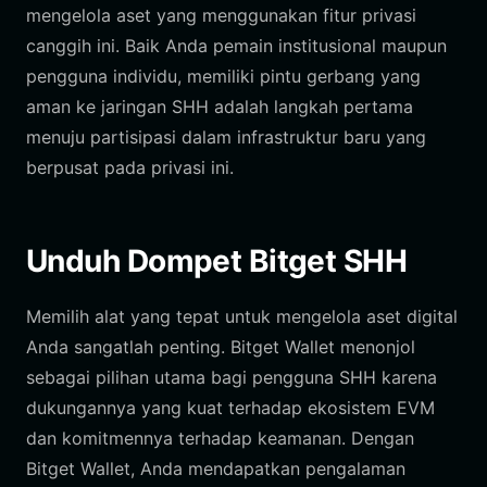
mengelola aset yang menggunakan fitur privasi
canggih ini. Baik Anda pemain institusional maupun
pengguna individu, memiliki pintu gerbang yang
aman ke jaringan SHH adalah langkah pertama
menuju partisipasi dalam infrastruktur baru yang
berpusat pada privasi ini.
Unduh Dompet Bitget SHH
Memilih alat yang tepat untuk mengelola aset digital
Anda sangatlah penting. Bitget Wallet menonjol
sebagai pilihan utama bagi pengguna SHH karena
dukungannya yang kuat terhadap ekosistem EVM
dan komitmennya terhadap keamanan. Dengan
Bitget Wallet, Anda mendapatkan pengalaman