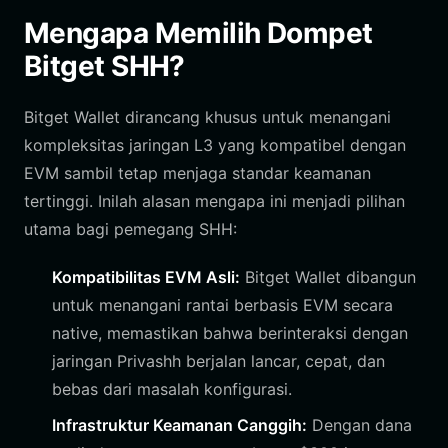
Mengapa Memilih Dompet
Bitget SHH?
Bitget Wallet dirancang khusus untuk menangani
kompleksitas jaringan L3 yang kompatibel dengan
EVM sambil tetap menjaga standar keamanan
tertinggi. Inilah alasan mengapa ini menjadi pilihan
utama bagi pemegang SHH:
Kompatibilitas EVM Asli:
Bitget Wallet dibangun
untuk menangani rantai berbasis EVM secara
native, memastikan bahwa berinteraksi dengan
jaringan Privashh berjalan lancar, cepat, dan
bebas dari masalah konfigurasi.
Infrastruktur Keamanan Canggih:
Dengan dana