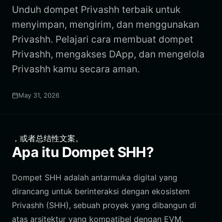
Unduh dompet Privashh terbaik untuk
menyimpan, mengirim, dan menggunakan
Privashh. Pelajari cara membuat dompet
Privashh, mengakses DApp, dan mengelola
Privashh kamu secara aman.
May 31, 2026
，或者总结性文案。
Apa itu Dompet SHH?
Dompet SHH adalah antarmuka digital yang
dirancang untuk berinteraksi dengan ekosistem
Privashh (SHH), sebuah proyek yang dibangun di
atas arsitektur yang kompatibel dengan EVM.