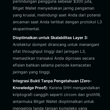
perlindungan pengguna sebesar $300 juta,
Bitget Wallet menyediakan jaring pengaman
yang krusial, melindungi aset Anda dari potensi
ancaman saat Anda terlibat dengan protokol L3
eksperimental.
Dioptimalkan untuk Skalabilitas Layer 3:
Arsitektur dompet dirancang untuk menangani
sifat throughput tinggi dari jaringan L3,
memastikan transaksi Anda diproses secara
efisien bahkan selama periode kemacetan
jaringan yang tinggi.
Integrasi Bukti Tanpa Pengetahuan (Zero-
Knowledge Proof):
Karena SHH mengandalkan
kriptografi canggih seperti circom dan groth16,
antarmuka Bitget Wallet dioptimalkan untuk
mengelola tanda tangan kompleks yang