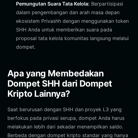
Pemungutan Suara Tata Kelola:
Berpartisipasi
dalam pengembangan dan arah masa depan
ekosistem Privashh dengan menggunakan token
SHH Anda untuk memberikan suara pada
proposal tata kelola komunitas langsung melalui
dompet.
Apa yang Membedakan
Dompet SHH dari Dompet
Kripto Lainnya?
Saat berurusan dengan SHH dan proyek L3 yang
berfokus pada privasi serupa, dompet Anda harus
melakukan lebih dari sekadar menampilkan saldo.
Berbeda dengan dompet kripto standar yang hanya