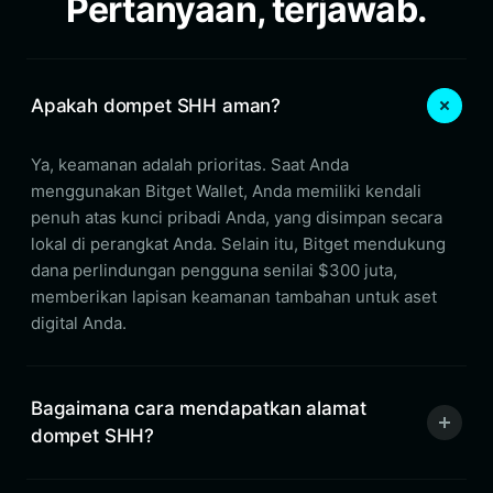
Pertanyaan, terjawab.
Apakah dompet SHH aman?
Ya, keamanan adalah prioritas. Saat Anda
menggunakan Bitget Wallet, Anda memiliki kendali
penuh atas kunci pribadi Anda, yang disimpan secara
lokal di perangkat Anda. Selain itu, Bitget mendukung
dana perlindungan pengguna senilai $300 juta,
memberikan lapisan keamanan tambahan untuk aset
digital Anda.
Bagaimana cara mendapatkan alamat
dompet SHH?