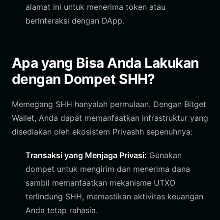
alamat ini untuk menerima token atau
berinteraksi dengan DApp.
Apa yang Bisa Anda Lakukan
dengan Dompet SHH?
Memegang SHH hanyalah permulaan. Dengan Bitget
Wallet, Anda dapat memanfaatkan infrastruktur yang
disediakan oleh ekosistem Privashh sepenuhnya:
Transaksi yang Menjaga Privasi:
Gunakan
dompet untuk mengirim dan menerima dana
sambil memanfaatkan mekanisme UTXO
terlindung SHH, memastikan aktivitas keuangan
Anda tetap rahasia.