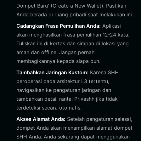
Dompet Baru' (Create a New Wallet). Pastikan
Anda berada di ruang pribadi saat melakukan ini.
Cadangkan Frasa Pemulihan Anda:
Aplikasi
akan menghasilkan frasa pemulihan 12-24 kata.
Tuliskan ini di kertas dan simpan di lokasi yang
aman dan offline. Jangan pernah
membagikannya kepada siapa pun.
Tambahkan Jaringan Kustom:
Karena SHH
beroperasi pada arsitektur L3 tertentu,
navigasikan ke pengaturan jaringan dan
tambahkan detail rantai Privashh jika tidak
terdeteksi secara otomatis.
Akses Alamat Anda:
Setelah pengaturan selesai,
dompet Anda akan menampilkan alamat dompet
SHH Anda. Anda sekarang dapat menggunakan