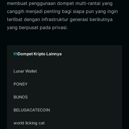
membuat penggunaan dompet multi-rantai yang
canggih menjadi penting bagi siapa pun yang ingin
terlibat dengan infrastruktur generasi berikutnya
yang berpusat pada privasi.
Dompet Kripto Lainnya
Lunar Wallet
PONSY
BUNOS
BELUGACATECOIN
world licking cat