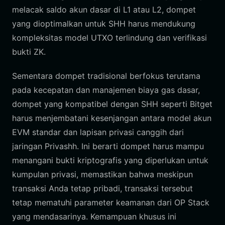
melacak saldo akun dasar di L1 atau L2, dompet
yang dioptimalkan untuk SHH harus mendukung
kompleksitas model UTXO terlindung dan verifikasi
bukti ZK.
Sementara dompet tradisional berfokus terutama
pada kecepatan dan manajemen biaya gas dasar,
dompet yang kompatibel dengan SHH seperti Bitget
harus menjembatani kesenjangan antara model akun
EVM standar dan lapisan privasi canggih dari
jaringan Privashh. Ini berarti dompet harus mampu
menangani bukti kriptografis yang diperlukan untuk
kumpulan privasi, memastikan bahwa meskipun
transaksi Anda tetap pribadi, transaksi tersebut
tetap mematuhi parameter keamanan dari OP Stack
yang mendasarinya. Kemampuan khusus ini