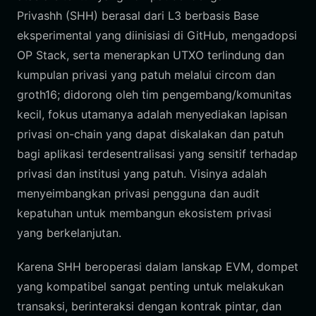
Privashh (SHH) berasal dari L3 berbasis Base
eksperimental yang diinisiasi di GitHub, mengadopsi
OP Stack, serta menerapkan UTXO terlindung dan
kumpulan privasi yang patuh melalui circom dan
groth16; didorong oleh tim pengembang/komunitas
kecil, fokus utamanya adalah menyediakan lapisan
privasi on-chain yang dapat diskalakan dan patuh
bagi aplikasi terdesentralisasi yang sensitif terhadap
privasi dan institusi yang patuh. Visinya adalah
menyeimbangkan privasi pengguna dan audit
kepatuhan untuk membangun ekosistem privasi
yang berkelanjutan.
Karena SHH beroperasi dalam lanskap EVM, dompet
yang kompatibel sangat penting untuk melakukan
transaksi, berinteraksi dengan kontrak pintar, dan