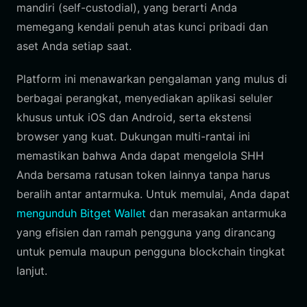
mandiri (self-custodial), yang berarti Anda
memegang kendali penuh atas kunci pribadi dan
aset Anda setiap saat.
Platform ini menawarkan pengalaman yang mulus di
berbagai perangkat, menyediakan aplikasi seluler
khusus untuk iOS dan Android, serta ekstensi
browser yang kuat. Dukungan multi-rantai ini
memastikan bahwa Anda dapat mengelola SHH
Anda bersama ratusan token lainnya tanpa harus
beralih antar antarmuka. Untuk memulai, Anda dapat
mengunduh Bitget Wallet
dan merasakan antarmuka
yang efisien dan ramah pengguna yang dirancang
untuk pemula maupun pengguna blockchain tingkat
lanjut.