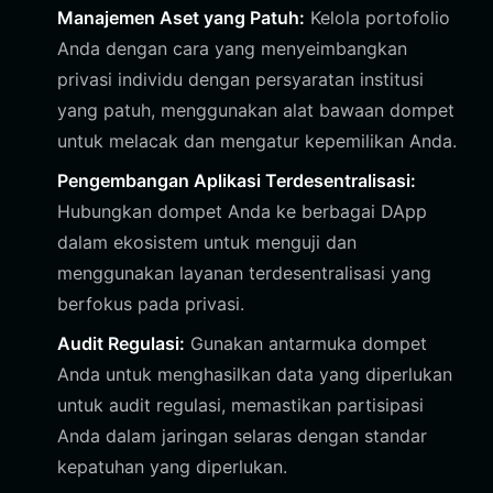
Manajemen Aset yang Patuh:
Kelola portofolio
Anda dengan cara yang menyeimbangkan
privasi individu dengan persyaratan institusi
yang patuh, menggunakan alat bawaan dompet
untuk melacak dan mengatur kepemilikan Anda.
Pengembangan Aplikasi Terdesentralisasi:
Hubungkan dompet Anda ke berbagai DApp
dalam ekosistem untuk menguji dan
menggunakan layanan terdesentralisasi yang
berfokus pada privasi.
Audit Regulasi:
Gunakan antarmuka dompet
Anda untuk menghasilkan data yang diperlukan
untuk audit regulasi, memastikan partisipasi
Anda dalam jaringan selaras dengan standar
kepatuhan yang diperlukan.