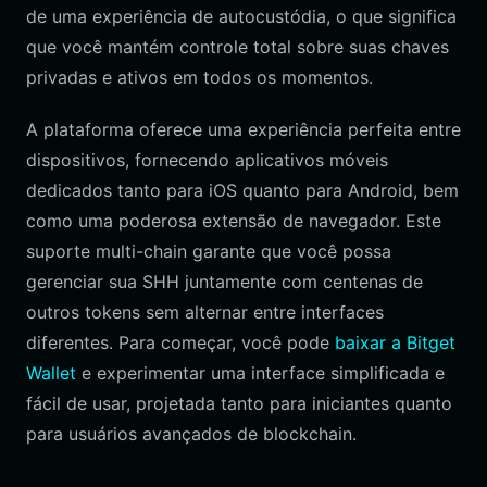
de uma experiência de autocustódia, o que significa
que você mantém controle total sobre suas chaves
privadas e ativos em todos os momentos.
A plataforma oferece uma experiência perfeita entre
dispositivos, fornecendo aplicativos móveis
dedicados tanto para iOS quanto para Android, bem
como uma poderosa extensão de navegador. Este
suporte multi-chain garante que você possa
gerenciar sua SHH juntamente com centenas de
outros tokens sem alternar entre interfaces
diferentes. Para começar, você pode
baixar a Bitget
Wallet
e experimentar uma interface simplificada e
fácil de usar, projetada tanto para iniciantes quanto
para usuários avançados de blockchain.