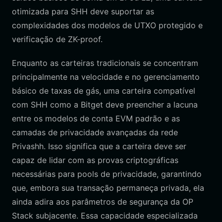
otimizada para SHH deve suportar as
complexidades dos modelos de UTXO protegido e
verificação de ZK-proof.
Enquanto as carteiras tradicionais se concentram
principalmente na velocidade e no gerenciamento
básico de taxas de gás, uma carteira compatível
com SHH como a Bitget deve preencher a lacuna
entre os modelos de conta EVM padrão e as
camadas de privacidade avançadas da rede
Privashh. Isso significa que a carteira deve ser
capaz de lidar com as provas criptográficas
necessárias para pools de privacidade, garantindo
que, embora sua transação permaneça privada, ela
ainda adira aos parâmetros de segurança da OP
Stack subjacente. Essa capacidade especializada