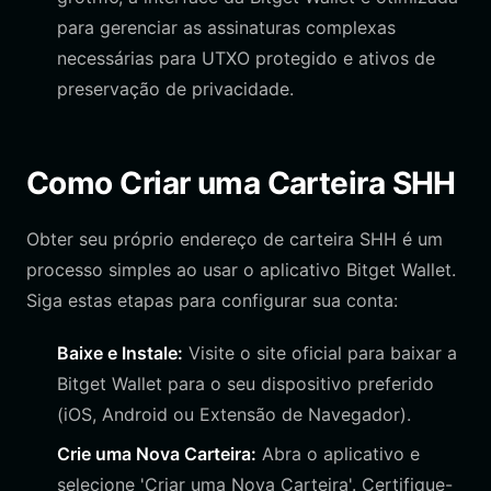
para gerenciar as assinaturas complexas
necessárias para UTXO protegido e ativos de
preservação de privacidade.
Como Criar uma Carteira SHH
Obter seu próprio endereço de carteira SHH é um
processo simples ao usar o aplicativo Bitget Wallet.
Siga estas etapas para configurar sua conta:
Baixe e Instale:
Visite o site oficial para baixar a
Bitget Wallet para o seu dispositivo preferido
(iOS, Android ou Extensão de Navegador).
Crie uma Nova Carteira:
Abra o aplicativo e
selecione 'Criar uma Nova Carteira'. Certifique-