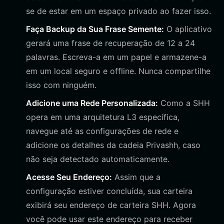
se de estar em um espaço privado ao fazer isso.
Faça Backup da Sua Frase Semente:
O aplicativo
gerará uma frase de recuperação de 12 a 24
palavras. Escreva-a em um papel e armazene-a
em um local seguro e offline. Nunca compartilhe
isso com ninguém.
Adicione uma Rede Personalizada:
Como a SHH
opera em uma arquitetura L3 específica,
navegue até as configurações de rede e
adicione os detalhes da cadeia Privashh, caso
não seja detectado automaticamente.
Acesse Seu Endereço:
Assim que a
configuração estiver concluída, sua carteira
exibirá seu endereço de carteira SHH. Agora
você pode usar este endereço para receber