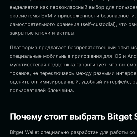
выделяется как первоклассный выбор для пользов
экосистемы EVM и приверженности безопасности. С
самостоятельного хранения (self-custodial), что о
закрытые ключи и активы.
Платформа предлагает беспрепятственный опыт ис
специальные мобильные приложения для iOS и Andr
мультисетевая поддержка гарантирует, что вы см
токенов, не переключаясь между разными интерфе
оценить оптимизированный, удобный интерфейс, ра
пользователей блокчейна.
Почему стоит выбрать Bitget 
Bitget Wallet специально разработан для работы 