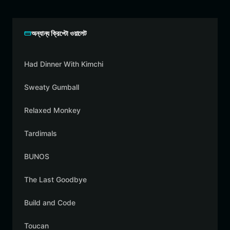
অন্যান্য ক্রিপ্টো ওয়ালেট
Had Dinner With Kimchi
Sweaty Gumball
Relaxed Monkey
Tardimals
BUNOS
The Last Goodbye
Build and Code
Toucan