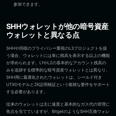
参加できます。
SHHウォレットが他の暗号資産
ウォレットと異なる点
SHHや同様のプライバシー重視のL3プロジェクトを扱
う場合、ウォレットには単に残高を表示する以上の機能
が求められます。L1やL2の基本的なアカウント残高の
みを追跡する標準的な暗号資産ウォレットとは異なり、
SHH用に最適化されたウォレットは、シールド付き
UTXOモデルとZK証明検証という複雑な要件をサポート
する必要があります。
従来のウォレットは主に速度と基本的なガス代の管理に
焦点を当てていますが、BitgetのようなSHH互換ウォレ