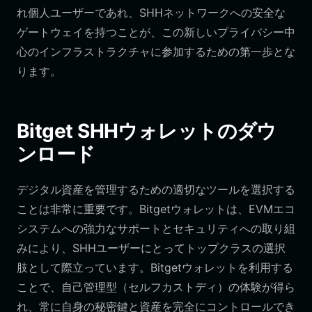
れ個人ユーザーであれ、SHHネットワークへの安全な
ゲートウェイを持つことが、この新しいプライバシー中
心のインフラストラクチャに参加するための第一歩とな
ります。
Bitget SHHウォレットのダウ
ンロード
デジタル資産を管理するための適切なツールを選択する
ことは非常に重要です。Bitgetウォレットは、EVMエコ
システムへの強力なサポートとセキュリティへの取り組
みにより、SHHユーザーにとってトップクラスの選択
肢として際立っています。Bitgetウォレットを利用する
ことで、自己管理型（セルフカストディ）の体験が得ら
れ、常に自身の秘密鍵と資産を完全にコントロールでき