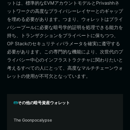
ットは、標準的なEVMアカウントモデルとPrivashhネ
ットワークの高度なプライバシーレイヤーとのギャップ
を埋める必要があります。つまり、ウォレットはプライ
バシープールに必要な暗号学的証明を処理できる能力を
持ち、トランザクションをプライベートに保ちつつ、
OP Stackのセキュリティパラメータを確実に遵守する
必要があります。この専門的な機能により、次世代のプ
ライバシー中心のインフラストラクチャに関わりたいと
考えるすべての人にとって、高度なマルチチェーンウォ
レットの使用が不可欠となっています。
その他の暗号資産ウォレット
The Goonpocalypse