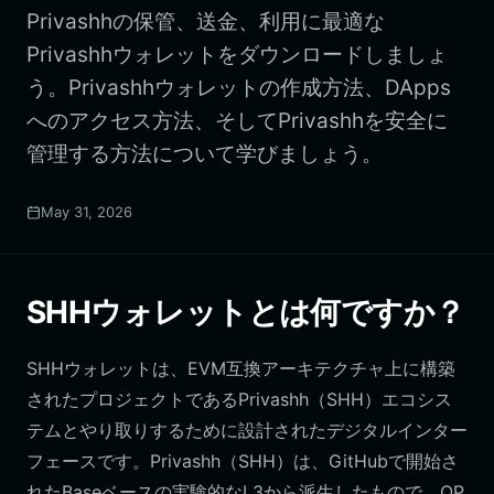
Privashhの保管、送金、利用に最適な
Privashhウォレットをダウンロードしましょ
う。Privashhウォレットの作成方法、DApps
へのアクセス方法、そしてPrivashhを安全に
管理する方法について学びましょう。
May 31, 2026
SHHウォレットとは何ですか？
SHHウォレットは、EVM互換アーキテクチャ上に構築
されたプロジェクトであるPrivashh（SHH）エコシス
テムとやり取りするために設計されたデジタルインター
フェースです。Privashh（SHH）は、GitHubで開始さ
れたBaseベースの実験的なL3から派生したもので、OP