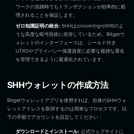
ワークの混雑時でもトランザクションが効率的に処
理されることを保証します。
ゼロ知識証明の統合:
SHHはcircomやgroth16のよ
うな高度な暗号技術に依存しているため、Bitgetウ
ォレットのインターフェースは、シールド付き
UTXOやプライバシー保護資産に必要な複雑な署名
を管理できるように最適化されています。
SHHウォレットの作成方法
Bitgetウォレットアプリを使用すれば、自身のSHHウォ
レットアドレスを取得するのは簡単なプロセスです。以
下の手順でアカウントを設定してください：
ダウンロードとインストール:
公式ウェブサイトに