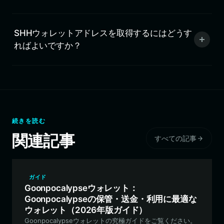
SHHウォレットアドレスを取得するにはどうす
ればよいですか？
続きを読む
関連記事
すべての記事
ガイド
Goonpocalypseウォレット：
Goonpocalypseの保管・送金・利用に最適な
ウォレット（2026年版ガイド）
Goonpocalypseウォレットの究極ガイドをご覧ください。