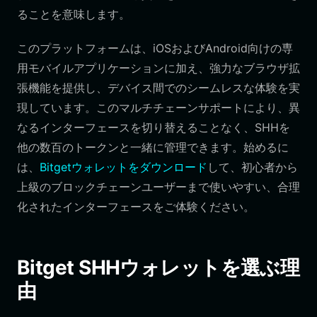
ることを意味します。
このプラットフォームは、iOSおよびAndroid向けの専
用モバイルアプリケーションに加え、強力なブラウザ拡
張機能を提供し、デバイス間でのシームレスな体験を実
現しています。このマルチチェーンサポートにより、異
なるインターフェースを切り替えることなく、SHHを
他の数百のトークンと一緒に管理できます。始めるに
は、
Bitgetウォレットをダウンロード
して、初心者から
上級のブロックチェーンユーザーまで使いやすい、合理
化されたインターフェースをご体験ください。
Bitget SHHウォレットを選ぶ理
由