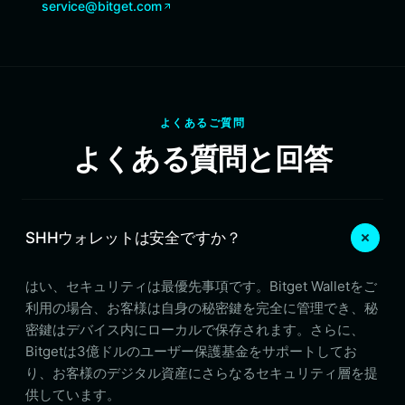
service@bitget.com
よくあるご質問
よくある質問と回答
SHHウォレットは安全ですか？
はい、セキュリティは最優先事項です。Bitget Walletをご
利用の場合、お客様は自身の秘密鍵を完全に管理でき、秘
密鍵はデバイス内にローカルで保存されます。さらに、
Bitgetは3億ドルのユーザー保護基金をサポートしてお
り、お客様のデジタル資産にさらなるセキュリティ層を提
供しています。