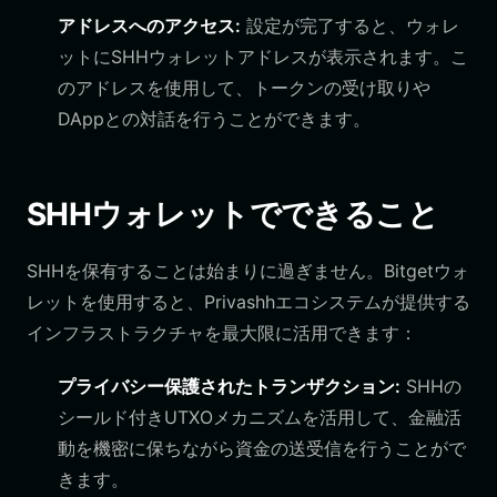
アドレスへのアクセス:
設定が完了すると、ウォレ
ットにSHHウォレットアドレスが表示されます。こ
のアドレスを使用して、トークンの受け取りや
DAppとの対話を行うことができます。
SHHウォレットでできること
SHHを保有することは始まりに過ぎません。Bitgetウォ
レットを使用すると、Privashhエコシステムが提供する
インフラストラクチャを最大限に活用できます：
プライバシー保護されたトランザクション:
SHHの
シールド付きUTXOメカニズムを活用して、金融活
動を機密に保ちながら資金の送受信を行うことがで
きます。