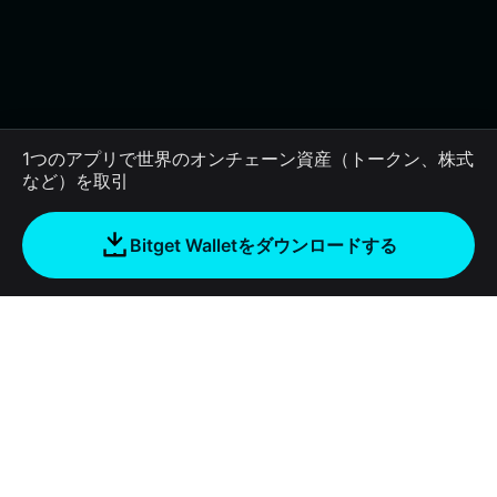
1つのアプリで世界のオンチェーン資産（トークン、株式
など）を取引
Bitget Walletをダウンロードする