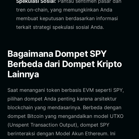
Spekulasi Sosial:
Pantau sentimen pasar dan
tren on-chain, yang memungkinkan Anda
membuat keputusan berdasarkan informasi
terkait strategi spekulasi sosial Anda.
Bagaimana Dompet SPY
Berbeda dari Dompet Kripto
Lainnya
Saat menangani token berbasis EVM seperti SPY,
pilihan dompet Anda penting karena arsitektur
blockchain yang mendasarinya. Berbeda dengan
dompet Bitcoin yang mengandalkan model UTXO
(Unspent Transaction Output), dompet SPY
berinteraksi dengan Model Akun Ethereum. Ini