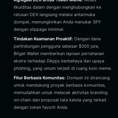
likuiditas dalam dengan menghubungkan ke
ratusan DEX langsung melalui antarmuka
dompet, memungkinkan Anda menukar SPY
dengan slippage minimal.
Tindakan Keamanan Proaktif:
Dengan dana
perlindungan pengguna sebesar $300 juta,
Bitget Wallet memberikan lapisan pertahanan
ekstra terhadap DApps berbahaya dan upaya
phishing, yang umum terjadi di ruang koin meme.
Fitur Berbasis Komunitas:
Dompet ini dirancang
untuk mendukung proyek berbasis komunitas,
memudahkan untuk melacak aktivitas branding
on-chain dan proposal tata kelola yang terkait
dengan token favorit Anda.