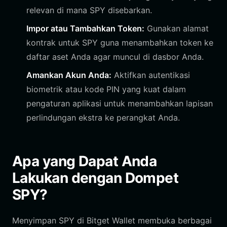
relevan di mana SPY disebarkan.
Impor atau Tambahkan Token:
Gunakan alamat
kontrak untuk SPY guna menambahkan token ke
daftar aset Anda agar muncul di dasbor Anda.
Amankan Akun Anda:
Aktifkan autentikasi
biometrik atau kode PIN yang kuat dalam
pengaturan aplikasi untuk menambahkan lapisan
perlindungan ekstra ke perangkat Anda.
Apa yang Dapat Anda
Lakukan dengan Dompet
SPY?
Menyimpan SPY di Bitget Wallet membuka berbagai