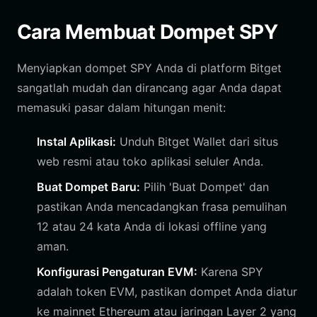
Cara Membuat Dompet SPY
Menyiapkan dompet SPY Anda di platform Bitget
sangatlah mudah dan dirancang agar Anda dapat
memasuki pasar dalam hitungan menit:
Instal Aplikasi:
Unduh Bitget Wallet dari situs
web resmi atau toko aplikasi seluler Anda.
Buat Dompet Baru:
Pilih 'Buat Dompet' dan
pastikan Anda mencadangkan frasa pemulihan
12 atau 24 kata Anda di lokasi offline yang
aman.
Konfigurasi Pengaturan EVM:
Karena SPY
adalah token EVM, pastikan dompet Anda diatur
ke mainnet Ethereum atau jaringan Layer 2 yang