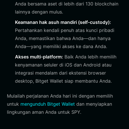
Anda bersama aset di lebih dari 130 blockchain
lainnya dengan mulus.
Keamanan hak asuh mandiri (self-custody):
Pertahankan kendali penuh atas kunci pribadi
Anda, memastikan bahwa Anda—dan hanya
Anda—yang memiliki akses ke dana Anda.
Akses multi-platform:
Baik Anda lebih memilih
kenyamanan seluler di iOS dan Android atau
integrasi mendalam dari ekstensi browser
desktop, Bitget Wallet siap membantu Anda.
Mulailah perjalanan Anda hari ini dengan memilih
untuk
mengunduh Bitget Wallet
dan menyiapkan
lingkungan aman Anda untuk SPY.