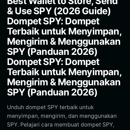
Best Wallet to Store, Send
& Use SPY (2026 Guide)
Dompet SPY: Dompet
Terbaik untuk Menyimpan,
Mengirim & Menggunakan
SPY (Panduan 2026)
Dompet SPY: Dompet
Terbaik untuk Menyimpan,
Mengirim & Menggunakan
SPY (Panduan 2026)
Unduh dompet SPY terbaik untuk
menyimpan, mengirim, dan menggunakan
SPY. Pelajari cara membuat dompet SPY,