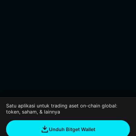
Satu aplikasi untuk trading aset on-chain global:
token, saham, & lainnya
Unduh Bitget Wallet