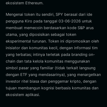
ekosistem Ethereum.
Mengenai token itu sendiri, SPY berasal dari ide
pengguna Kiro pada tanggal 03-06-2026 untuk
membuat memecoin berdasarkan kode S&P arus
utama, yang diposisikan sebagai token
eksperimental turunan. Token ini dipromosikan oleh
inisiator dan komunitas kecil, dengan informasi tim
yang terbatas; intinya terletak pada branding on-
chain dan tata kelola komunitas menggunakan
simbol pasar yang familiar (tidak terkait langsung
dengan ETF yang mendasarinya), yang menargetkan
investor ritel biasa dan penggemar kripto, dengan
tujuan membangun kognisi berbasis komunitas dan
ekosistem aplikasi.