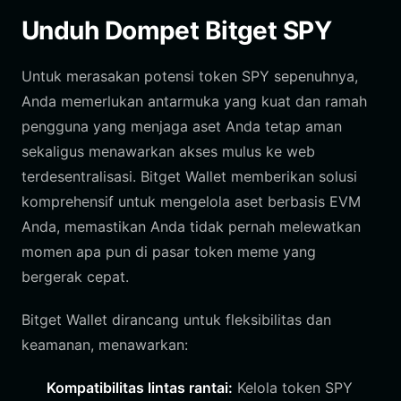
Unduh Dompet Bitget SPY
Untuk merasakan potensi token SPY sepenuhnya,
Anda memerlukan antarmuka yang kuat dan ramah
pengguna yang menjaga aset Anda tetap aman
sekaligus menawarkan akses mulus ke web
terdesentralisasi. Bitget Wallet memberikan solusi
komprehensif untuk mengelola aset berbasis EVM
Anda, memastikan Anda tidak pernah melewatkan
momen apa pun di pasar token meme yang
bergerak cepat.
Bitget Wallet dirancang untuk fleksibilitas dan
keamanan, menawarkan:
Kompatibilitas lintas rantai:
Kelola token SPY