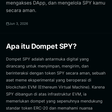
mengakses DApp, dan mengelola SPY kamu
secara aman.
Jun 3, 2026
Apa itu Dompet SPY?
Dompet SPY adalah antarmuka digital yang
dirancang untuk menyimpan, mengirim, dan
berinteraksi dengan token SPY secara aman, sebuah
aset meme eksperimental yang beroperasi di
blockchain EVM (Ethereum Virtual Machine). Karena
SPY dibangun di atas infrastruktur EVM, ia
memerlukan dompet yang sepenuhnya mendukung
standar token ERC-20 dan memahami nuansa