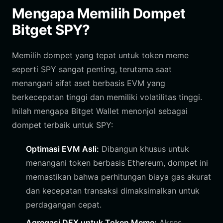
Mengapa Memilih Dompet
Bitget SPY?
Memilih dompet yang tepat untuk token meme
seperti SPY sangat penting, terutama saat
menangani sifat aset berbasis EVM yang
berkecepatan tinggi dan memiliki volatilitas tinggi.
Inilah mengapa Bitget Wallet menonjol sebagai
dompet terbaik untuk SPY:
Optimasi EVM Asli:
Dibangun khusus untuk
menangani token berbasis Ethereum, dompet ini
memastikan bahwa perhitungan biaya gas akurat
dan kecepatan transaksi dimaksimalkan untuk
perdagangan cepat.
Agregasi DEX untuk Token Meme:
Akses