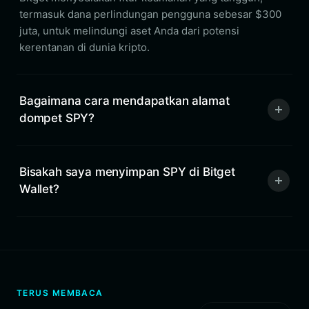
termasuk dana perlindungan pengguna sebesar $300
juta, untuk melindungi aset Anda dari potensi
kerentanan di dunia kripto.
Bagaimana cara mendapatkan alamat
dompet SPY?
Bisakah saya menyimpan SPY di Bitget
Wallet?
TERUS MEMBACA