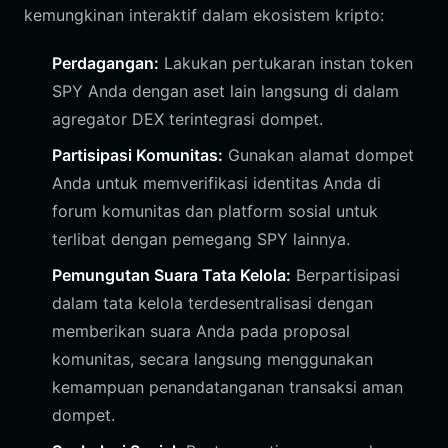
kemungkinan interaktif dalam ekosistem kripto:
Perdagangan:
Lakukan pertukaran instan token
SPY Anda dengan aset lain langsung di dalam
agregator DEX terintegrasi dompet.
Partisipasi Komunitas:
Gunakan alamat dompet
Anda untuk memverifikasi identitas Anda di
forum komunitas dan platform sosial untuk
terlibat dengan pemegang SPY lainnya.
Pemungutan Suara Tata Kelola:
Berpartisipasi
dalam tata kelola terdesentralisasi dengan
memberikan suara Anda pada proposal
komunitas, secara langsung menggunakan
kemampuan penandatanganan transaksi aman
dompet.