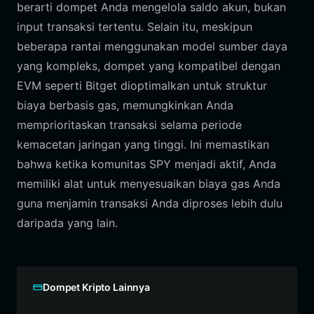
berarti dompet Anda mengelola saldo akun, bukan
input transaksi tertentu. Selain itu, meskipun
beberapa rantai menggunakan model sumber daya
yang kompleks, dompet yang kompatibel dengan
EVM seperti Bitget dioptimalkan untuk struktur
biaya berbasis gas, memungkinkan Anda
memprioritaskan transaksi selama periode
kemacetan jaringan yang tinggi. Ini memastikan
bahwa ketika komunitas SPY menjadi aktif, Anda
memiliki alat untuk menyesuaikan biaya gas Anda
guna menjamin transaksi Anda diproses lebih dulu
daripada yang lain.
Dompet Kripto Lainnya