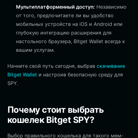
Мультиплатформенный доступ:
Независимо
от того, предпочитаете ли вы удобство
мобильных устройств на iOS и Android или
глубокую интеграцию расширения для
настольного браузера, Bitget Wallet всегда к
вашим услугам.
Начните свой путь сегодня, выбрав
скачивание
Bitget Wallet
и настроив безопасную среду для
SPY.
Почему стоит выбрать
кошелек Bitget SPY?
Выбор правильного кошелька для такого мем-