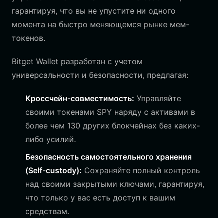
гарантируя, что вы не упустите ни одного
момента на быстро меняющемся рынке мем-
токенов.
Bitget Wallet разработан с учетом
универсальности и безопасности, предлагая:
Кроссчейн-совместимость:
Управляйте
своими токенами SPY наряду с активами в
более чем 130 других блокчейнах без каких-
либо усилий.
Безопасность самостоятельного хранения
(Self-custody):
Сохраняйте полный контроль
над своими закрытыми ключами, гарантируя,
что только у вас есть доступ к вашим
средствам.