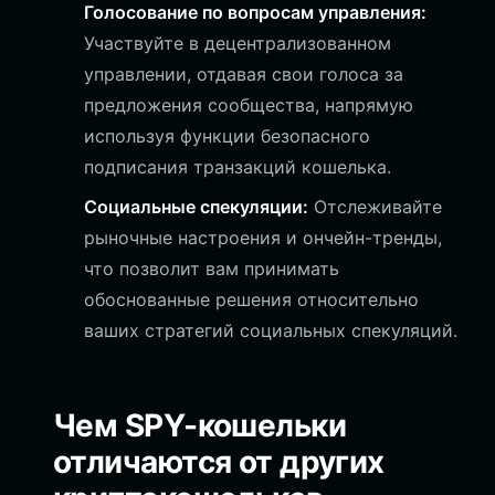
Голосование по вопросам управления:
Участвуйте в децентрализованном
управлении, отдавая свои голоса за
предложения сообщества, напрямую
используя функции безопасного
подписания транзакций кошелька.
Социальные спекуляции:
Отслеживайте
рыночные настроения и ончейн-тренды,
что позволит вам принимать
обоснованные решения относительно
ваших стратегий социальных спекуляций.
Чем SPY-кошельки
отличаются от других