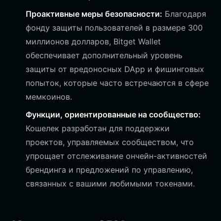
Проактивные меры безопасности:
Благодаря
фонду защиты пользователей в размере 300
миллионов долларов, Bitget Wallet
обеспечивает дополнительный уровень
защиты от вредоносных DApp и фишинговых
попыток, которые часто встречаются в сфере
мемкоинов.
Функции, ориентированные на сообщество:
Кошелек разработан для поддержки
проектов, управляемых сообществом, что
упрощает отслеживание ончейн-активностей
брендинга и предложений по управлению,
связанных с вашими любимыми токенами.