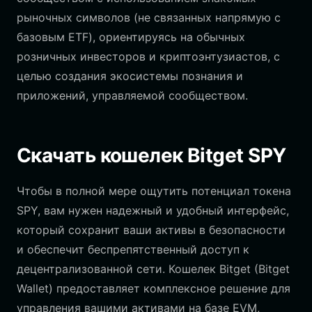
рыночных символов (не связанных напрямую с
базовым ETF), ориентируясь на обычных
розничных инвесторов и криптоэнтузиастов, с
целью создания экосистемы познания и
приложений, управляемой сообществом.
Скачать кошелек Bitget SPY
Чтобы в полной мере ощутить потенциал токена
SPY, вам нужен надежный и удобный интерфейс,
который сохранит ваши активы в безопасности
и обеспечит беспрепятственный доступ к
децентрализованной сети. Кошелек Bitget (Bitget
Wallet) предоставляет комплексное решение для
управления вашими активами на базе EVM,