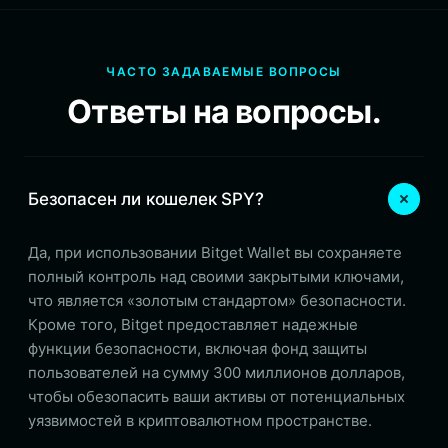
ЧАСТО ЗАДАВАЕМЫЕ ВОПРОСЫ
Ответы на вопросы.
Безопасен ли кошелек SPY?
Да, при использовании Bitget Wallet вы сохраняете
полный контроль над своими закрытыми ключами,
что является «золотым стандартом» безопасности.
Кроме того, Bitget предоставляет надежные
функции безопасности, включая фонд защиты
пользователей на сумму 300 миллионов долларов,
чтобы обезопасить ваши активы от потенциальных
уязвимостей в криптовалютном пространстве.