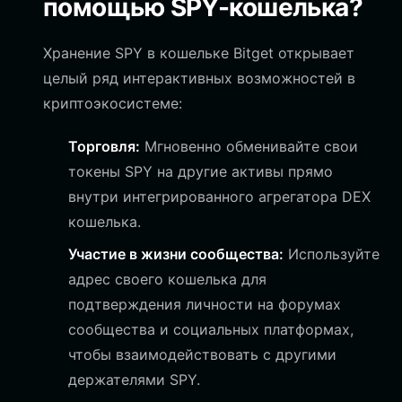
помощью SPY-кошелька?
Хранение SPY в кошельке Bitget открывает
целый ряд интерактивных возможностей в
криптоэкосистеме:
Торговля:
Мгновенно обменивайте свои
токены SPY на другие активы прямо
внутри интегрированного агрегатора DEX
кошелька.
Участие в жизни сообщества:
Используйте
адрес своего кошелька для
подтверждения личности на форумах
сообщества и социальных платформах,
чтобы взаимодействовать с другими
держателями SPY.