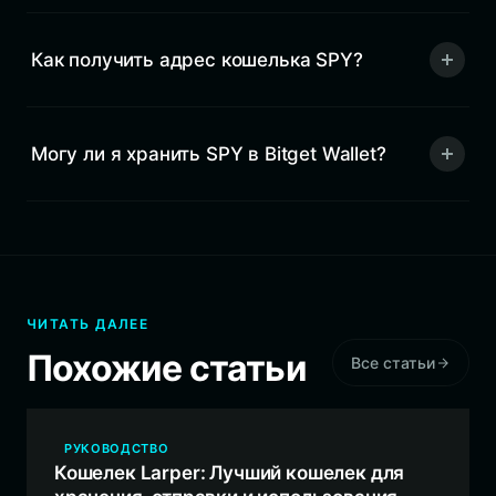
Как получить адрес кошелька SPY?
Могу ли я хранить SPY в Bitget Wallet?
ЧИТАТЬ ДАЛЕЕ
Похожие статьи
Все статьи
РУКОВОДСТВО
Кошелек Larper: Лучший кошелек для