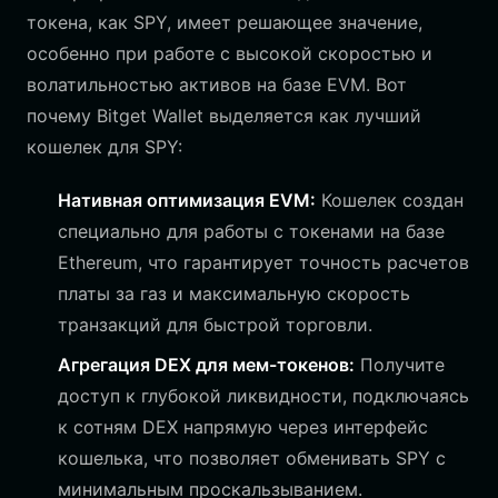
токена, как SPY, имеет решающее значение,
особенно при работе с высокой скоростью и
волатильностью активов на базе EVM. Вот
почему Bitget Wallet выделяется как лучший
кошелек для SPY:
Нативная оптимизация EVM:
Кошелек создан
специально для работы с токенами на базе
Ethereum, что гарантирует точность расчетов
платы за газ и максимальную скорость
транзакций для быстрой торговли.
Агрегация DEX для мем-токенов:
Получите
доступ к глубокой ликвидности, подключаясь
к сотням DEX напрямую через интерфейс
кошелька, что позволяет обменивать SPY с
минимальным проскальзыванием.