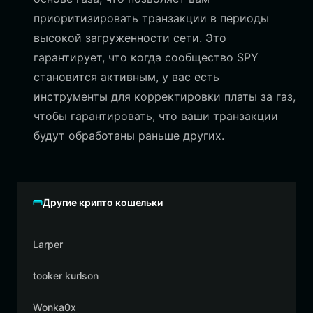
приоритизировать транзакции в периоды
высокой загруженности сети. Это
гарантирует, что когда сообщество SPY
становится активным, у вас есть
инструменты для корректировки платы за газ,
чтобы гарантировать, что ваши транзакции
будут обработаны раньше других.
Другие крипто кошельки
Larper
tooker kurlson
Wonka0x