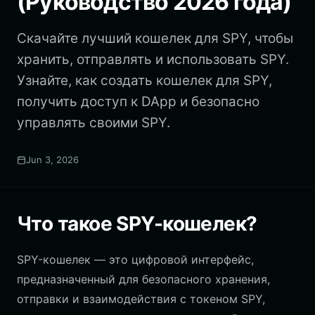
(Руководство 2026 года)
Скачайте лучший кошелек для SPY, чтобы
хранить, отправлять и использовать SPY.
Узнайте, как создать кошелек для SPY,
получить доступ к DApp и безопасно
управлять своими SPY.
Jun 3, 2026
Что такое SPY-кошелек?
SPY-кошелек — это цифровой интерфейс,
предназначенный для безопасного хранения,
отправки и взаимодействия с токеном SPY,