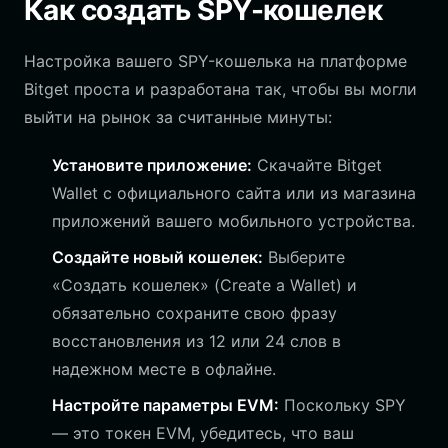
Как создать SPY-кошелек
Настройка вашего SPY-кошелька на платформе
Bitget проста и разработана так, чтобы вы могли
выйти на рынок за считанные минуты:
Установите приложение:
Скачайте Bitget
Wallet с официального сайта или из магазина
приложений вашего мобильного устройства.
Создайте новый кошелек:
Выберите
«Создать кошелек» (Create a Wallet) и
обязательно сохраните свою фразу
восстановления из 12 или 24 слов в
надежном месте в офлайне.
Настройте параметры EVM:
Поскольку SPY
— это токен EVM, убедитесь, что ваш