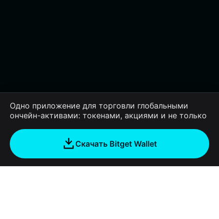
Одно приложение для торговли глобальными
ончейн-активами: токенами, акциями и не только
Скачать Bitget Wallet