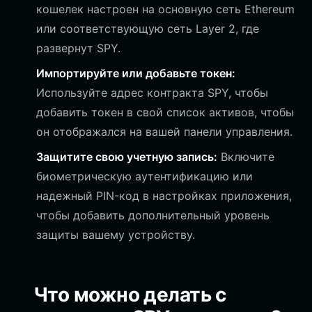
кошелек настроен на основную сеть Ethereum
или соответствующую сеть Layer 2, где
развернут SPY.
Импортируйте или добавьте токен:
Используйте адрес контракта SPY, чтобы
добавить токен в свой список активов, чтобы
он отображался на вашей панели управления.
Защитите свою учетную запись:
Включите
биометрическую аутентификацию или
надежный PIN-код в настройках приложения,
чтобы добавить дополнительный уровень
защиты вашему устройству.
Что можно делать с