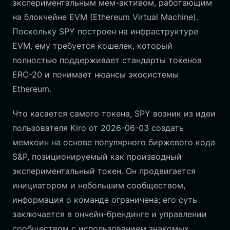
экспериментальным мем-активом, работающим
на блокчейне EVM (Ethereum Virtual Machine).
Поскольку SPY построен на инфраструктуре
EVM, ему требуется кошелек, который
полностью поддерживает стандарты токенов
ERC-20 и понимает нюансы экосистемы
Ethereum.
Что касается самого токена, SPY возник из идеи
пользователя Kiro от 2026-06-03 создать
мемкоин на основе популярного биржевого кода
S&P, позиционируемый как производный
экспериментальный токен. Он продвигается
инициатором и небольшим сообществом,
информация о команде ограничена; его суть
заключается в ончейн-брендинге и управлении
сообществом с использованием знакомых