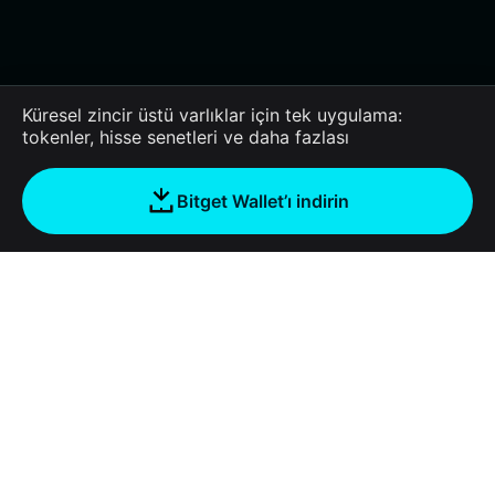
Küresel zincir üstü varlıklar için tek uygulama:
tokenler, hisse senetleri ve daha fazlası
Bitget Wallet’ı indirin
Şirket