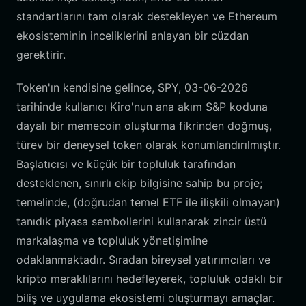
standartlarını tam olarak destekleyen ve Ethereum
ekosisteminin inceliklerini anlayan bir cüzdan
gerektirir.
Token'ın kendisine gelince, SPY, 03-06-2026
tarihinde kullanıcı Kiro'nun ana akım S&P koduna
dayalı bir memecoin oluşturma fikrinden doğmuş,
türev bir deneysel token olarak konumlandırılmıştır.
Başlatıcısı ve küçük bir topluluk tarafından
desteklenen, sınırlı ekip bilgisine sahip bu proje;
temelinde, (doğrudan temel ETF ile ilişkili olmayan)
tanıdık piyasa sembollerini kullanarak zincir üstü
markalaşma ve topluluk yönetişimine
odaklanmaktadır. Sıradan bireysel yatırımcıları ve
kripto meraklılarını hedefleyerek, topluluk odaklı bir
biliş ve uygulama ekosistemi oluşturmayı amaçlar.