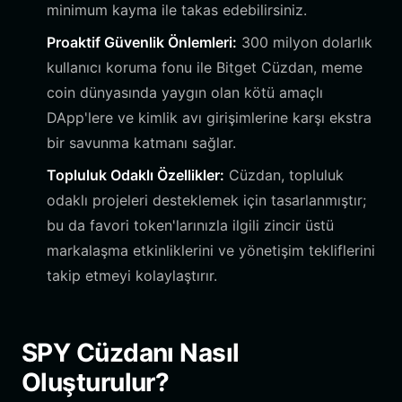
minimum kayma ile takas edebilirsiniz.
Proaktif Güvenlik Önlemleri:
300 milyon dolarlık
kullanıcı koruma fonu ile Bitget Cüzdan, meme
coin dünyasında yaygın olan kötü amaçlı
DApp'lere ve kimlik avı girişimlerine karşı ekstra
bir savunma katmanı sağlar.
Topluluk Odaklı Özellikler:
Cüzdan, topluluk
odaklı projeleri desteklemek için tasarlanmıştır;
bu da favori token'larınızla ilgili zincir üstü
markalaşma etkinliklerini ve yönetişim tekliflerini
takip etmeyi kolaylaştırır.
SPY Cüzdanı Nasıl
Oluşturulur?