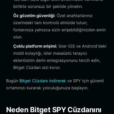
birlikte sorunsuz bir şekilde yönetin.
Öz gözetim güvenliği:
Özel anahtarlarınız
üzerindeki tam kontrolü elinizde tutun;
fonlarınıza yalnızca sizin erişebildiğinizden emin
olun.
Çoklu platform erişimi:
İster iOS ve Android'deki
mobil kolaylığı, ister masaüstü tarayıcı
eklentisinin derin entegrasyonunu tercih edin,
Bitget Cüzdan sizi korur.
Bugün
Bitget Cüzdanı indirerek
ve SPY için güvenli
ortamınızı kurarak yolculuğunuza başlayın.
Neden Bitget SPY Cüzdanını