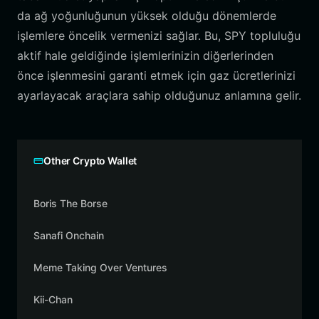
da ağ yoğunluğunun yüksek olduğu dönemlerde
işlemlere öncelik vermenizi sağlar. Bu, SPY topluluğu
aktif hale geldiğinde işlemlerinizin diğerlerinden
önce işlenmesini garanti etmek için gaz ücretlerinizi
ayarlayacak araçlara sahip olduğunuz anlamına gelir.
Other Crypto Wallet
Boris The Borse
Sanafi Onchain
Meme Taking Over Ventures
Kii-Chan