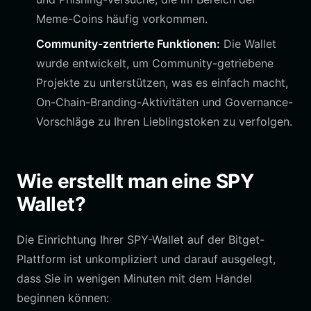
Meme-Coins häufig vorkommen.
Community-zentrierte Funktionen:
Die Wallet
wurde entwickelt, um Community-getriebene
Projekte zu unterstützen, was es einfach macht,
On-Chain-Branding-Aktivitäten und Governance-
Vorschläge zu Ihren Lieblingstoken zu verfolgen.
Wie erstellt man eine SPY
Wallet?
Die Einrichtung Ihrer SPY-Wallet auf der Bitget-
Plattform ist unkompliziert und darauf ausgelegt,
dass Sie in wenigen Minuten mit dem Handel
beginnen können: