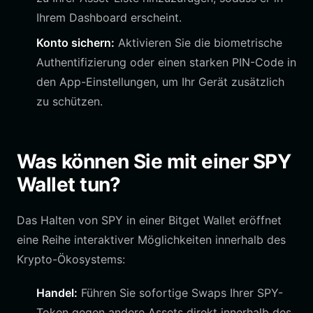
Ihrem Dashboard erscheint.
Konto sichern:
Aktivieren Sie die biometrische
Authentifizierung oder einen starken PIN-Code in
den App-Einstellungen, um Ihr Gerät zusätzlich
zu schützen.
Was können Sie mit einer SPY
Wallet tun?
Das Halten von SPY in einer Bitget Wallet eröffnet
eine Reihe interaktiver Möglichkeiten innerhalb des
Krypto-Ökosystems:
Handel:
Führen Sie sofortige Swaps Ihrer SPY-
Token gegen andere Assets direkt innerhalb des