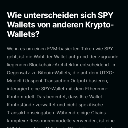
Wie unterscheiden sich SPY
Wallets von anderen Krypto-
Wallets?
Wenn es um einen EVM-basierten Token wie SPY
geht, ist die Wahl der Wallet aufgrund der zugrunde
liegenden Blockchain-Architektur entscheidend. Im
Gegensatz zu Bitcoin-Wallets, die auf dem UTXO-
Modell (Unspent Transaction Output) basieren,
interagiert eine SPY-Wallet mit dem Ethereum-
Kontomodell. Das bedeutet, dass Ihre Wallet
Kontostände verwaltet und nicht spezifische
Transaktionseingaben. Während einige Chains
komplexe Ressourcenmodelle verwenden, ist eine