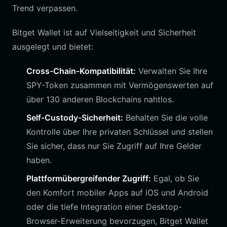
Trend verpassen.
Bitget Wallet ist auf Vielseitigkeit und Sicherheit
ausgelegt und bietet:
Cross-Chain-Kompatibilität:
Verwalten Sie Ihre
SPY-Token zusammen mit Vermögenswerten auf
über 130 anderen Blockchains nahtlos.
Self-Custody-Sicherheit:
Behalten Sie die volle
Kontrolle über Ihre privaten Schlüssel und stellen
Sie sicher, dass nur Sie Zugriff auf Ihre Gelder
haben.
Plattformübergreifender Zugriff:
Egal, ob Sie
den Komfort mobiler Apps auf iOS und Android
oder die tiefe Integration einer Desktop-
Browser-Erweiterung bevorzugen, Bitget Wallet