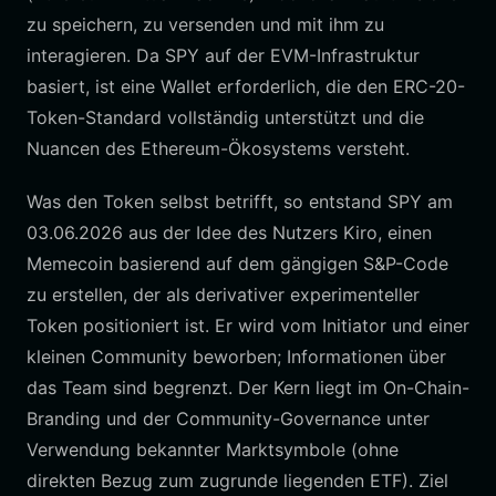
zu speichern, zu versenden und mit ihm zu
interagieren. Da SPY auf der EVM-Infrastruktur
basiert, ist eine Wallet erforderlich, die den ERC-20-
Token-Standard vollständig unterstützt und die
Nuancen des Ethereum-Ökosystems versteht.
Was den Token selbst betrifft, so entstand SPY am
03.06.2026 aus der Idee des Nutzers Kiro, einen
Memecoin basierend auf dem gängigen S&P-Code
zu erstellen, der als derivativer experimenteller
Token positioniert ist. Er wird vom Initiator und einer
kleinen Community beworben; Informationen über
das Team sind begrenzt. Der Kern liegt im On-Chain-
Branding und der Community-Governance unter
Verwendung bekannter Marktsymbole (ohne
direkten Bezug zum zugrunde liegenden ETF). Ziel