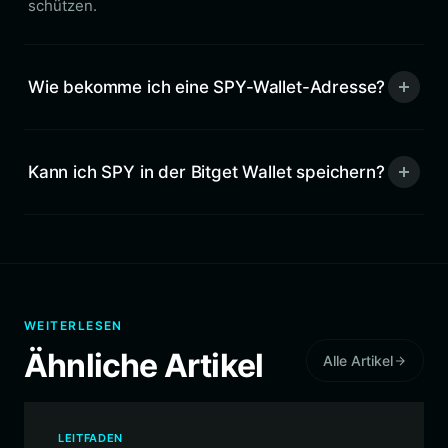
schützen.
Wie bekomme ich eine SPY-Wallet-Adresse?
Kann ich SPY in der Bitget Wallet speichern?
WEITERLESEN
Ähnliche Artikel
Alle Artikel
LEITFADEN