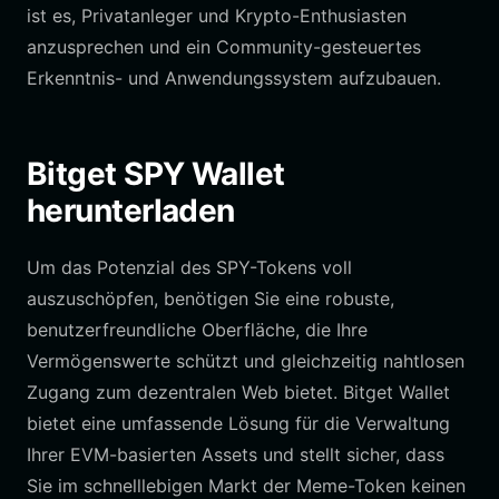
ist es, Privatanleger und Krypto-Enthusiasten
anzusprechen und ein Community-gesteuertes
Erkenntnis- und Anwendungssystem aufzubauen.
Bitget SPY Wallet
herunterladen
Um das Potenzial des SPY-Tokens voll
auszuschöpfen, benötigen Sie eine robuste,
benutzerfreundliche Oberfläche, die Ihre
Vermögenswerte schützt und gleichzeitig nahtlosen
Zugang zum dezentralen Web bietet. Bitget Wallet
bietet eine umfassende Lösung für die Verwaltung
Ihrer EVM-basierten Assets und stellt sicher, dass
Sie im schnelllebigen Markt der Meme-Token keinen