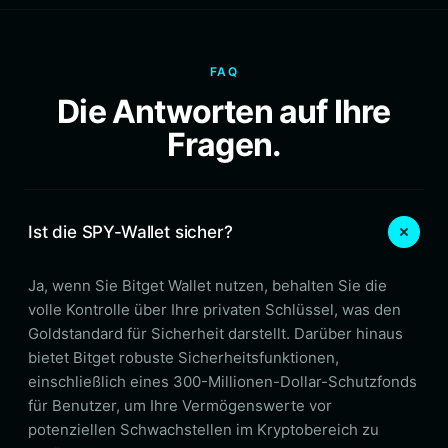
FAQ
Die Antworten auf Ihre
Fragen.
Ist die SPY-Wallet sicher?
Ja, wenn Sie Bitget Wallet nutzen, behalten Sie die
volle Kontrolle über Ihre privaten Schlüssel, was den
Goldstandard für Sicherheit darstellt. Darüber hinaus
bietet Bitget robuste Sicherheitsfunktionen,
einschließlich eines 300-Millionen-Dollar-Schutzfonds
für Benutzer, um Ihre Vermögenswerte vor
potenziellen Schwachstellen im Kryptobereich zu