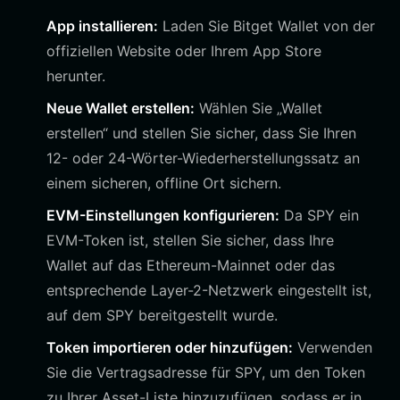
App installieren:
Laden Sie Bitget Wallet von der
offiziellen Website oder Ihrem App Store
herunter.
Neue Wallet erstellen:
Wählen Sie „Wallet
erstellen“ und stellen Sie sicher, dass Sie Ihren
12- oder 24-Wörter-Wiederherstellungssatz an
einem sicheren, offline Ort sichern.
EVM-Einstellungen konfigurieren:
Da SPY ein
EVM-Token ist, stellen Sie sicher, dass Ihre
Wallet auf das Ethereum-Mainnet oder das
entsprechende Layer-2-Netzwerk eingestellt ist,
auf dem SPY bereitgestellt wurde.
Token importieren oder hinzufügen:
Verwenden
Sie die Vertragsadresse für SPY, um den Token
zu Ihrer Asset-Liste hinzuzufügen, sodass er in