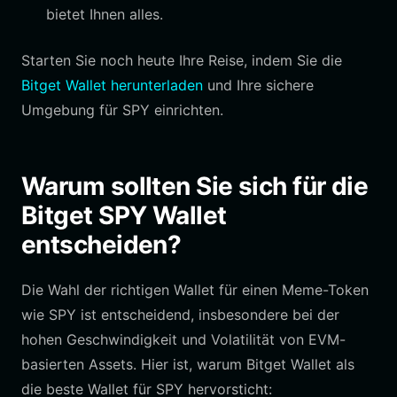
bietet Ihnen alles.
Starten Sie noch heute Ihre Reise, indem Sie die
Bitget Wallet herunterladen
und Ihre sichere
Umgebung für SPY einrichten.
Warum sollten Sie sich für die
Bitget SPY Wallet
entscheiden?
Die Wahl der richtigen Wallet für einen Meme-Token
wie SPY ist entscheidend, insbesondere bei der
hohen Geschwindigkeit und Volatilität von EVM-
basierten Assets. Hier ist, warum Bitget Wallet als
die beste Wallet für SPY hervorsticht: