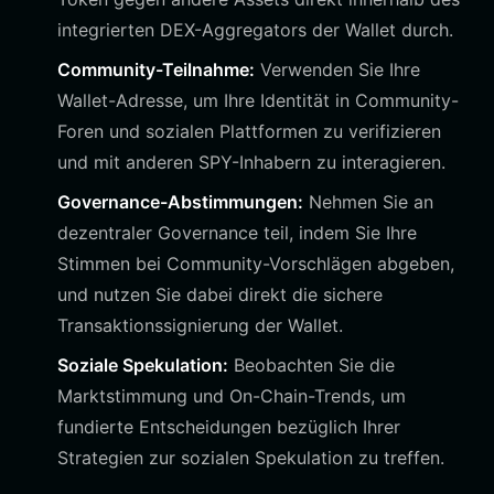
integrierten DEX-Aggregators der Wallet durch.
Community-Teilnahme:
Verwenden Sie Ihre
Wallet-Adresse, um Ihre Identität in Community-
Foren und sozialen Plattformen zu verifizieren
und mit anderen SPY-Inhabern zu interagieren.
Governance-Abstimmungen:
Nehmen Sie an
dezentraler Governance teil, indem Sie Ihre
Stimmen bei Community-Vorschlägen abgeben,
und nutzen Sie dabei direkt die sichere
Transaktionssignierung der Wallet.
Soziale Spekulation:
Beobachten Sie die
Marktstimmung und On-Chain-Trends, um
fundierte Entscheidungen bezüglich Ihrer
Strategien zur sozialen Spekulation zu treffen.