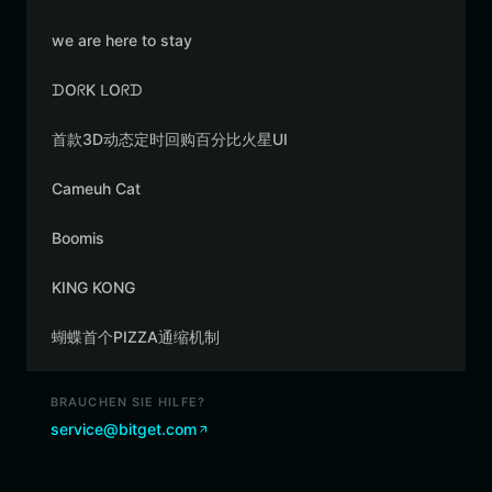
we are here to stay
ᗪOᖇK ᒪOᖇᗪ
首款3D动态定时回购百分比火星UI
Cameuh Cat
Boomis
KING KONG
蝴蝶首个PIZZA通缩机制
BRAUCHEN SIE HILFE?
service@bitget.com