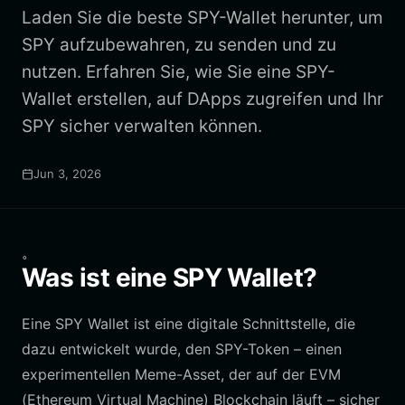
Laden Sie die beste SPY-Wallet herunter, um
SPY aufzubewahren, zu senden und zu
nutzen. Erfahren Sie, wie Sie eine SPY-
Wallet erstellen, auf DApps zugreifen und Ihr
SPY sicher verwalten können.
Jun 3, 2026
。
Was ist eine SPY Wallet?
Eine SPY Wallet ist eine digitale Schnittstelle, die
dazu entwickelt wurde, den SPY-Token – einen
experimentellen Meme-Asset, der auf der EVM
(Ethereum Virtual Machine) Blockchain läuft – sicher