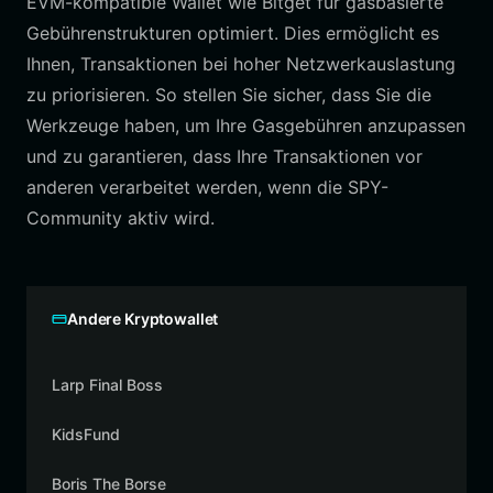
EVM-kompatible Wallet wie Bitget für gasbasierte
Gebührenstrukturen optimiert. Dies ermöglicht es
Ihnen, Transaktionen bei hoher Netzwerkauslastung
zu priorisieren. So stellen Sie sicher, dass Sie die
Werkzeuge haben, um Ihre Gasgebühren anzupassen
und zu garantieren, dass Ihre Transaktionen vor
anderen verarbeitet werden, wenn die SPY-
Community aktiv wird.
Andere Kryptowallet
Larp Final Boss
KidsFund
Boris The Borse