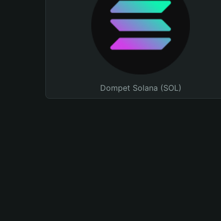
Dompet Solana (SOL)