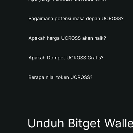
Bagaimana potensi masa depan UCROSS?
Apakah harga UCROSS akan naik?
Apakah Dompet UCROSS Gratis?
Berapa nilai token UCROSS?
Unduh Bitget Wall