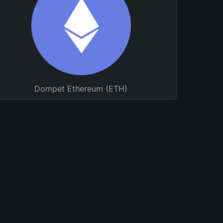
Dompet Ethereum (ETH)