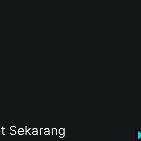
et Sekarang