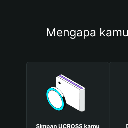
Mengapa kamu
Simpan UCROSS kamu