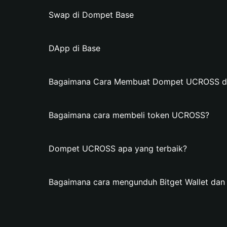
Swap di Dompet Base
DApp di Base
Bagaimana Cara Membuat Dompet UCROSS di 
Bagaimana cara membeli token UCROSS?
Dompet UCROSS apa yang terbaik?
Bagaimana cara mengunduh Bitget Wallet d