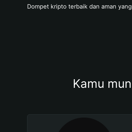
Dompet kripto terbaik dan aman yang
Kamu mung