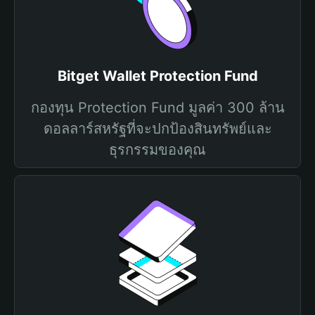
Bitget Wallet Protection Fund
กองทุน Protection Fund มูลค่า 300 ล้าน
ดอลลาร์สหรัฐที่จะปกป้องสินทรัพย์และ
ธุรกรรมของคุณ