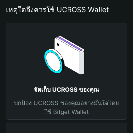
เหตุใดจึงควรใช้ UCROSS Wallet
จัดเก็บ UCROSS ของคุณ
ปกป้อง UCROSS ของคุณอย่างมั่นใจโดย
ใช้ Bitget Wallet