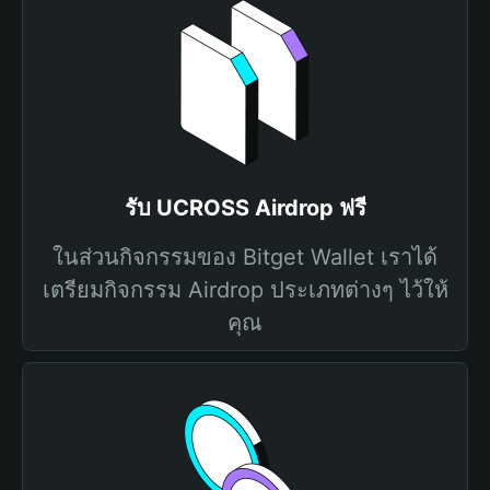
รับ UCROSS Airdrop ฟรี
ในส่วนกิจกรรมของ Bitget Wallet เราได้
เตรียมกิจกรรม Airdrop ประเภทต่างๆ ไว้ให้
คุณ