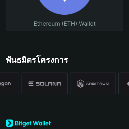
Ethereum (ETH) Wallet
พันธมิตรโครงการ