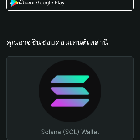
ดาวน์โหลด Google Play
คุณอาจชื่นชอบคอนเทนต์เหล่านี้
Solana (SOL) Wallet