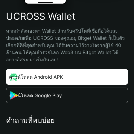
UCROSS Wallet
หากกำลังมองหา Wallet สำหรับคริปโตที่เชื่อถือได้และ
ปลอดภัยเพื่อ UCROSS ของคุณอยู่ Bitget Wallet ก็เป็นตัว
เลือกที่ดีที่สุดสำหรับคุณ ได้รับความไว้วางใจจากผู้ใช้ 40 
ล้านคน ให้คุณสำรวจโลก Web3 บน Bitget Wallet ได้
อย่างอิสระ มาเริ่มกันเลย!
ดาวน์โหลด Android APK
ดาวน์โหลด Google Play
คำถามที่พบบ่อย