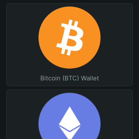
Bitcoin (BTC) Wallet