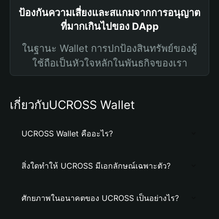
ป้องกันความเสี่ยงและสแกมจากการอนุญาต
ที่มากเกินไปของ DApp
ในฐานะ Wallet การปกป้องสินทรัพย์ของผู้
ใช้ถือเป็นหัวใจหลักในพันธกิจของเรา
เกี่ยวกับUCROSS Wallet
UCROSS Wallet คืออะไร?
สิ่งใดทำให้ UCROSS มีเอกลักษณ์เฉพาะตัว?
ศักยภาพในอนาคตของ UCROSS เป็นอย่างไร?