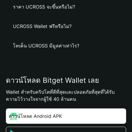
ราคา UCROSS จะขึ้นหรือไม่?
UCROSS Wallet ฟรีหรือไม่?
โทเค็น UCROSS มีมูลค่าเท่าไร?
ดาวน์โหลด Bitget Wallet เลย
Wallet สำหรับคริปโตที่ดีที่สุดและปลอดภัยที่สุดที่ได้รับ
ความไว้วางใจจากผู้ใช้ 40 ล้านคน
ดาวน์โหลด Android APK