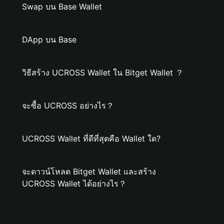
Swap บน Base Wallet
DApp บน Base
วิธีสร้าง UCROSS Wallet ใน Bitget Wallet ？
จะซื้อ UCROSS อย่างไร？
UCROSS Wallet ที่ดีที่สุดคือ Wallet ใด?
จะดาวน์โหลด Bitget Wallet และสร้าง
UCROSS Wallet ได้อย่างไร？