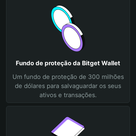
Fundo de proteção da Bitget Wallet
Um fundo de proteção de 300 milhões
de dólares para salvaguardar os seus
ativos e transações.