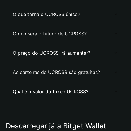
O que torna o UCROSS único?
Como será o futuro de UCROSS?
O preço do UCROSS irá aumentar?
As carteiras de UCROSS são gratuitas?
Qual é o valor do token UCROSS?
Descarregar já a Bitget Wallet