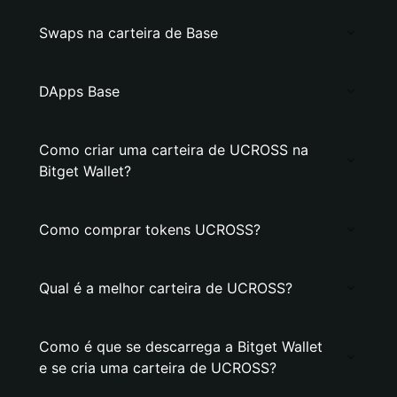
Swaps na carteira de Base
DApps Base
Como criar uma carteira de UCROSS na
Bitget Wallet?
Como comprar tokens UCROSS?
Qual é a melhor carteira de UCROSS?
Como é que se descarrega a Bitget Wallet
e se cria uma carteira de UCROSS?