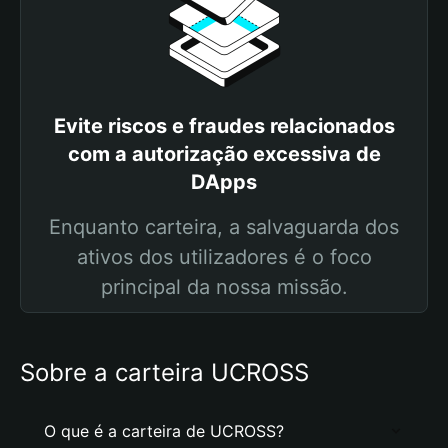
Evite riscos e fraudes relacionados
com a autorização excessiva de
DApps
Enquanto carteira, a salvaguarda dos
ativos dos utilizadores é o foco
principal da nossa missão.
Sobre a carteira UCROSS
O que é a carteira de UCROSS?