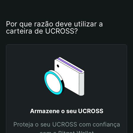
Por que razão deve utilizar a 
carteira de UCROSS?
Armazene o seu UCROSS
Proteja o seu UCROSS com confiança