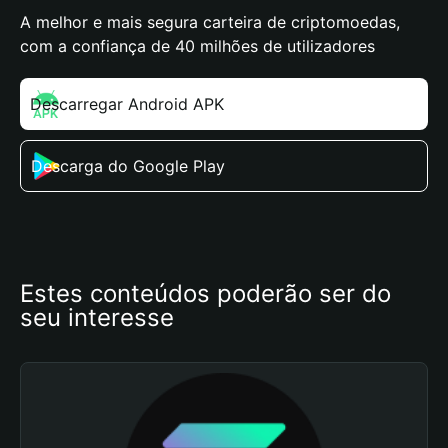
A melhor e mais segura carteira de criptomoedas,
com a confiança de 40 milhões de utilizadores
Descarregar Android APK
Descarga do Google Play
Estes conteúdos poderão ser do 
seu interesse