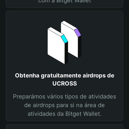
com a Bitget Wallet
Obtenha gratuitamente airdrops de
UCROSS
Preparámos vários tipos de atividades
de airdrops para si na área de
atividades da Bitget Wallet.