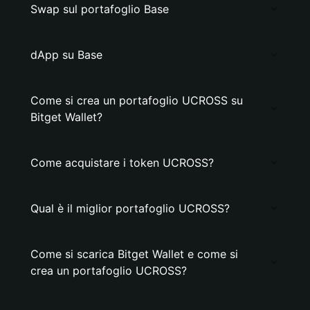
Swap sul portafoglio Base
dApp su Base
Come si crea un portafoglio UCROSS su
Bitget Wallet?
Come acquistare i token UCROSS?
Qual è il miglior portafoglio UCROSS?
Come si scarica Bitget Wallet e come si
crea un portafoglio UCROSS?