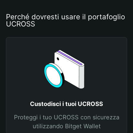
Perché dovresti usare il portafoglio 
UCROSS
Custodisci i tuoi UCROSS
Proteggi i tuo UCROSS con sicurezza
utilizzando Bitget Wallet