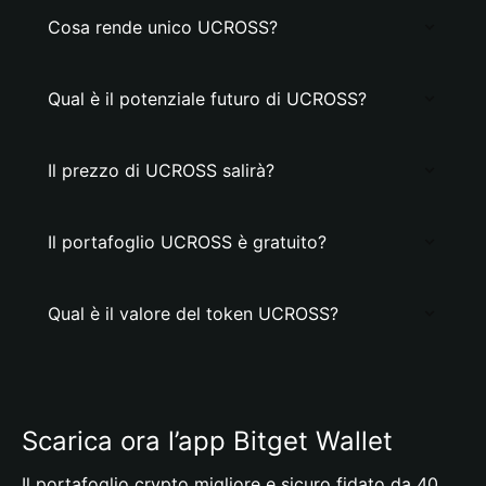
Cosa rende unico UCROSS?
Qual è il potenziale futuro di UCROSS?
Il prezzo di UCROSS salirà?
Il portafoglio UCROSS è gratuito?
Qual è il valore del token UCROSS?
Scarica ora l’app Bitget Wallet
Il portafoglio crypto migliore e sicuro fidato da 40