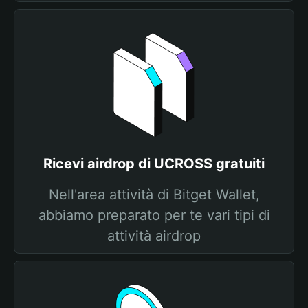
Ricevi airdrop di UCROSS gratuiti
Nell'area attività di Bitget Wallet,
abbiamo preparato per te vari tipi di
attività airdrop