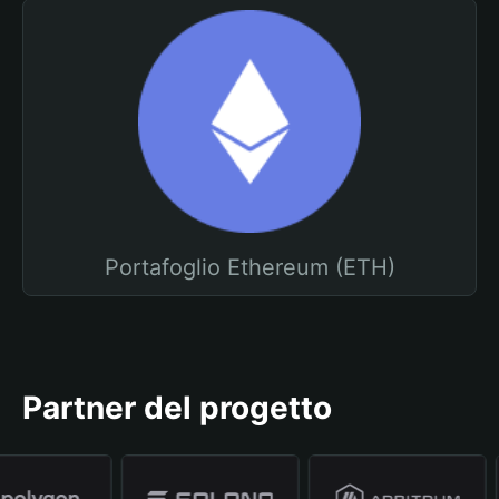
Portafoglio Ethereum (ETH)
Partner del progetto