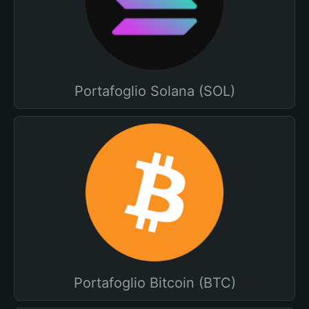
Portafoglio Solana (SOL)
Portafoglio Bitcoin (BTC)