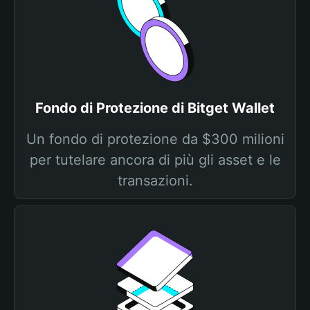
Fondo di Protezione di Bitget Wallet
Un fondo di protezione da $300 milioni
per tutelare ancora di più gli asset e le
transazioni.