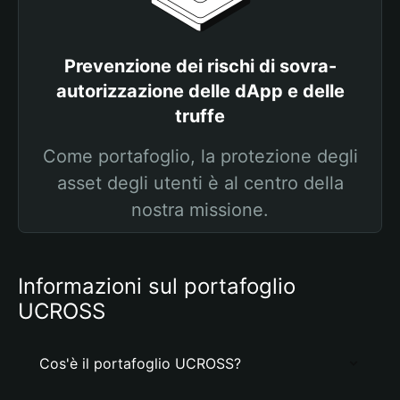
Prevenzione dei rischi di sovra-
autorizzazione delle dApp e delle
truffe
Come portafoglio, la protezione degli
asset degli utenti è al centro della
nostra missione.
Informazioni sul portafoglio
UCROSS
Cos'è il portafoglio UCROSS?