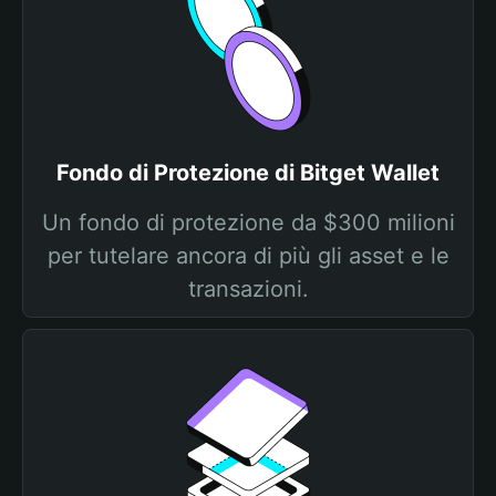
Fondo di Protezione di Bitget Wallet
Un fondo di protezione da $300 milioni
per tutelare ancora di più gli asset e le
transazioni.