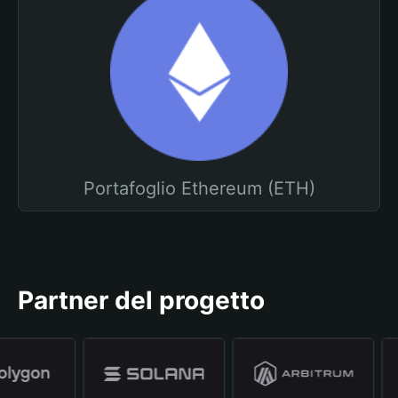
Portafoglio Ethereum (ETH)
Partner del progetto