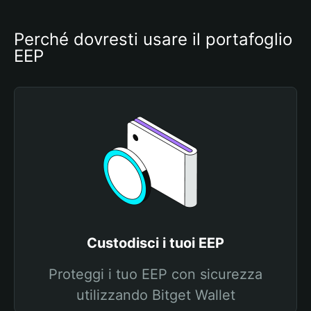
Perché dovresti usare il portafoglio 
EEP
Custodisci i tuoi EEP
Proteggi i tuo EEP con sicurezza
utilizzando Bitget Wallet