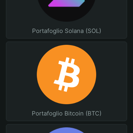
Portafoglio Solana (SOL)
Portafoglio Bitcoin (BTC)