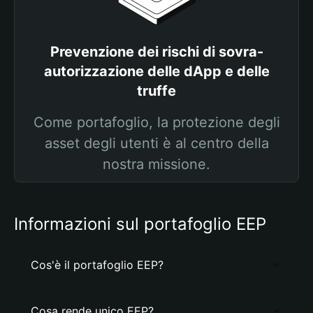
Prevenzione dei rischi di sovra-
autorizzazione delle dApp e delle
truffe
Come portafoglio, la protezione degli
asset degli utenti è al centro della
nostra missione.
Informazioni sul portafoglio EEP
Cos'è il portafoglio EEP?
Cosa rende unico EEP?