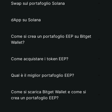
Swap sul portafoglio Solana
dApp su Solana
Come si crea un portafoglio EEP su Bitget
Wallet?
Come acquistare i token EEP?
Qual è il miglior portafoglio EEP?
Come si scarica Bitget Wallet e come si
crea un portafoglio EEP?