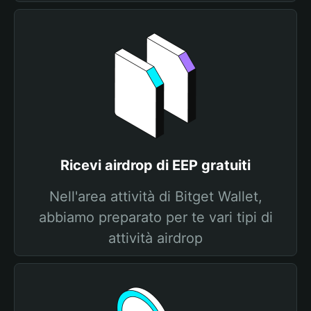
Ricevi airdrop di EEP gratuiti
Nell'area attività di Bitget Wallet,
abbiamo preparato per te vari tipi di
attività airdrop