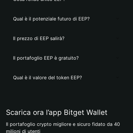
Qual è il potenziale futuro di EEP?
Il prezzo di EEP salirà?
Il portafoglio EEP è gratuito?
Qual è il valore del token EEP?
Scarica ora l’app Bitget Wallet
Il portafoglio crypto migliore e sicuro fidato da 40
milioni di utenti