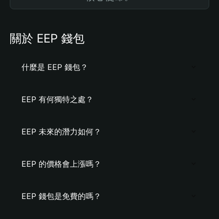
關於 EEP 錢包
什麼是 EEP 錢包？
EEP 有何獨特之處？
EEP 未來的潛力如何？
EEP 的價格會上漲嗎？
EEP 錢包是免費的嗎？