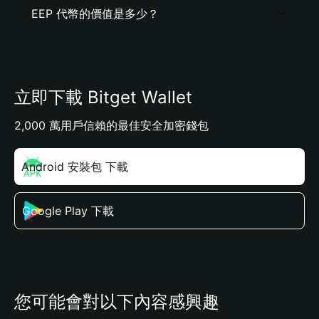
EEP 代幣的價值是多少？
立即下載 Bitget Wallet
2,000 萬用戶信賴的最佳安全加密錢包
Android 安裝包 下載
Google Play 下載
您可能會對以下內容感興趣