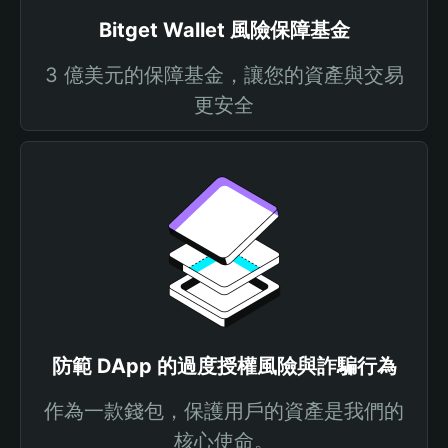
Bitget Wallet 風險保障基金
3 億美元的保障基金，讓您的資產與交易
更安全
防範 DApp 的過度授權風險與詐騙行為
作為一款錢包，保護用戶的資產是我們的
核心使命。