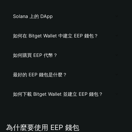
Solana 上的 DApp
如何在 Bitget Wallet 中建立 EEP 錢包？
如何購買 EEP 代幣？
最好的 EEP 錢包是什麼？
如何下載 Bitget Wallet 並建立 EEP 錢包？
為什麼要使用 EEP 錢包