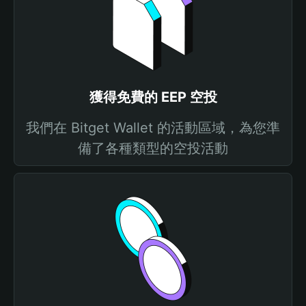
獲得免費的 EEP 空投
我們在 Bitget Wallet 的活動區域，為您準
備了各種類型的空投活動