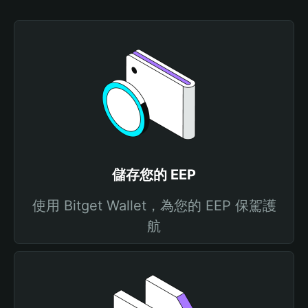
儲存您的 EEP
使用 Bitget Wallet，為您的 EEP 保駕護
航