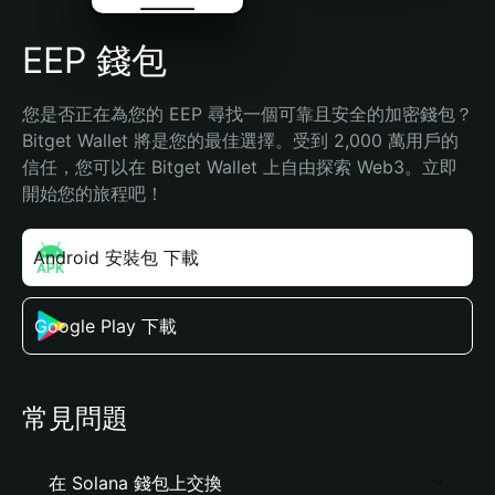
EEP 錢包
您是否正在為您的 EEP 尋找一個可靠且安全的加密錢包？
Bitget Wallet 將是您的最佳選擇。受到 2,000 萬用戶的
信任，您可以在 Bitget Wallet 上自由探索 Web3。立即
開始您的旅程吧！
Android 安裝包 下載
Google Play 下載
常見問題
在 Solana 錢包上交換