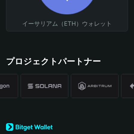
イーサリアム（ETH）ウォレット
プロジェクトパートナー