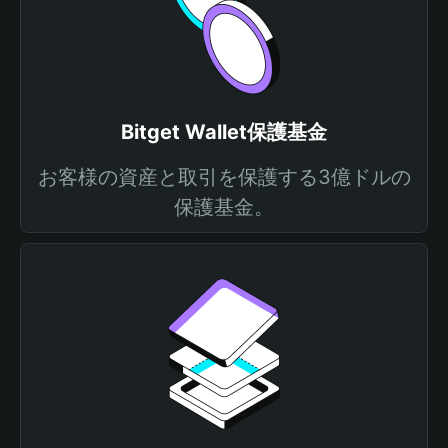
Bitget Wallet保護基金
お客様の資産と取引を保護する3億ドルの
保護基金。