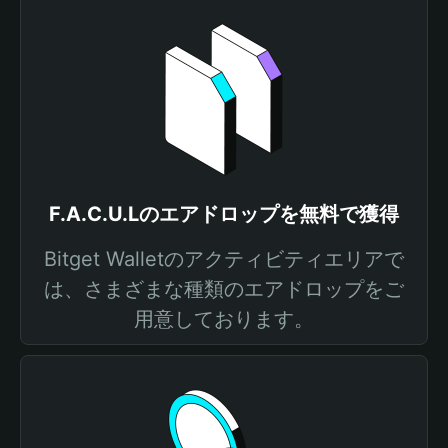
F.A.C.U.Lのエアドロップを無料で獲得
Bitget Walletのアクティビティエリアで
は、さまざまな種類のエアドロップをご
用意しております。