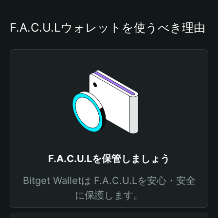
F.A.C.U.Lウォレットを使うべき理由
F.A.C.U.Lを保管しましょう
Bitget Walletは F.A.C.U.Lを安心・安全
に保護します。