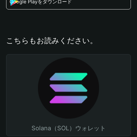
Google Playをダウンロード
こちらもお読みください。
Solana（SOL）ウォレット