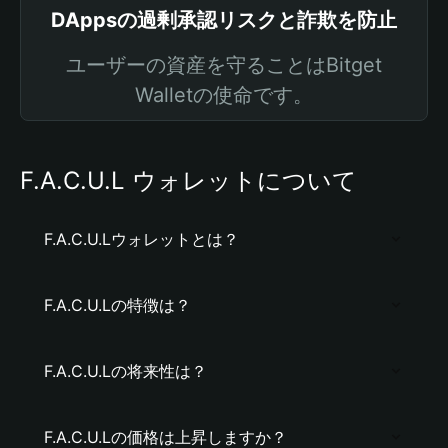
DAppsの過剰承認リスクと詐欺を防止
ユーザーの資産を守ることはBitget
Walletの使命です。
F.A.C.U.L ウォレットについて
F.A.C.U.Lウォレットとは？
F.A.C.U.Lの特徴は？
F.A.C.U.Lの将来性は？
F.A.C.U.Lの価格は上昇しますか？