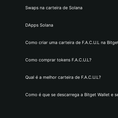
Swaps na carteira de Solana
DApps Solana
Como criar uma carteira de F.A.C.U.L na Bitge
Como comprar tokens F.A.C.U.L?
Qual é a melhor carteira de F.A.C.U.L?
Como é que se descarrega a Bitget Wallet e se