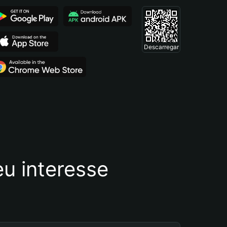
Descarregar
u interesse