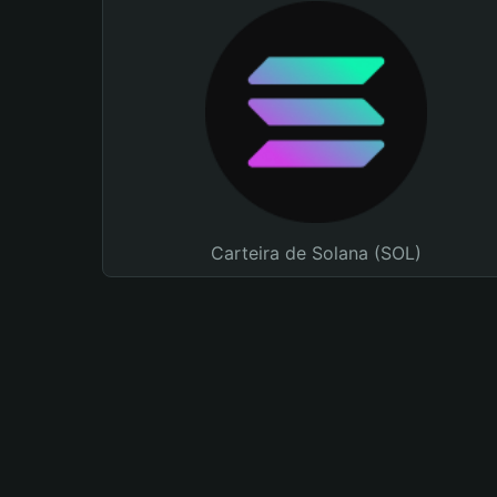
Carteira de Solana (SOL)