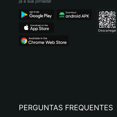
já a sua jornada!
Descarregar
PERGUNTAS FREQUENTES