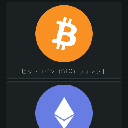
ビットコイン（BTC）ウォレット