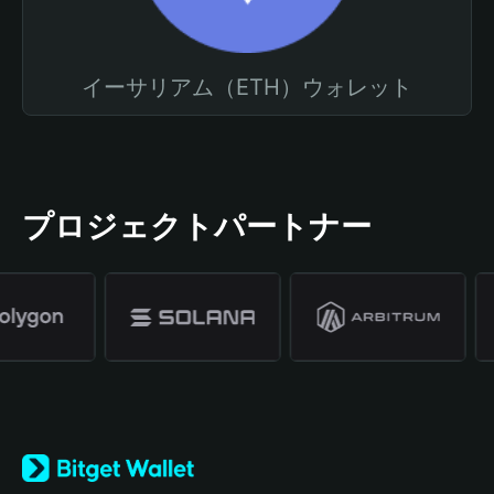
イーサリアム（ETH）ウォレット
プロジェクトパートナー