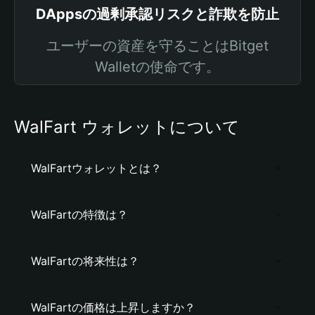
DAppsの過剰承認リスクと詐欺を防止
ユーザーの資産を守ることはBitget
Walletの使命です。
WalFart ウォレットについて
WalFartウォレットとは？
WalFartの特徴は？
WalFartの将来性は？
WalFartの価格は上昇しますか？