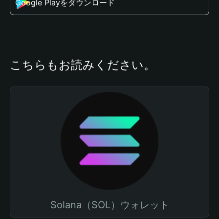
Google Playをダウンロード
こちらもお読みください。
Solana（SOL）ウォレット