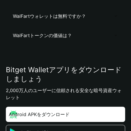
WalFartウォレットは無料ですか？
WalFartトークンの価値は？
Bitget Walletアプリをダウンロード
しましょう
2,000万人のユーザーに信頼される安全な暗号資産ウォ
レット
Android APKをダウンロード