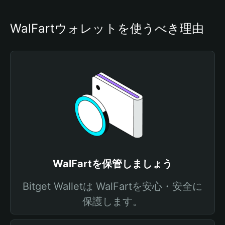
WalFartウォレットを使うべき理由
WalFartを保管しましょう
Bitget Walletは WalFartを安心・安全に
保護します。