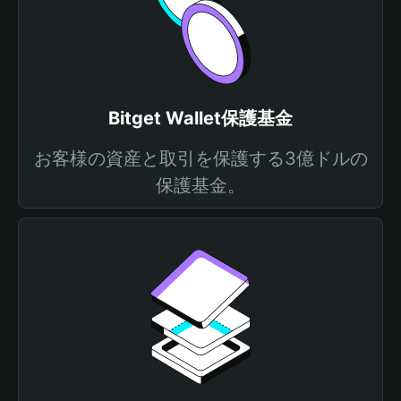
Bitget Wallet保護基金
お客様の資産と取引を保護する3億ドルの
保護基金。