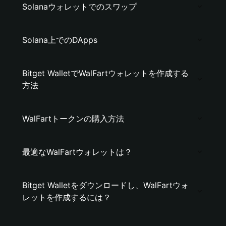
Solanaウォレットでのスワップ
Solana上でのDApps
Bitget WalletでWalFartウォレットを作成する
方法
WalFartトークンの購入方法
最適なWalFartウォレットは？
Bitget Walletをダウンロードし、WalFartウォ
レットを作成するには？