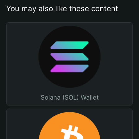
You may also like these content
Solana (SOL) Wallet