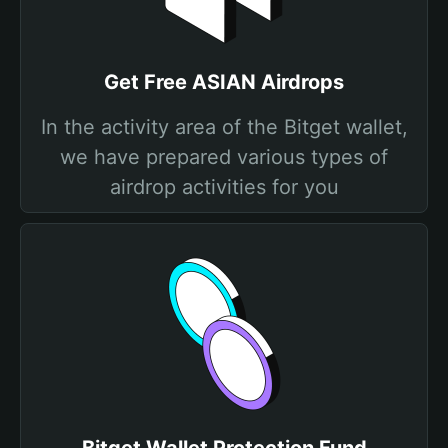
Get Free ASIAN Airdrops
In the activity area of the Bitget wallet,
we have prepared various types of
airdrop activities for you