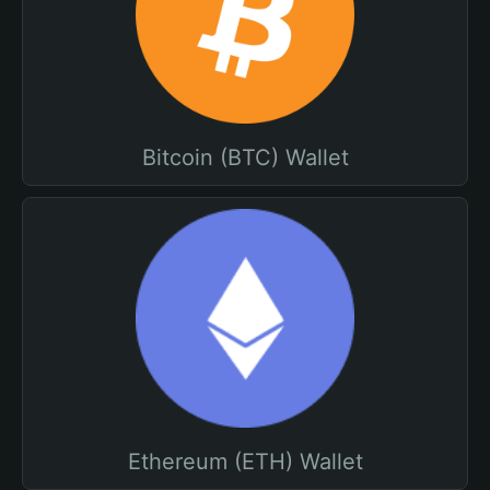
Bitcoin (BTC) Wallet
Ethereum (ETH) Wallet