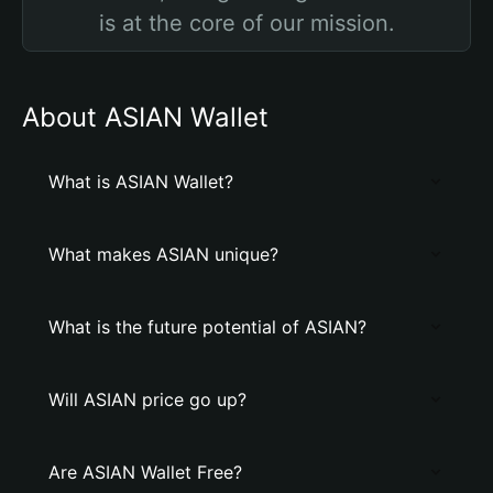
is at the core of our mission.
About ASIAN Wallet
What is ASIAN Wallet?
What makes ASIAN unique?
What is the future potential of ASIAN?
Will ASIAN price go up?
Are ASIAN Wallet Free?