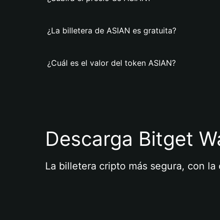
¿La billetera de ASIAN es gratuita?
¿Cuál es el valor del token ASIAN?
Descarga Bitget Wa
La billetera cripto más segura, con l