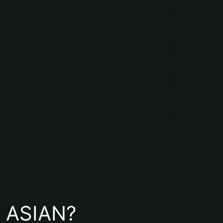
de ASIAN?