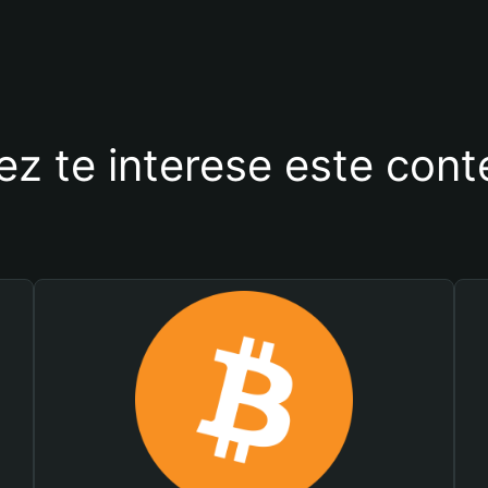
ez te interese este con