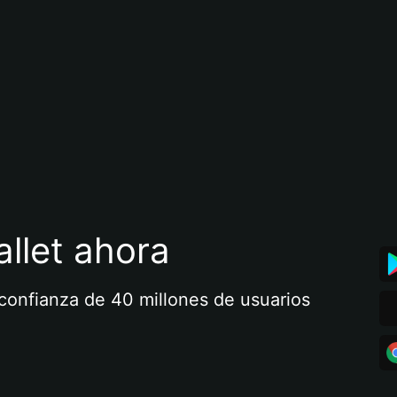
llet ahora
a confianza de 40 millones de usuarios