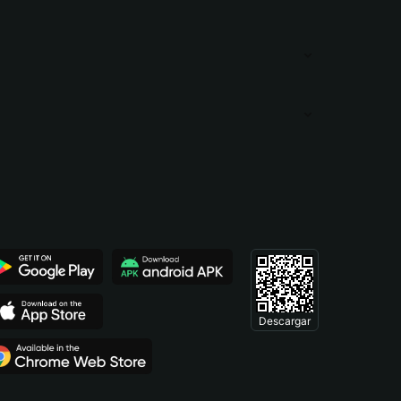
Descargar