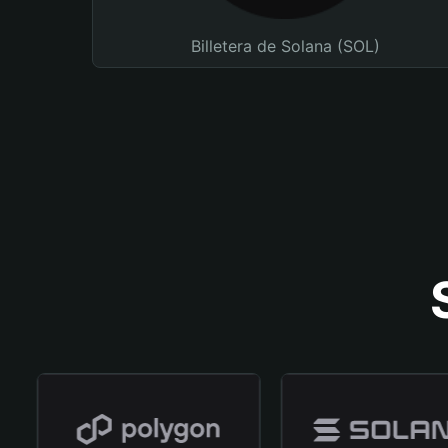
Billetera de Solana (SOL)