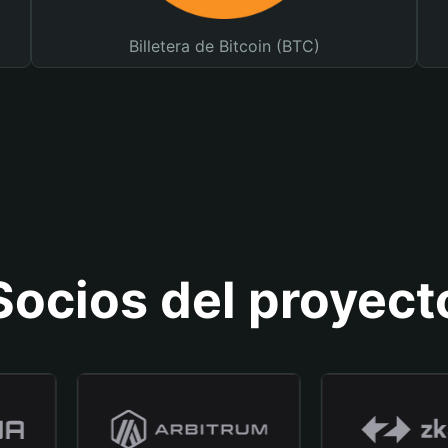
Billetera de Bitcoin (BTC)
Socios del proyect