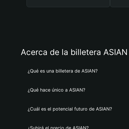
Acerca de la billetera ASIAN
¿Qué es una billetera de ASIAN?
¿Qué hace único a ASIAN?
¿Cuál es el potencial futuro de ASIAN?
¿Subirá el precio de ASIAN?