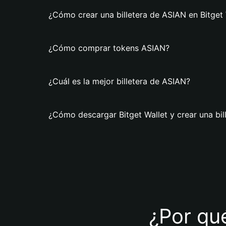
¿Cómo crear una billetera de ASIAN en Bitget 
¿Cómo comprar tokens ASIAN?
¿Cuál es la mejor billetera de ASIAN?
¿Cómo descargar Bitget Wallet y crear una bil
¿Por qué