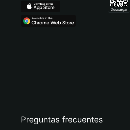
Descargar
Preguntas frecuentes