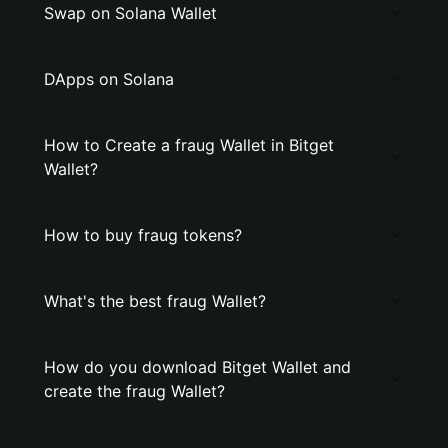
Swap on Solana Wallet
DApps on Solana
How to Create a fraug Wallet in Bitget
Wallet?
How to buy fraug tokens?
What's the best fraug Wallet?
How do you download Bitget Wallet and
create the fraug Wallet?