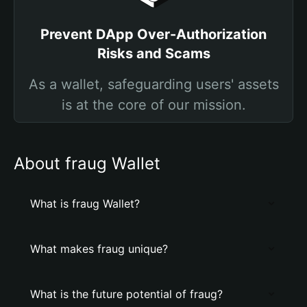
Prevent DApp Over-Authorization
Risks and Scams
As a wallet, safeguarding users' assets
is at the core of our mission.
About fraug Wallet
What is fraug Wallet?
What makes fraug unique?
What is the future potential of fraug?