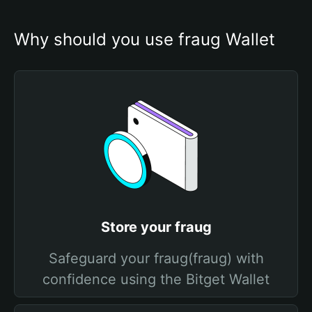
Why should you use fraug Wallet
Store your fraug
Safeguard your fraug(fraug) with
confidence using the Bitget Wallet