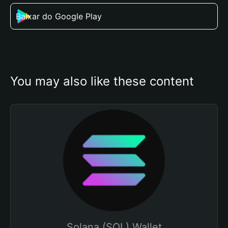
Baixar do Google Play
You may also like these content
Solana (SOL) Wallet