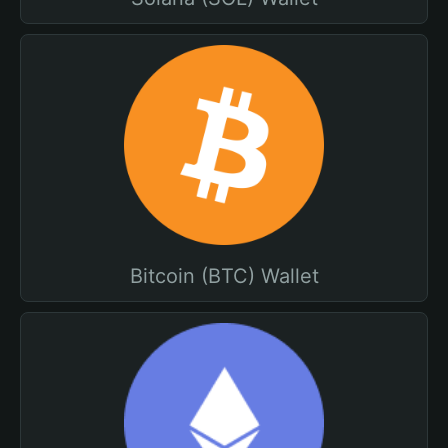
Bitcoin (BTC) Wallet