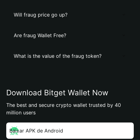
Will fraug price go up?
Are fraug Wallet Free?
What is the value of the fraug token?
Download Bitget Wallet Now
The best and secure crypto wallet trusted by 40
million users
Baixar APK de Android