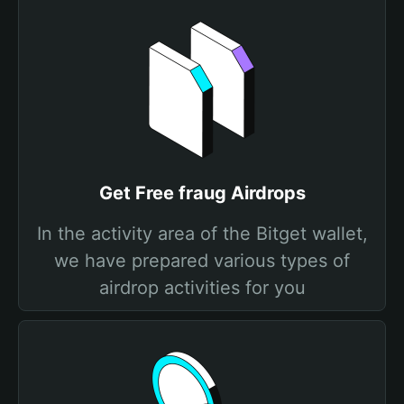
Get Free fraug Airdrops
In the activity area of the Bitget wallet,
we have prepared various types of
airdrop activities for you