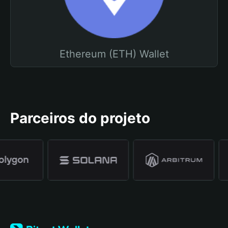
Ethereum (ETH) Wallet
Parceiros do projeto