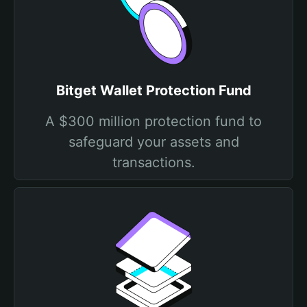
Bitget Wallet Protection Fund
A $300 million protection fund to
safeguard your assets and
transactions.