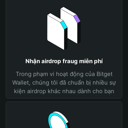
Nhận airdrop fraug miễn phí
Trong phạm vi hoạt động của Bitget
Wallet, chúng tôi đã chuẩn bị nhiều sự
kiện airdrop khác nhau dành cho bạn