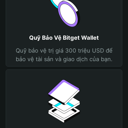
Quỹ Bảo Vệ Bitget Wallet
Quỹ bảo vệ trị giá 300 triệu USD để
bảo vệ tài sản và giao dịch của bạn.