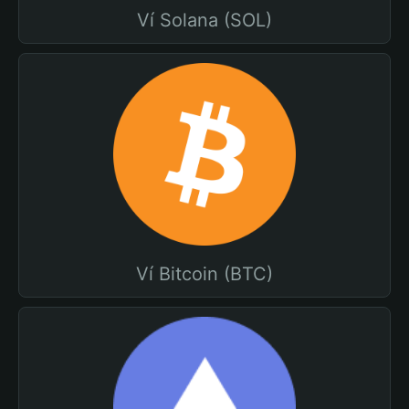
Ví Solana (SOL)
Ví Bitcoin (BTC)