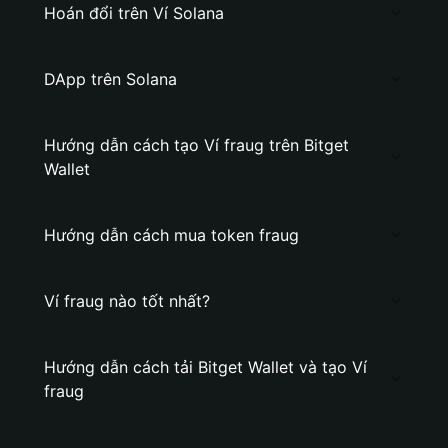
Hoán đổi trên Ví Solana
DApp trên Solana
Hướng dẫn cách tạo Ví fraug trên Bitget
Wallet
Hướng dẫn cách mua token fraug
Ví fraug nào tốt nhất?
Hướng dẫn cách tải Bitget Wallet và tạo Ví
fraug