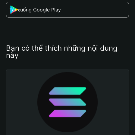
Tải xuống Google Play
Bạn có thể thích những nội dung 
này