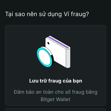
Tại sao nên sử dụng Ví fraug?
Lưu trữ fraug của bạn
Đảm bảo an toàn cho số fraug bằng
Bitget Wallet