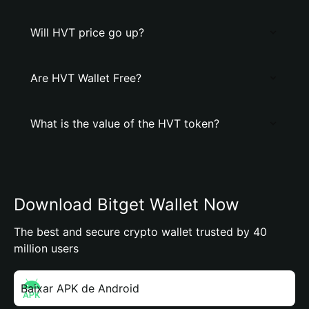
Will HVT price go up?
Are HVT Wallet Free?
What is the value of the HVT token?
Download Bitget Wallet Now
The best and secure crypto wallet trusted by 40
million users
Baixar APK de Android