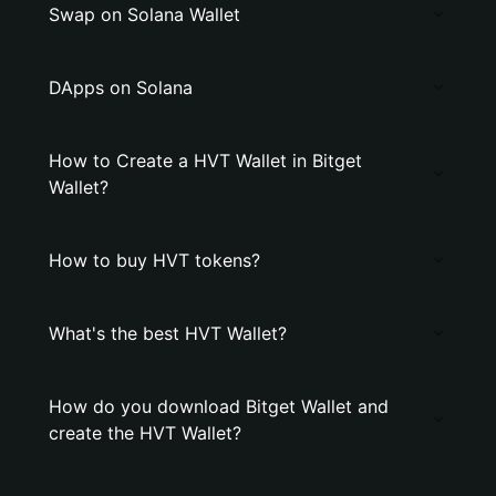
Swap on Solana Wallet
DApps on Solana
How to Create a HVT Wallet in Bitget
Wallet?
How to buy HVT tokens?
What's the best HVT Wallet?
How do you download Bitget Wallet and
create the HVT Wallet?