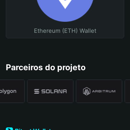
Ethereum (ETH) Wallet
Parceiros do projeto