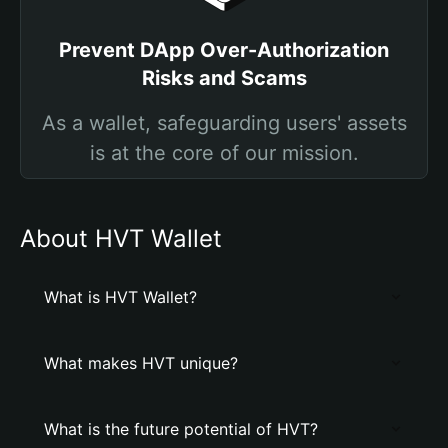
Prevent DApp Over-Authorization
Risks and Scams
As a wallet, safeguarding users' assets
is at the core of our mission.
About HVT Wallet
What is HVT Wallet?
What makes HVT unique?
What is the future potential of HVT?