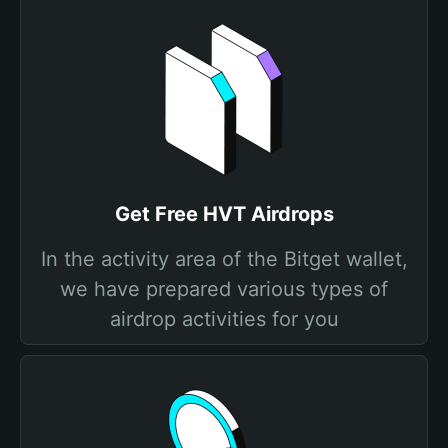
Get Free HVT Airdrops
In the activity area of the Bitget wallet,
we have prepared various types of
airdrop activities for you