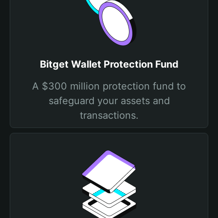
Bitget Wallet Protection Fund
A $300 million protection fund to
safeguard your assets and
transactions.