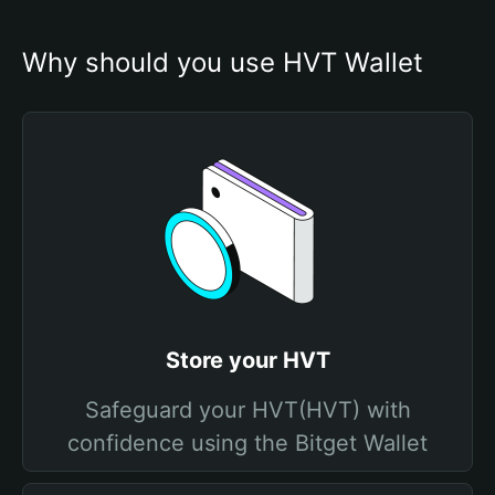
Why should you use HVT Wallet
Store your HVT
Safeguard your HVT(HVT) with
confidence using the Bitget Wallet