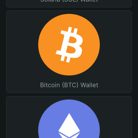
Bitcoin (BTC) Wallet