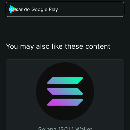
Baixar do Google Play
You may also like these content
Solana (SOL) Wallet