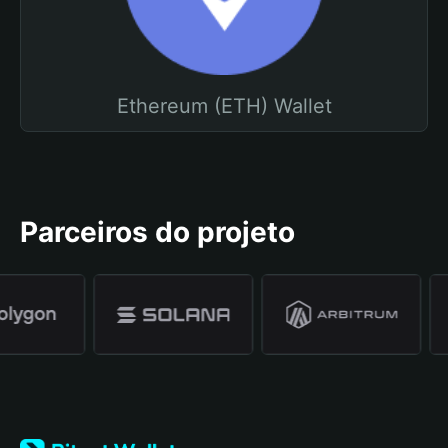
Ethereum (ETH) Wallet
Parceiros do projeto