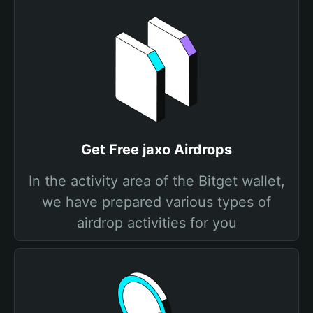
Get Free jaxo Airdrops
In the activity area of the Bitget wallet,
we have prepared various types of
airdrop activities for you