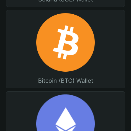
Bitcoin (BTC) Wallet