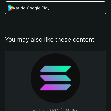
Baixar do Google Play
You may also like these content
Solana (SOL) Wallet