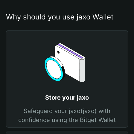
Why should you use jaxo Wallet
Store your jaxo
Safeguard your jaxo(jaxo) with
confidence using the Bitget Wallet