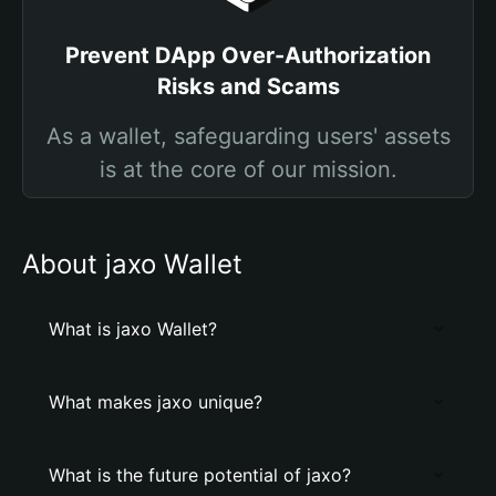
Prevent DApp Over-Authorization
Risks and Scams
As a wallet, safeguarding users' assets
is at the core of our mission.
About jaxo Wallet
What is jaxo Wallet?
What makes jaxo unique?
What is the future potential of jaxo?