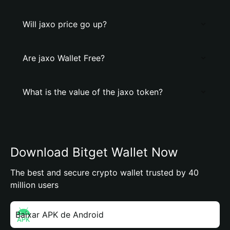
Will jaxo price go up?
Are jaxo Wallet Free?
What is the value of the jaxo token?
Download Bitget Wallet Now
The best and secure crypto wallet trusted by 40
million users
Baixar APK de Android