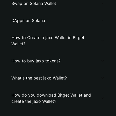
Swap on Solana Wallet
DApps on Solana
How to Create a jaxo Wallet in Bitget
Wallet?
How to buy jaxo tokens?
What's the best jaxo Wallet?
How do you download Bitget Wallet and
create the jaxo Wallet?