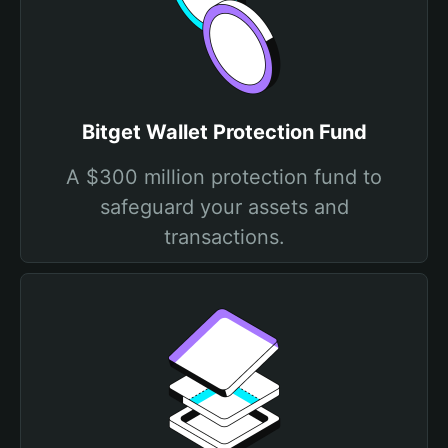
Bitget Wallet Protection Fund
A $300 million protection fund to
safeguard your assets and
transactions.