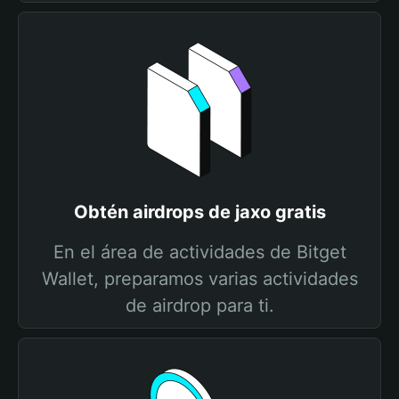
Obtén airdrops de jaxo gratis
En el área de actividades de Bitget
Wallet, preparamos varias actividades
de airdrop para ti.