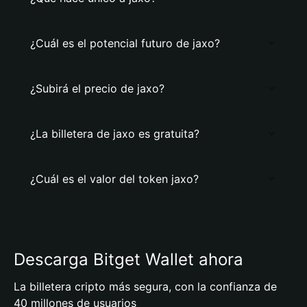
¿Cuál es el potencial futuro de jaxo?
¿Subirá el precio de jaxo?
¿La billetera de jaxo es gratuita?
¿Cuál es el valor del token jaxo?
Descarga Bitget Wallet ahora
La billetera cripto más segura, con la confianza de
40 millones de usuarios