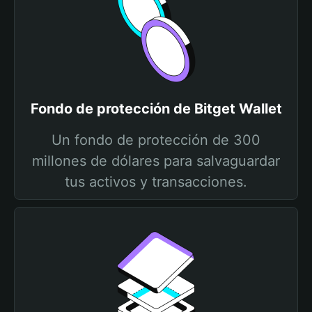
Fondo de protección de Bitget Wallet
Un fondo de protección de 300
millones de dólares para salvaguardar
tus activos y transacciones.