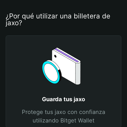
¿Por qué utilizar una billetera de 
jaxo?
Guarda tus jaxo
Protege tus jaxo con confianza
utilizando Bitget Wallet