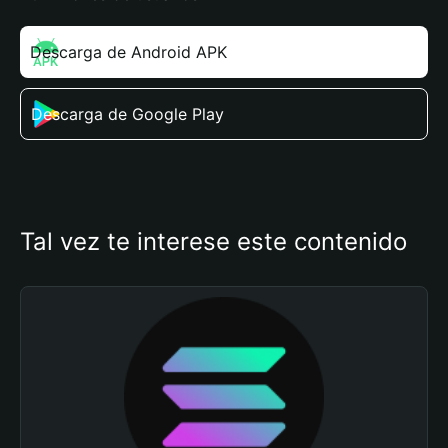
Descarga de Android APK
Descarga de Google Play
Tal vez te interese este contenido