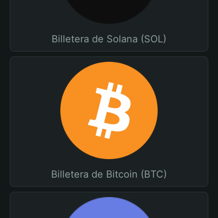
Billetera de Solana (SOL)
Billetera de Bitcoin (BTC)