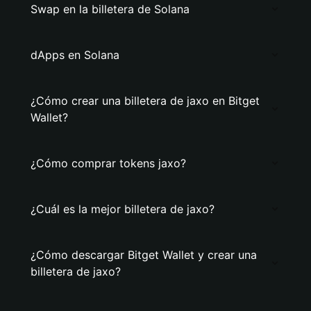
Swap en la billetera de Solana
dApps en Solana
¿Cómo crear una billetera de jaxo en Bitget
Wallet?
¿Cómo comprar tokens jaxo?
¿Cuál es la mejor billetera de jaxo?
¿Cómo descargar Bitget Wallet y crear una
billetera de jaxo?