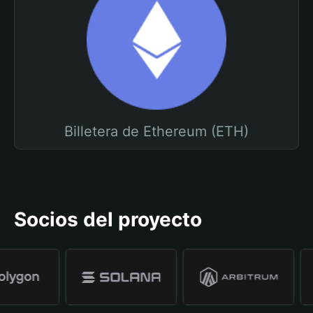
Billetera de Ethereum (ETH)
Socios del proyecto