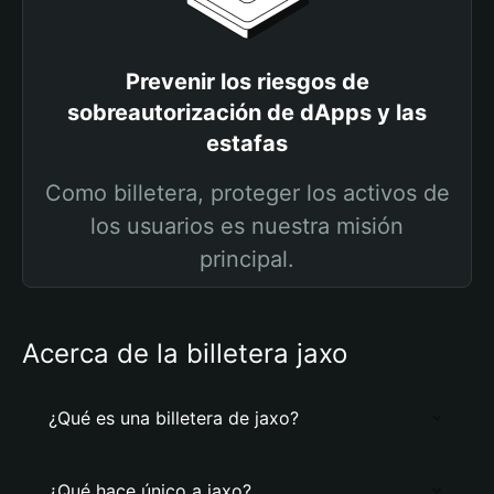
Prevenir los riesgos de
sobreautorización de dApps y las
estafas
Como billetera, proteger los activos de
los usuarios es nuestra misión
principal.
Acerca de la billetera jaxo
¿Qué es una billetera de jaxo?
¿Qué hace único a jaxo?