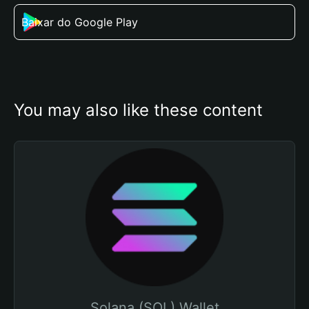
Baixar do Google Play
You may also like these content
Solana (SOL) Wallet