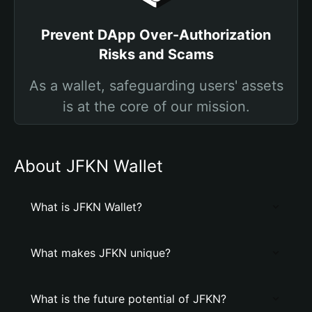
Prevent DApp Over-Authorization
Risks and Scams
As a wallet, safeguarding users' assets
is at the core of our mission.
About JFKN Wallet
What is JFKN Wallet?
What makes JFKN unique?
What is the future potential of JFKN?