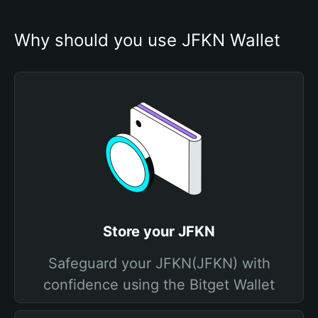
Why should you use JFKN Wallet
Store your JFKN
Safeguard your JFKN(JFKN) with
confidence using the Bitget Wallet