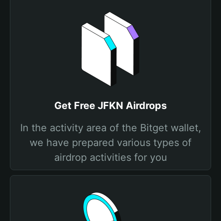
Get Free JFKN Airdrops
In the activity area of the Bitget wallet,
we have prepared various types of
airdrop activities for you