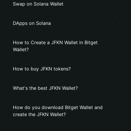
Swap on Solana Wallet
DApps on Solana
How to Create a JFKN Wallet in Bitget
Wallet?
How to buy JFKN tokens?
What's the best JFKN Wallet?
How do you download Bitget Wallet and
create the JFKN Wallet?