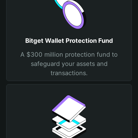
Bitget Wallet Protection Fund
A $300 million protection fund to
safeguard your assets and
transactions.