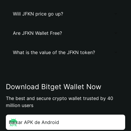
Will JFKN price go up?
Are JFKN Wallet Free?
What is the value of the JFKN token?
Download Bitget Wallet Now
The best and secure crypto wallet trusted by 40
million users
Baixar APK de Android