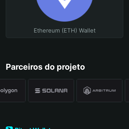
Ethereum (ETH) Wallet
Parceiros do projeto