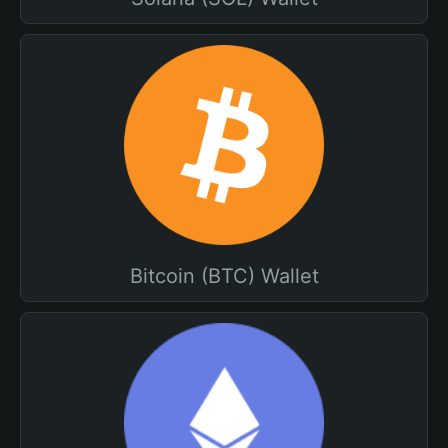
Bitcoin (BTC) Wallet