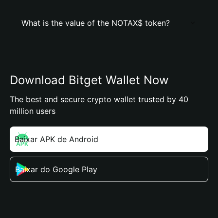
What is the value of the NOTAX$ token?
Download Bitget Wallet Now
The best and secure crypto wallet trusted by 40
million users
Baixar APK de Android
Baixar do Google Play