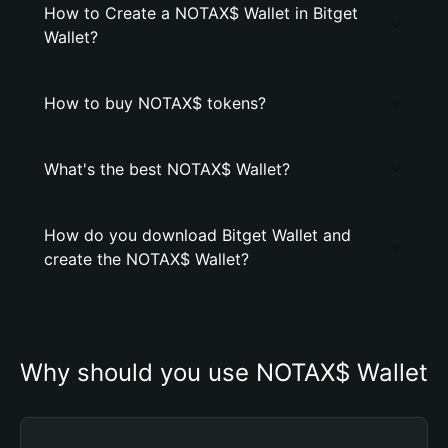
How to Create a NOTAX$ Wallet in Bitget
Wallet?
How to buy NOTAX$ tokens?
What's the best NOTAX$ Wallet?
How do you download Bitget Wallet and
create the NOTAX$ Wallet?
Why should you use NOTAX$ Wallet