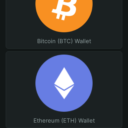
Bitcoin (BTC) Wallet
Ethereum (ETH) Wallet