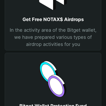
Get Free NOTAX$ Airdrops
In the activity area of the Bitget wallet,
we have prepared various types of
airdrop activities for you