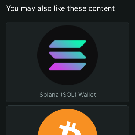
You may also like these content
Solana (SOL) Wallet