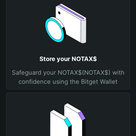
Store your NOTAX$
Safeguard your NOTAX$(NOTAX$) with
confidence using the Bitget Wallet