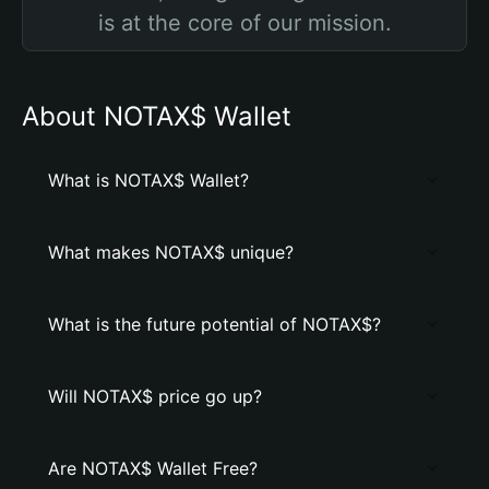
is at the core of our mission.
About NOTAX$ Wallet
What is NOTAX$ Wallet?
What makes NOTAX$ unique?
What is the future potential of NOTAX$?
Will NOTAX$ price go up?
Are NOTAX$ Wallet Free?