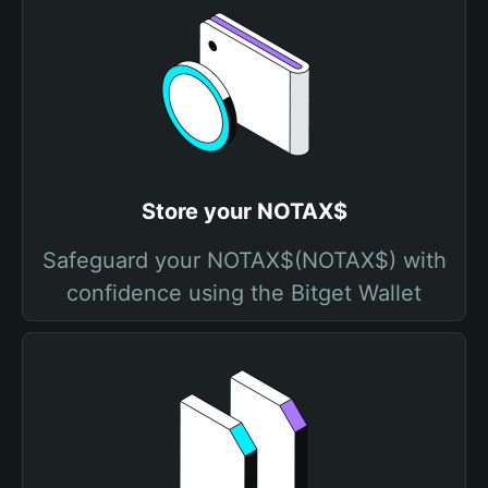
Store your NOTAX$
Safeguard your NOTAX$(NOTAX$) with
confidence using the Bitget Wallet