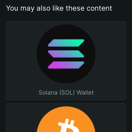
You may also like these content
Solana (SOL) Wallet