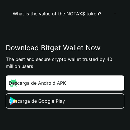
What is the value of the NOTAX$ token?
Download Bitget Wallet Now
The best and secure crypto wallet trusted by 40
million users
Descarga de Android APK
Descarga de Google Play