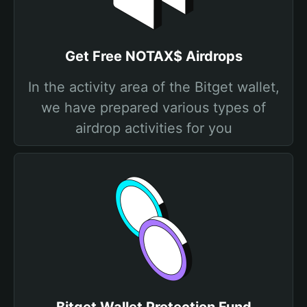
Get Free NOTAX$ Airdrops
In the activity area of the Bitget wallet,
we have prepared various types of
airdrop activities for you