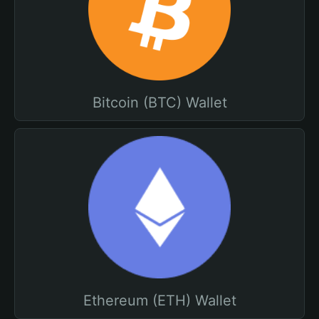
Bitcoin (BTC) Wallet
Ethereum (ETH) Wallet