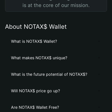
is at the core of our mission.
About NOTAX$ Wallet
What is NOTAX$ Wallet?
What makes NOTAX$ unique?
What is the future potential of NOTAX$?
Will NOTAX$ price go up?
Are NOTAX$ Wallet Free?