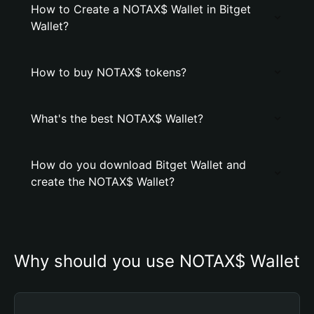
How to Create a NOTAX$ Wallet in Bitget
Wallet?
How to buy NOTAX$ tokens?
What's the best NOTAX$ Wallet?
How do you download Bitget Wallet and
create the NOTAX$ Wallet?
Why should you use NOTAX$ Wallet