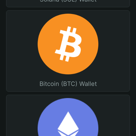
Bitcoin (BTC) Wallet