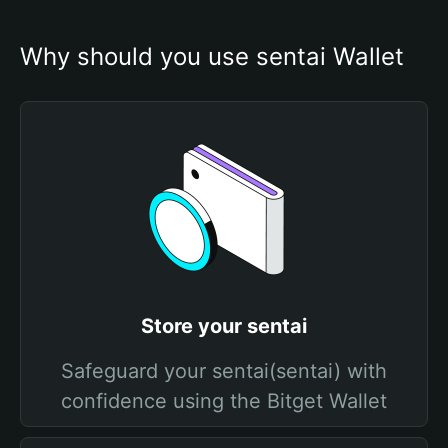
Why should you use sentai Wallet
Store your sentai
Safeguard your sentai(sentai) with
confidence using the Bitget Wallet