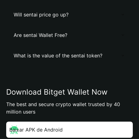
Will sentai price go up?
Are sentai Wallet Free?
What is the value of the sentai token?
Download Bitget Wallet Now
The best and secure crypto wallet trusted by 40
million users
Baixar APK de Android