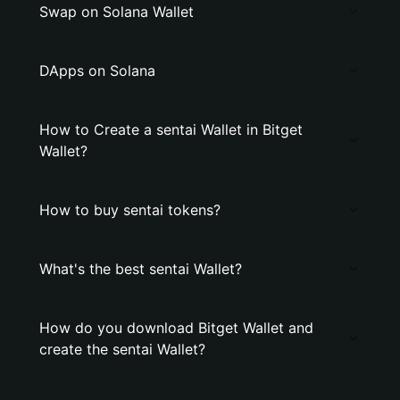
Swap on Solana Wallet
DApps on Solana
How to Create a sentai Wallet in Bitget
Wallet?
How to buy sentai tokens?
What's the best sentai Wallet?
How do you download Bitget Wallet and
create the sentai Wallet?