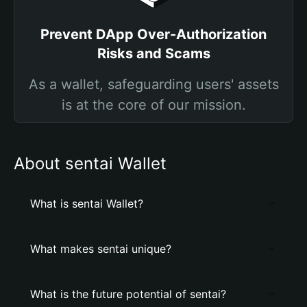
Prevent DApp Over-Authorization
Risks and Scams
As a wallet, safeguarding users' assets
is at the core of our mission.
About sentai Wallet
What is sentai Wallet?
What makes sentai unique?
What is the future potential of sentai?