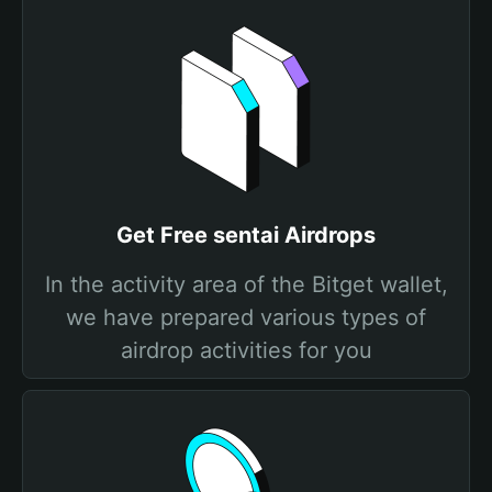
Get Free sentai Airdrops
In the activity area of the Bitget wallet,
we have prepared various types of
airdrop activities for you