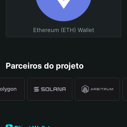
Ethereum (ETH) Wallet
Parceiros do projeto