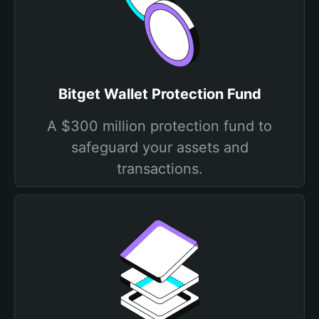
Bitget Wallet Protection Fund
A $300 million protection fund to
safeguard your assets and
transactions.