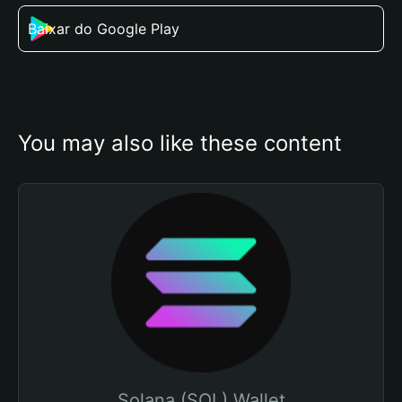
Baixar do Google Play
You may also like these content
Solana (SOL) Wallet