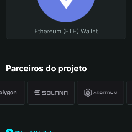
Ethereum (ETH) Wallet
Parceiros do projeto