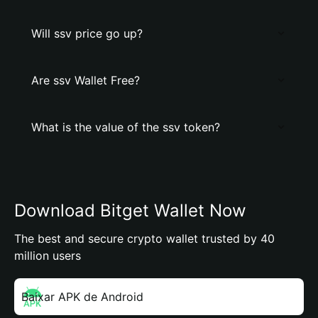
Will ssv price go up?
Are ssv Wallet Free?
What is the value of the ssv token?
Download Bitget Wallet Now
The best and secure crypto wallet trusted by 40
million users
Baixar APK de Android