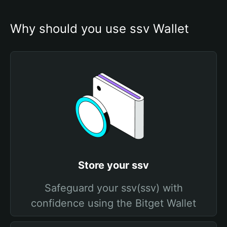
Why should you use ssv Wallet
Store your ssv
Safeguard your ssv(ssv) with
confidence using the Bitget Wallet