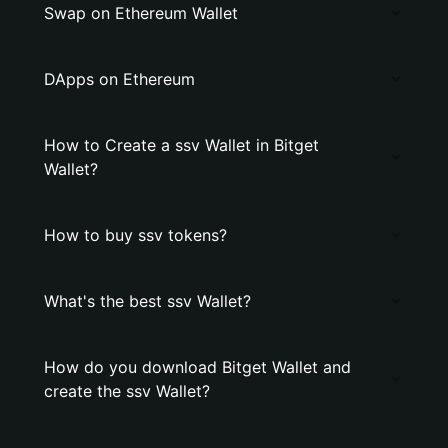
Swap on Ethereum Wallet
DApps on Ethereum
How to Create a ssv Wallet in Bitget
Wallet?
How to buy ssv tokens?
What's the best ssv Wallet?
How do you download Bitget Wallet and
create the ssv Wallet?