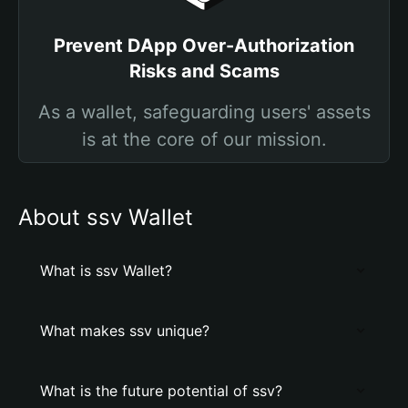
Prevent DApp Over-Authorization
Risks and Scams
As a wallet, safeguarding users' assets
is at the core of our mission.
About ssv Wallet
What is ssv Wallet?
What makes ssv unique?
What is the future potential of ssv?