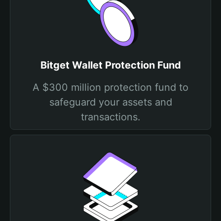
Bitget Wallet Protection Fund
A $300 million protection fund to
safeguard your assets and
transactions.