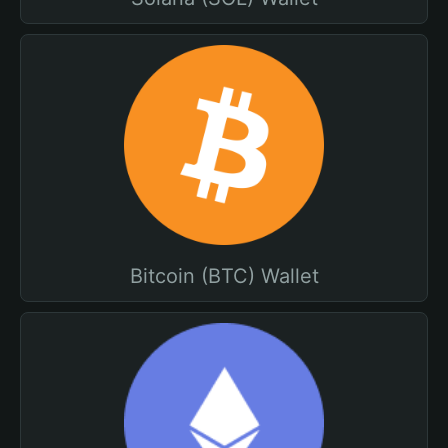
Bitcoin (BTC) Wallet