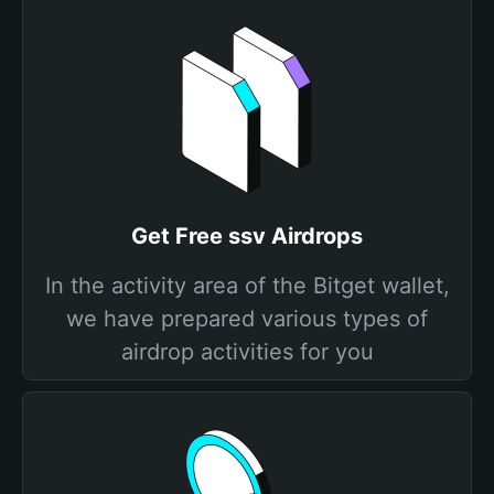
Get Free ssv Airdrops
In the activity area of the Bitget wallet,
we have prepared various types of
airdrop activities for you