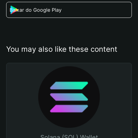
Baixar do Google Play
You may also like these content
Solana (SOL) Wallet