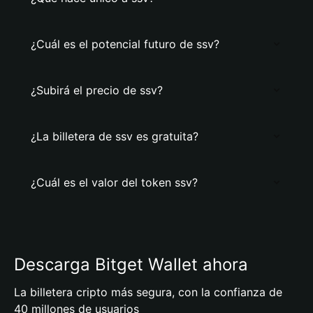
¿Cuál es el potencial futuro de ssv?
¿Subirá el precio de ssv?
¿La billetera de ssv es gratuita?
¿Cuál es el valor del token ssv?
Descarga Bitget Wallet ahora
La billetera cripto más segura, con la confianza de
40 millones de usuarios