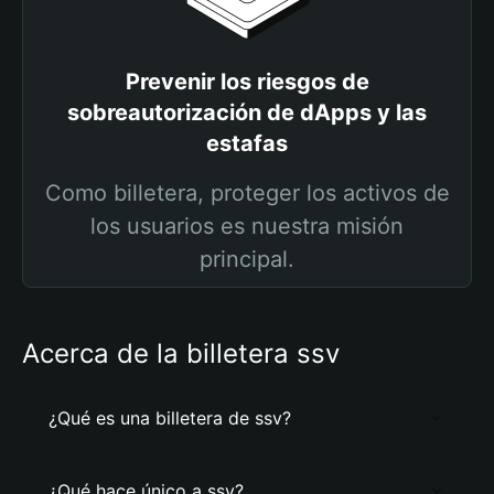
Prevenir los riesgos de
sobreautorización de dApps y las
estafas
Como billetera, proteger los activos de
los usuarios es nuestra misión
principal.
Acerca de la billetera ssv
¿Qué es una billetera de ssv?
¿Qué hace único a ssv?