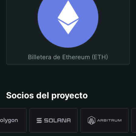
Billetera de Ethereum (ETH)
Socios del proyecto