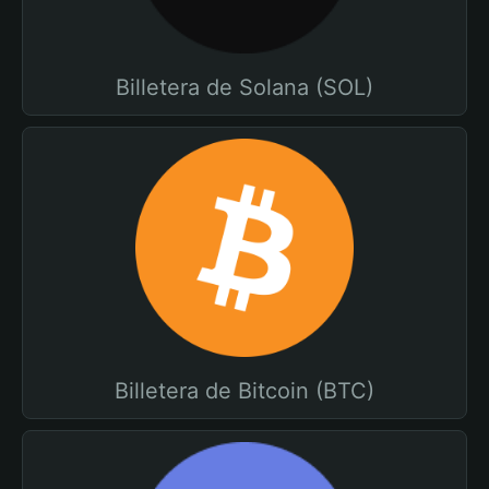
Billetera de Solana (SOL)
Billetera de Bitcoin (BTC)