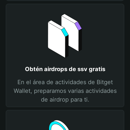
Obtén airdrops de ssv gratis
En el área de actividades de Bitget
Wallet, preparamos varias actividades
de airdrop para ti.