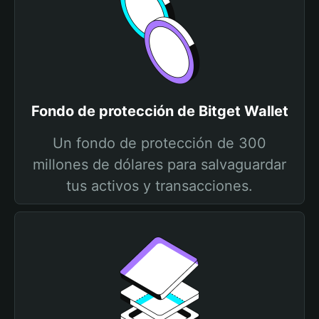
Fondo de protección de Bitget Wallet
Un fondo de protección de 300
millones de dólares para salvaguardar
tus activos y transacciones.