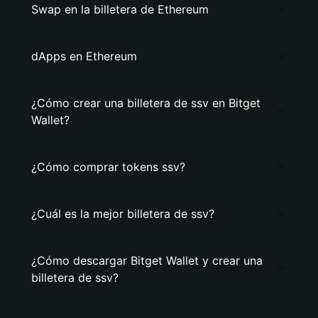
Swap en la billetera de Ethereum
dApps en Ethereum
¿Cómo crear una billetera de ssv en Bitget
Wallet?
¿Cómo comprar tokens ssv?
¿Cuál es la mejor billetera de ssv?
¿Cómo descargar Bitget Wallet y crear una
billetera de ssv?