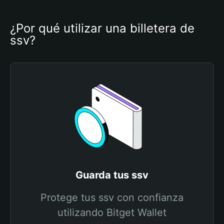
¿Por qué utilizar una billetera de 
ssv?
Guarda tus ssv
Protege tus ssv con confianza
utilizando Bitget Wallet