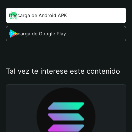
Descarga de Android APK
Descarga de Google Play
Tal vez te interese este contenido