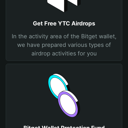
Get Free YTC Airdrops
In the activity area of the Bitget wallet,
we have prepared various types of
airdrop activities for you