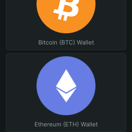
Bitcoin (BTC) Wallet
Ethereum (ETH) Wallet