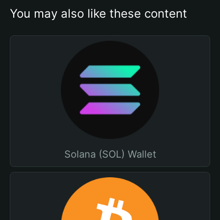
You may also like these content
Solana (SOL) Wallet