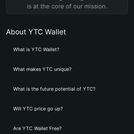
is at the core of our mission.
About YTC Wallet
What is YTC Wallet?
What makes YTC unique?
What is the future potential of YTC?
Will YTC price go up?
Are YTC Wallet Free?