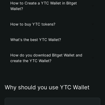
How to Create a YTC Wallet in Bitget
Wallet?
How to buy YTC tokens?
What's the best YTC Wallet?
How do you download Bitget Wallet and
create the YTC Wallet?
Why should you use YTC Wallet