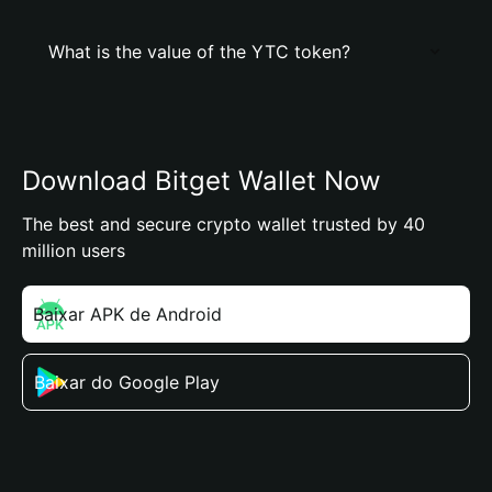
What is the value of the YTC token?
Download Bitget Wallet Now
The best and secure crypto wallet trusted by 40
million users
Baixar APK de Android
Baixar do Google Play