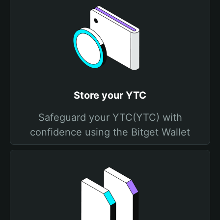
Store your YTC
Safeguard your YTC(YTC) with
confidence using the Bitget Wallet