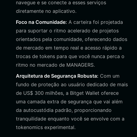
navegue e se conecte a esses serviços
diretamente no aplicativo.
Foco na Comunidade:
A carteira foi projetada
para suportar o ritmo acelerado de projetos
orientados pela comunidade, oferecendo dados
de mercado em tempo real e acesso rápido a
trocas de tokens para que você nunca perca o
ritmo no mercado de MANAGERS.
Arquitetura de Segurança Robusta:
Com um
fundo de proteção ao usuário dedicado de mais
de US$ 300 milhões, a Bitget Wallet oferece
uma camada extra de segurança que vai além
da autocustódia padrão, proporcionando
tranquilidade enquanto você se envolve com a
tokenomics experimental.