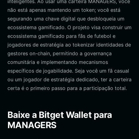
inteligentes. Ao usar uma carteira MANAGERS, você
não está apenas mantendo um token; você está
segurando uma chave digital que desbloqueia um
ecossistema gamificado. O projeto visa construir um
ecossistema gamificado para fãs de futebol e
jogadores de estratégia ao tokenizar identidades de
gestores on-chain, permitindo a governança
comunitária e implementando mecanismos
específicos de jogabilidade. Seja você um fã casual
ou um jogador de estratégia dedicado, ter a carteira
certa é o primeiro passo para a participação total.
Baixe a Bitget Wallet para
MANAGERS