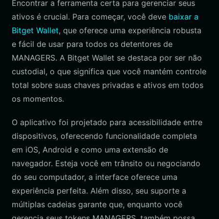
Encontrar a ferramenta certa para gerenciar seus
ativos é crucial. Para começar, você deve
baixar a
Bitget Wallet
, que oferece uma experiência robusta
e fácil de usar para todos os detentores de
MANAGERS. A Bitget Wallet se destaca por ser não
custodial, o que significa que você mantém controle
total sobre suas chaves privadas e ativos em todos
os momentos.
O aplicativo foi projetado para acessibilidade entre
dispositivos, oferecendo funcionalidade completa
em iOS, Android e como uma extensão de
navegador. Esteja você em trânsito ou negociando
do seu computador, a interface oferece uma
experiência perfeita. Além disso, seu suporte a
múltiplas cadeias garante que, enquanto você
gerencia seus tokens MANAGERS, também possa