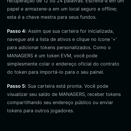
recuperação de 12 ou 24 palavras. Escreva-a em um
papel e armazene-a em um local seguro e offline;
esta é a chave mestra para seus fundos.
Passo 4:
Assim que sua carteira for inicializada,
navegue até a lista de ativos e clique no ícone '+'
para adicionar tokens personalizados. Como o
MANAGERS é um token EVM, você pode
simplesmente colar o endereço oficial do contrato
do token para importá-lo para o seu painel.
Passo 5:
Sua carteira está pronta. Você pode
visualizar seu saldo de MANAGERS, receber tokens
compartilhando seu endereço público ou enviar
tokens para outros jogadores.