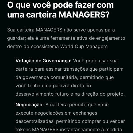
O que você pode fazer com
uma carteira MANAGERS?
Sua carteira MANAGERS não serve apenas para
guardar; ela é uma ferramenta ativa de engajamento
dentro do ecossistema World Cup Managers:
Votação de Governança:
Você pode usar sua
carteira para assinar transações que participam
da governança comunitária, permitindo que
você tenha uma palavra direta no
desenvolvimento futuro e na direção do projeto.
Negociação:
A carteira permite que você
execute negociações em exchanges
descentralizadas, permitindo comprar ou vender
tokens MANAGERS instantaneamente à medida