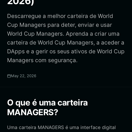
2026)
Descarregue a melhor carteira de World
Cup Managers para deter, enviar e usar
World Cup Managers. Aprenda a criar uma
carteira de World Cup Managers, a aceder a
DApps e a gerir os seus ativos de World Cup
Managers com segurança.
May 22, 2026
O que é uma carteira
MANAGERS?
Uma carteira MANAGERS é uma interface digital