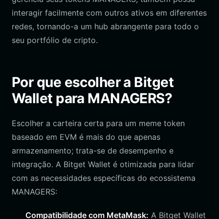
interagir facilmente com outros ativos em diferentes
redes, tornando-a um hub abrangente para todo o
seu portfólio de cripto.
Por que escolher a Bitget
Wallet para MANAGERS?
Escolher a carteira certa para um meme token
baseado em EVM é mais do que apenas
armazenamento; trata-se de desempenho e
integração. A Bitget Wallet é otimizada para lidar
com as necessidades específicas do ecossistema
MANAGERS:
Compatibilidade com MetaMask:
A Bitget Wallet