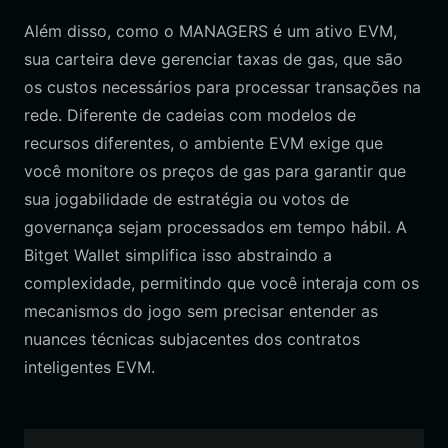
Além disso, como o MANAGERS é um ativo EVM,
sua carteira deve gerenciar taxas de gas, que são
os custos necessários para processar transações na
rede. Diferente de cadeias com modelos de
recursos diferentes, o ambiente EVM exige que
você monitore os preços de gas para garantir que
sua jogabilidade de estratégia ou votos de
governança sejam processados em tempo hábil. A
Bitget Wallet simplifica isso abstraindo a
complexidade, permitindo que você interaja com os
mecanismos do jogo sem precisar entender as
nuances técnicas subjacentes dos contratos
inteligentes EVM.