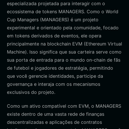
especializada projetada para interagir com o
ecossistema de tokens MANAGERS. Como o World
Cup Managers (MANAGERS) é um projeto
experimental e orientado pela comunidade, focado
em tokens derivados de eventos, ele opera
principalmente na blockchain EVM (Ethereum Virtual
Machine). Isso significa que sua carteira serve como
sua porta de entrada para o mundo on-chain de fãs
de futebol e jogadores de estratégia, permitindo
que você gerencie identidades, participe da
governança e interaja com os mecanismos
exclusivos do projeto.
Como um ativo compatível com EVM, o MANAGERS
existe dentro de uma vasta rede de finanças
descentralizadas e aplicações de contratos