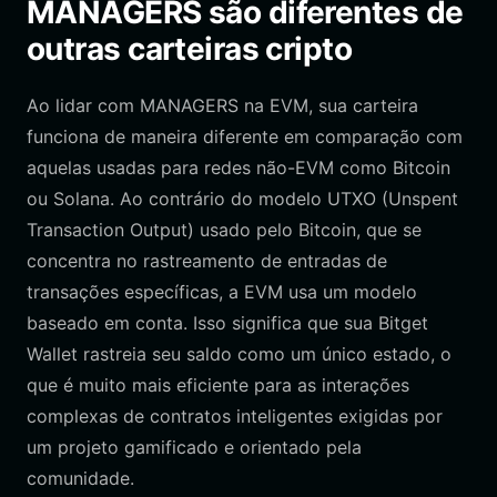
MANAGERS são diferentes de
outras carteiras cripto
Ao lidar com MANAGERS na EVM, sua carteira
funciona de maneira diferente em comparação com
aquelas usadas para redes não-EVM como Bitcoin
ou Solana. Ao contrário do modelo UTXO (Unspent
Transaction Output) usado pelo Bitcoin, que se
concentra no rastreamento de entradas de
transações específicas, a EVM usa um modelo
baseado em conta. Isso significa que sua Bitget
Wallet rastreia seu saldo como um único estado, o
que é muito mais eficiente para as interações
complexas de contratos inteligentes exigidas por
um projeto gamificado e orientado pela
comunidade.