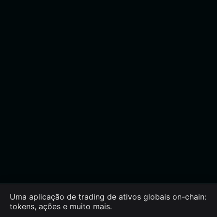
Uma aplicação de trading de ativos globais on-chain:
tokens, ações e muito mais.