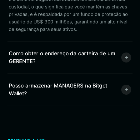
custodial, o que significa que você mantém as chaves
privadas, e é respaldada por um fundo de proteção ao
usuário de US$ 300 milhões, garantindo um alto nível
de segurança para seus ativos.
Como obter o endereço da carteira de um
GERENTE?
Posso armazenar MANAGERS na Bitget
Wallet?