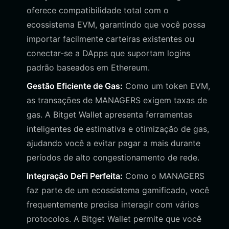
oferece compatibilidade total com o
ecossistema EVM, garantindo que você possa
importar facilmente carteiras existentes ou
conectar-se a DApps que suportam logins
padrão baseados em Ethereum.
Gestão Eficiente de Gas:
Como um token EVM,
as transações de MANAGERS exigem taxas de
gas. A Bitget Wallet apresenta ferramentas
inteligentes de estimativa e otimização de gas,
ajudando você a evitar pagar a mais durante
períodos de alto congestionamento de rede.
Integração DeFi Perfeita:
Como o MANAGERS
faz parte de um ecossistema gamificado, você
frequentemente precisa interagir com vários
protocolos. A Bitget Wallet permite que você