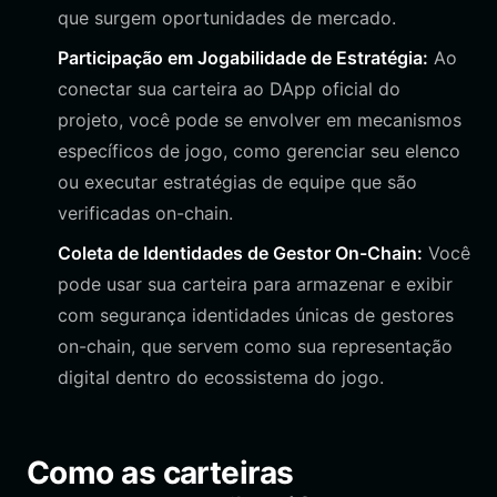
que surgem oportunidades de mercado.
Participação em Jogabilidade de Estratégia:
Ao
conectar sua carteira ao DApp oficial do
projeto, você pode se envolver em mecanismos
específicos de jogo, como gerenciar seu elenco
ou executar estratégias de equipe que são
verificadas on-chain.
Coleta de Identidades de Gestor On-Chain:
Você
pode usar sua carteira para armazenar e exibir
com segurança identidades únicas de gestores
on-chain, que servem como sua representação
digital dentro do ecossistema do jogo.
Como as carteiras