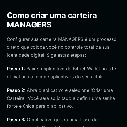
Como criar uma carteira
MANAGERS
Configurar sua carteira MANAGERS é um processo
direto que coloca você no controle total da sua
identidade digital. Siga estas etapas:
Passo 1:
Baixe o aplicativo da Bitget Wallet no site
oficial ou na loja de aplicativos do seu celular.
Passo 2:
Abra o aplicativo e selecione 'Criar uma
Carteira'. Você será solicitado a definir uma senha
forte e única para o aplicativo.
Passo 3:
O aplicativo gerará uma frase de