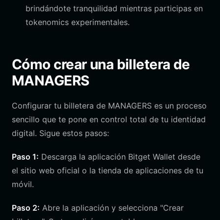
brindándote tranquilidad mientras participas en
tokenomics experimentales.
Cómo crear una billetera de
MANAGERS
Configurar tu billetera de MANAGERS es un proceso
sencillo que te pone en control total de tu identidad
digital. Sigue estos pasos:
Paso 1:
Descarga la aplicación Bitget Wallet desde
el sitio web oficial o la tienda de aplicaciones de tu
móvil.
Paso 2:
Abre la aplicación y selecciona "Crear