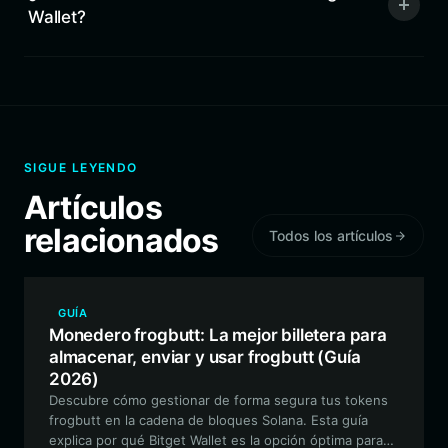
Wallet?
SIGUE LEYENDO
Artículos
relacionados
Todos los artículos
GUÍA
Monedero frogbutt: La mejor billetera para
almacenar, enviar y usar frogbutt (Guía
2026)
Descubre cómo gestionar de forma segura tus tokens
frogbutt en la cadena de bloques Solana. Esta guía
explica por qué Bitget Wallet es la opción óptima para