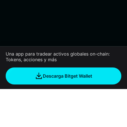
Una app para tradear activos globales on-chain:
Tokens, acciones y más
Descarga Bitget Wallet