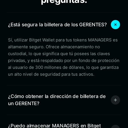
¿Está segura la billetera de los GERENTES?
Sí, utilizar Bitget Wallet para tus tokens MANAGERS es
altamente seguro. Ofrece almacenamiento no
custodial, lo que significa que tú posees las claves
privadas, y está respaldado por un fondo de protección
al usuario de 300 millones de dólares, lo que garantiza
un alto nivel de seguridad para tus activos.
¿Cómo obtener la dirección de billetera de
un GERENTE?
¿Puedo almacenar MANAGERS en Bitget