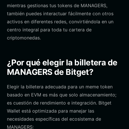
mientras gestionas tus tokens de MANAGERS,
también puedes interactuar fácilmente con otros
activos en diferentes redes, convirtiéndola en un
centro integral para toda tu cartera de
criptomonedas.
¿Por qué elegir la billetera de
MANAGERS de Bitget?
Elegir la billetera adecuada para un meme token
basado en EVM es más que solo almacenamiento;
es cuestión de rendimiento e integración. Bitget
Wallet está optimizada para manejar las
necesidades específicas del ecosistema de
MANAGERS: