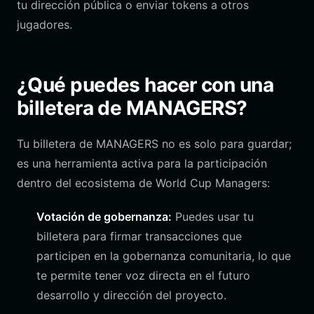
tu dirección pública o enviar tokens a otros
jugadores.
¿Qué puedes hacer con una
billetera de MANAGERS?
Tu billetera de MANAGERS no es solo para guardar;
es una herramienta activa para la participación
dentro del ecosistema de World Cup Managers:
Votación de gobernanza:
Puedes usar tu
billetera para firmar transacciones que
participen en la gobernanza comunitaria, lo que
te permite tener voz directa en el futuro
desarrollo y dirección del proyecto.