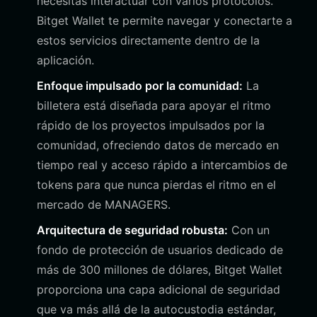
necesitas interactuar con varios protocolos.
Bitget Wallet te permite navegar y conectarte a
estos servicios directamente dentro de la
aplicación.
Enfoque impulsado por la comunidad:
La
billetera está diseñada para apoyar el ritmo
rápido de los proyectos impulsados por la
comunidad, ofreciendo datos de mercado en
tiempo real y acceso rápido a intercambios de
tokens para que nunca pierdas el ritmo en el
mercado de MANAGERS.
Arquitectura de seguridad robusta:
Con un
fondo de protección de usuarios dedicado de
más de 300 millones de dólares, Bitget Wallet
proporciona una capa adicional de seguridad
que va más allá de la autocustodia estándar,