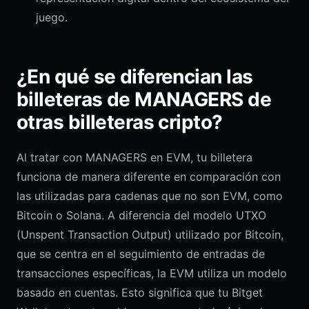
juego.
¿En qué se diferencian las
billeteras de MANAGERS de
otras billeteras cripto?
Al tratar con MANAGERS en EVM, tu billetera
funciona de manera diferente en comparación con
las utilizadas para cadenas que no son EVM, como
Bitcoin o Solana. A diferencia del modelo UTXO
(Unspent Transaction Output) utilizado por Bitcoin,
que se centra en el seguimiento de entradas de
transacciones específicas, la EVM utiliza un modelo
basado en cuentas. Esto significa que tu Bitget