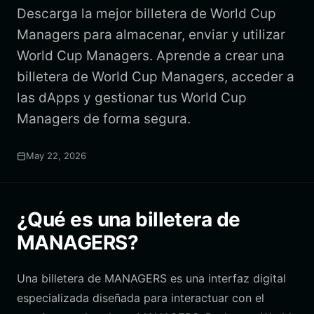
Descarga la mejor billetera de World Cup
Managers para almacenar, enviar y utilizar
World Cup Managers. Aprende a crear una
billetera de World Cup Managers, acceder a
las dApps y gestionar tus World Cup
Managers de forma segura.
May 22, 2026
¿Qué es una billetera de
MANAGERS?
Una billetera de MANAGERS es una interfaz digital
especializada diseñada para interactuar con el