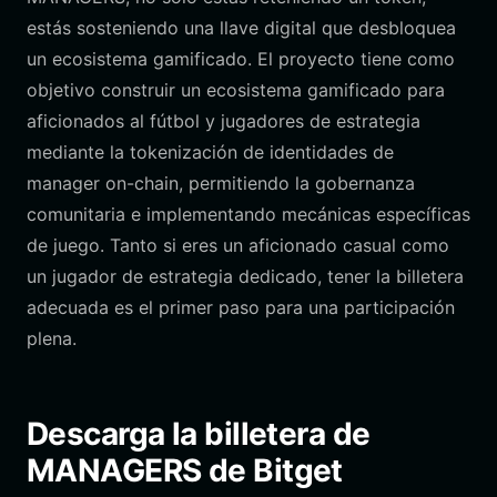
estás sosteniendo una llave digital que desbloquea
un ecosistema gamificado. El proyecto tiene como
objetivo construir un ecosistema gamificado para
aficionados al fútbol y jugadores de estrategia
mediante la tokenización de identidades de
manager on-chain, permitiendo la gobernanza
comunitaria e implementando mecánicas específicas
de juego. Tanto si eres un aficionado casual como
un jugador de estrategia dedicado, tener la billetera
adecuada es el primer paso para una participación
plena.
Descarga la billetera de
MANAGERS de Bitget