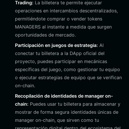
Trading:
La billetera te permite ejecutar
operaciones en intercambios descentralizados,
permitiéndote comprar o vender tokens
MANAGERS al instante a medida que surgen
oportunidades de mercado.
Participación en juegos de estrategia:
Al
conectar tu billetera a la DApp oficial del
proyecto, puedes participar en mecánicas
específicas del juego, como gestionar tu equipo
o ejecutar estrategias de equipo que se verifican
on-chain.
Recopilación de identidades de manager on-
chain:
Puedes usar tu billetera para almacenar y
mostrar de forma segura identidades únicas de
manager on-chain, que sirven como tu
representación digital dentro del ecosistema del