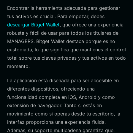
Encontrar la herramienta adecuada para gestionar
tus activos es crucial. Para empezar, debes
descargar Bitget Wallet
, que ofrece una experiencia
robusta y fácil de usar para todos los titulares de
MANAGERS. Bitget Wallet destaca porque es no
custodiada, lo que significa que mantienes el control
total sobre tus claves privadas y tus activos en todo
momento.
La aplicación está diseñada para ser accesible en
diferentes dispositivos, ofreciendo una
funcionalidad completa en iOS, Android y como
extensión de navegador. Tanto si estás en
movimiento como si operas desde tu escritorio, la
interfaz proporciona una experiencia fluida.
Además, su soporte multicadena garantiza que,