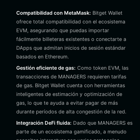
Compatibilidad con MetaMask:
Bitget Wallet
ofrece total compatibilidad con el ecosistema
EVM, asegurando que puedas importar
fácilmente billeteras existentes o conectarte a
DApps que admitan inicios de sesión estándar
basados en Ethereum.
Gestión eficiente de gas:
Como token EVM, las
transacciones de MANAGERS requieren tarifas
de gas. Bitget Wallet cuenta con herramientas
inteligentes de estimación y optimización de
gas, lo que te ayuda a evitar pagar de más
durante períodos de alta congestión de la red.
Integración DeFi fluida:
Dado que MANAGERS es
parte de un ecosistema gamificado, a menudo