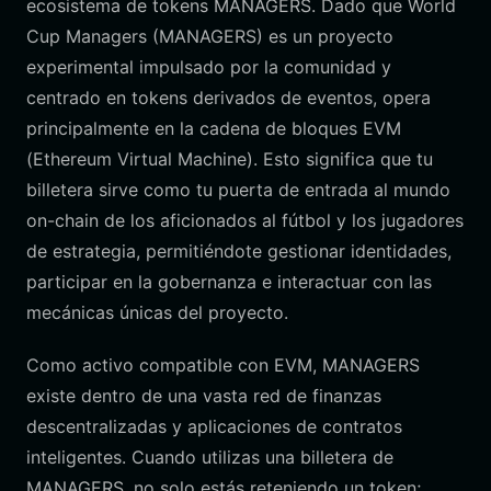
ecosistema de tokens MANAGERS. Dado que World
Cup Managers (MANAGERS) es un proyecto
experimental impulsado por la comunidad y
centrado en tokens derivados de eventos, opera
principalmente en la cadena de bloques EVM
(Ethereum Virtual Machine). Esto significa que tu
billetera sirve como tu puerta de entrada al mundo
on-chain de los aficionados al fútbol y los jugadores
de estrategia, permitiéndote gestionar identidades,
participar en la gobernanza e interactuar con las
mecánicas únicas del proyecto.
Como activo compatible con EVM, MANAGERS
existe dentro de una vasta red de finanzas
descentralizadas y aplicaciones de contratos
inteligentes. Cuando utilizas una billetera de
MANAGERS, no solo estás reteniendo un token;