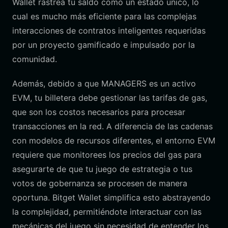
Wallet rastrea tu saldo como un estado único, lo
cual es mucho más eficiente para las complejas
interacciones de contratos inteligentes requeridas
por un proyecto gamificado e impulsado por la
comunidad.
Además, debido a que MANAGERS es un activo
EVM, tu billetera debe gestionar las tarifas de gas,
que son los costos necesarios para procesar
transacciones en la red. A diferencia de las cadenas
con modelos de recursos diferentes, el entorno EVM
requiere que monitorees los precios del gas para
asegurarte de que tu juego de estrategia o tus
votos de gobernanza se procesen de manera
oportuna. Bitget Wallet simplifica esto abstrayendo
la complejidad, permitiéndote interactuar con las
mecánicas del juego sin necesidad de entender los