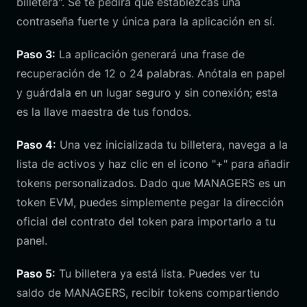
billetera". Se te pedirá que establezcas una
contraseña fuerte y única para la aplicación en sí.
Paso 3:
La aplicación generará una frase de
recuperación de 12 o 24 palabras. Anótala en papel
y guárdala en un lugar seguro y sin conexión; esta
es la llave maestra de tus fondos.
Paso 4:
Una vez inicializada tu billetera, navega a la
lista de activos y haz clic en el icono "+" para añadir
tokens personalizados. Dado que MANAGERS es un
token EVM, puedes simplemente pegar la dirección
oficial del contrato del token para importarlo a tu
panel.
Paso 5:
Tu billetera ya está lista. Puedes ver tu
saldo de MANAGERS, recibir tokens compartiendo