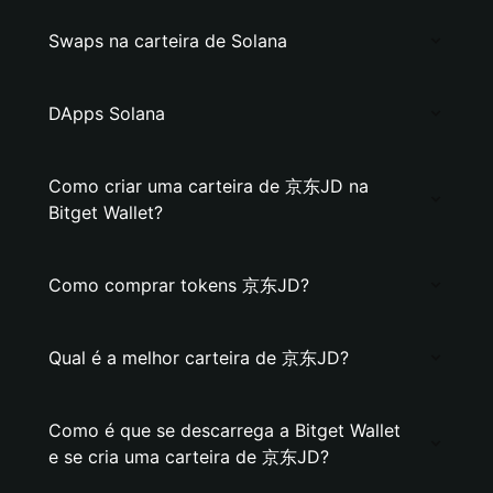
Swaps na carteira de Solana
DApps Solana
Como criar uma carteira de 京东JD na
Bitget Wallet?
Como comprar tokens 京东JD?
Qual é a melhor carteira de 京东JD?
Como é que se descarrega a Bitget Wallet
e se cria uma carteira de 京东JD?