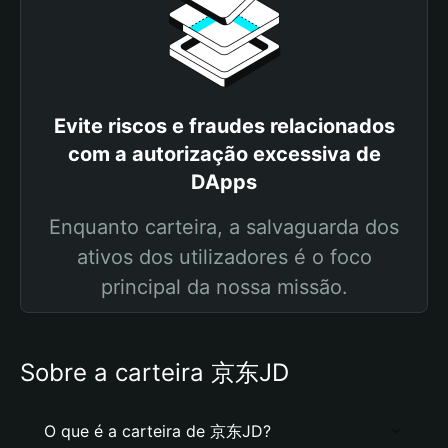
Evite riscos e fraudes relacionados
com a autorização excessiva de
DApps
Enquanto carteira, a salvaguarda dos
ativos dos utilizadores é o foco
principal da nossa missão.
Sobre a carteira 京东JD
O que é a carteira de 京东JD?