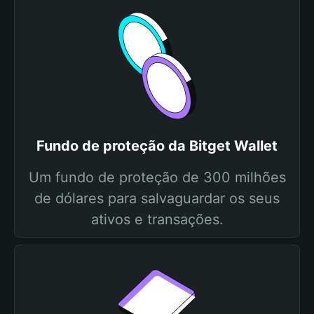
Fundo de proteção da Bitget Wallet
Um fundo de proteção de 300 milhões
de dólares para salvaguardar os seus
ativos e transações.