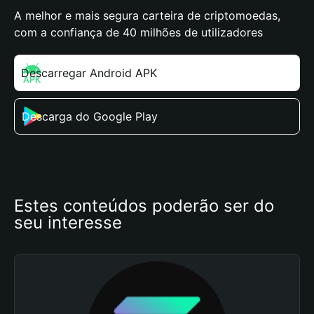
A melhor e mais segura carteira de criptomoedas,
com a confiança de 40 milhões de utilizadores
Descarregar Android APK
Descarga do Google Play
Estes conteúdos poderão ser do 
seu interesse