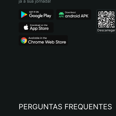
já a sua jornada!
Descarregar
PERGUNTAS FREQUENTES