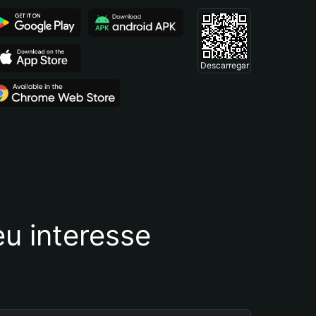
Descarregar
u interesse