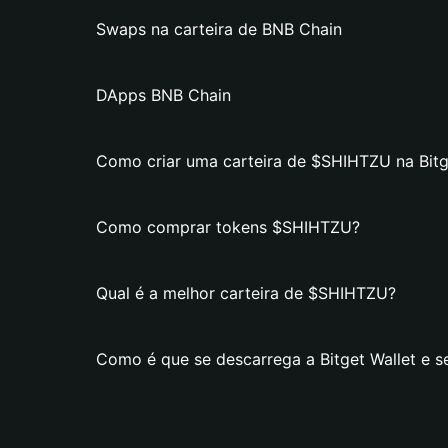
Swaps na carteira de BNB Chain
DApps BNB Chain
Como criar uma carteira de $SHIHTZU na Bitg
Como comprar tokens $SHIHTZU?
Qual é a melhor carteira de $SHIHTZU?
Como é que se descarrega a Bitget Wallet e s