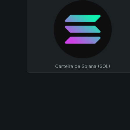
Carteira de Solana (SOL)